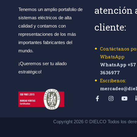
atención 
Tenemos un amplio portafolio de
sistemas eléctricos de alta
cliente:
calidad y contamos con
representaciones de los más
importantes fabricantes del
Contáctanos po
mundo.
WhatsApp
¡Queremos ser tu aliado
WhatsApp +57 
estratégico!
3636977
Escríbenos:
mercadeo@diel
Copyright 2026 © DIELCO Todos los dere