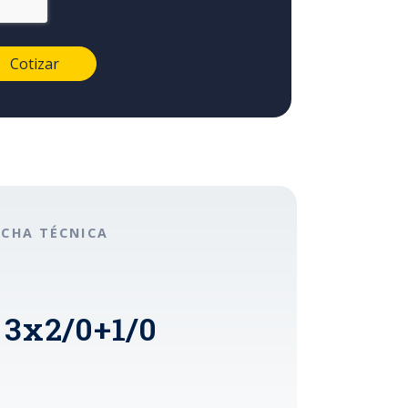
ICHA TÉCNICA
 3x2/0+1/0