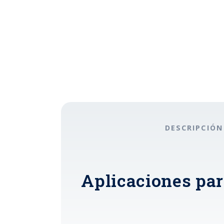
DESCRIPCIÓN
Aplicaciones par