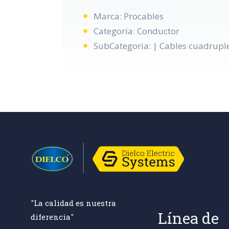
Marca: Procables
Categoria: Conductor
SubCategoria: | Cables cuadrupl
"La calidad es nuestra
Línea de
diferencia"