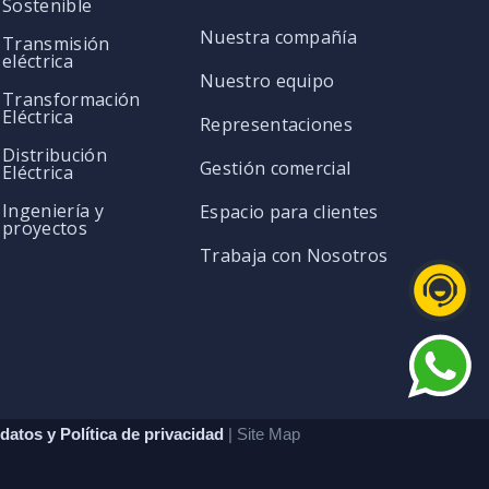
Sostenible
Nuestra compañía
Transmisión
eléctrica
Nuestro equipo
Transformación
Eléctrica
Representaciones
Distribución
Gestión comercial
Eléctrica
Ingeniería y
Espacio para clientes
proyectos
Trabaja con Nosotros
datos y Política de privacidad
| Site Map