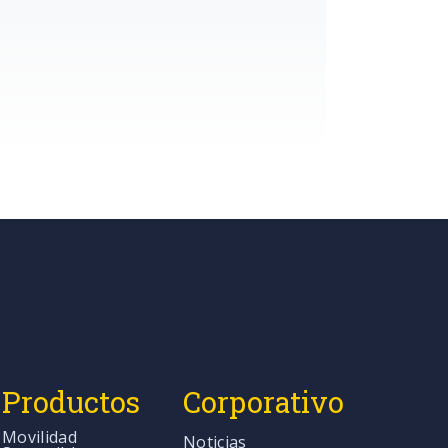
Productos
Corporativo
Movilidad
Noticias