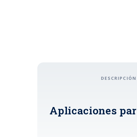
DESCRIPCIÓN
Aplicaciones par