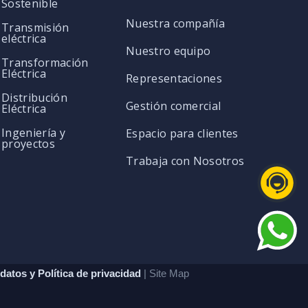
Sostenible
Nuestra compañía
Transmisión
eléctrica
Nuestro equipo
Transformación
Eléctrica
Representaciones
Distribución
Gestión comercial
Eléctrica
Ingeniería y
Espacio para clientes
proyectos
Trabaja con Nosotros
datos y Política de privacidad
| Site Map