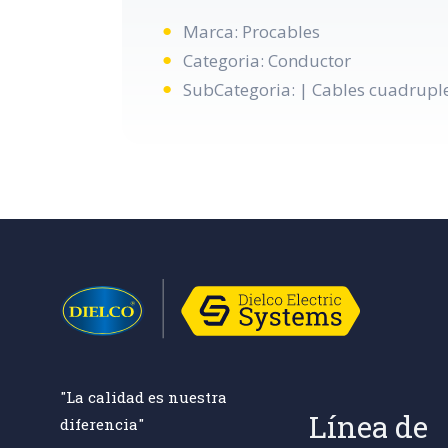
Marca: Procables
Categoria: Conductor
SubCategoria: | Cables cuadrupl
"La calidad es nuestra
Línea de
diferencia"