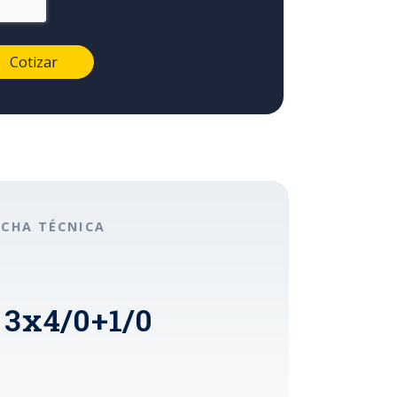
ICHA TÉCNICA
 3x4/0+1/0