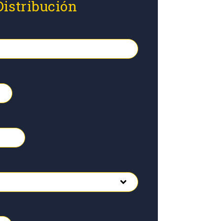
Distribución