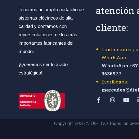
atención 
Tenemos un amplio portafolio de
sistemas eléctricos de alta
cliente:
calidad y contamos con
representaciones de los más
importantes fabricantes del
Contáctanos po
mundo.
WhatsApp
¡Queremos ser tu aliado
WhatsApp +57 
estratégico!
3636977
Escríbenos:
mercadeo@diel
Copyright 2026 © DIELCO Todos los dere