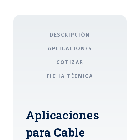
DESCRIPCIÓN
APLICACIONES
COTIZAR
FICHA TÉCNICA
Aplicaciones
para Cable