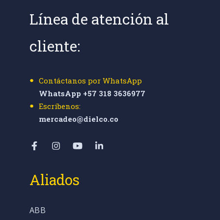
Línea de atención al
cliente:
Contáctanos por WhatsApp
WhatsApp +57 318 3636977
Escríbenos:
mercadeo@dielco.co
Aliados
ABB