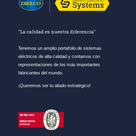
"La calidad es nuestra diferencia"
Tenemos un amplio portafolio de sistemas
eléctricos de alta calidad y contamos con
representaciones de los más importantes
fabricantes del mundo.
¡Queremos ser tu aliado estratégico!