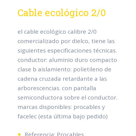
Cable ecológico 2/0
el cable ecológico calibre 2/0
comercializado por dielco, tiene las
siguientes especificaciones técnicas.
conductor: aluminio duro compacto
clase b aislamiento: polietileno de
cadena cruzada retardante a las
arborescencias. con pantalla
semiconductora sobre el conductor.
marcas disponibles: procables y
facelec (esta última bajo pedido)
Referencia: Procables