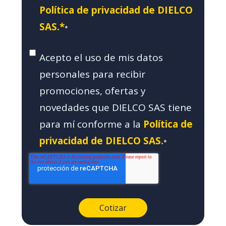
Política de privacidad de DIELCO
SAS.*
*
Acepto el uso de mis datos
personales para recibir
promociones, ofertas y
novedades que DIELCO SAS tiene
para mí conforme a la
Política de
privacidad de DIELCO SAS.
*