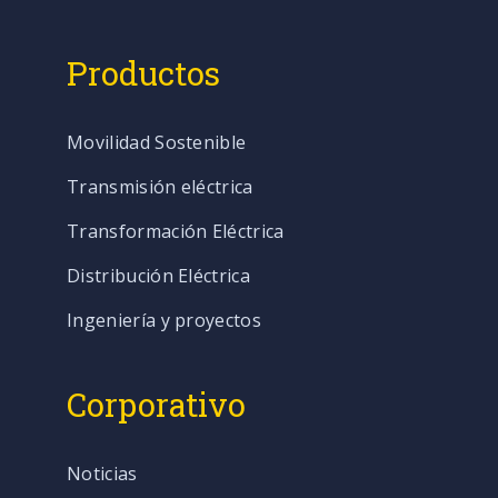
Productos
Movilidad Sostenible
Transmisión eléctrica
Transformación Eléctrica
Distribución Eléctrica
Ingeniería y proyectos
Corporativo
Noticias