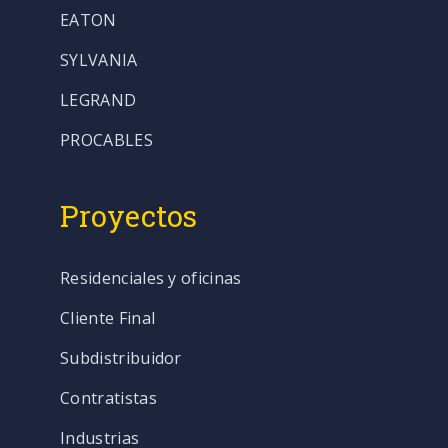
EATON
SYLVANIA
LEGRAND
PROCABLES
Proyectos
Residenciales y oficinas
Cliente Final
Subdistribuidor
Contratistas
Industrias