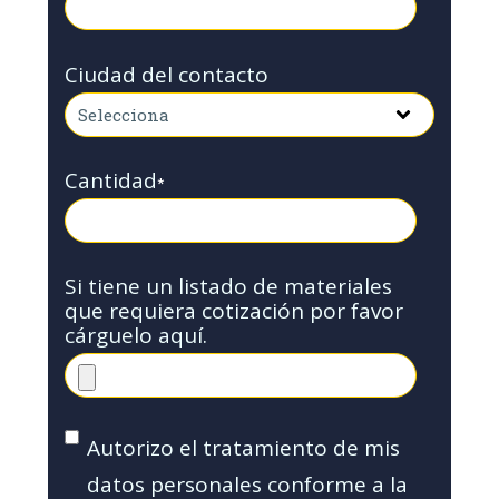
Ciudad del contacto
Cantidad
*
Si tiene un listado de materiales
que requiera cotización por favor
cárguelo aquí.
Autorizo el tratamiento de mis
datos personales conforme a la