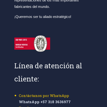
representaciones de los más importantes
fabricantes del mundo.
¡Queremos ser tu aliado estratégico!
Línea de atención al
cliente:
Contáctanos por WhatsApp
WhatsApp +57 318 3636977