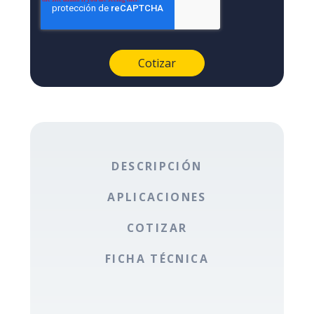
DESCRIPCIÓN
APLICACIONES
COTIZAR
FICHA TÉCNICA