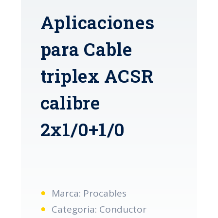
Aplicaciones
para Cable
triplex ACSR
calibre
2x1/0+1/0
Marca: Procables
Categoria: Conductor