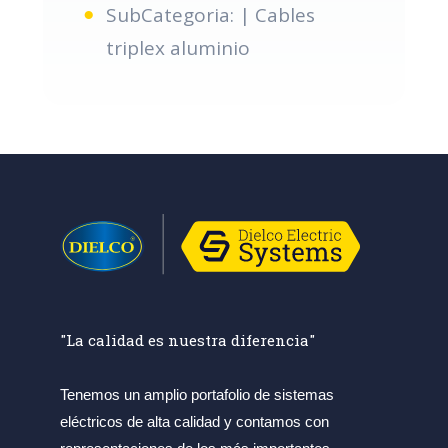
SubCategoria: | Cables
triplex aluminio
"La calidad es nuestra diferencia"
Tenemos un amplio portafolio de sistemas
eléctricos de alta calidad y contamos con