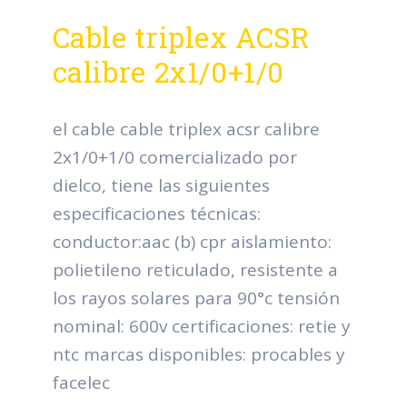
Cable triplex ACSR
calibre 2x1/0+1/0
el cable cable triplex acsr calibre
2x1/0+1/0 comercializado por
dielco, tiene las siguientes
especificaciones técnicas:
conductor:aac (b) cpr aislamiento:
polietileno reticulado, resistente a
los rayos solares para 90°c tensión
nominal: 600v certificaciones: retie y
ntc marcas disponibles: procables y
facelec