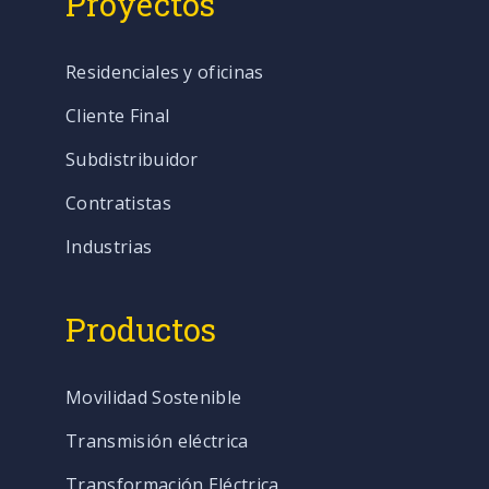
Proyectos
Residenciales y oficinas
Cliente Final
Subdistribuidor
Contratistas
Industrias
Productos
Movilidad Sostenible
Transmisión eléctrica
Transformación Eléctrica