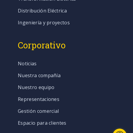
Distribución Eléctrica
Ingeniería y proyectos
Corporativo
Noticias
Nuestra compañía
Nuestro equipo
Representaciones
Gestión comercial
Espacio para clientes