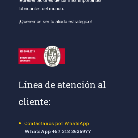
representaciones de los más importantes
fabricantes del mundo.
¡Queremos ser tu aliado estratégico!
Línea de atención al
cliente:
Contáctanos por WhatsApp
WhatsApp +57 318 3636977