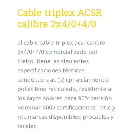
Cable triplex ACSR
calibre 2x4/0+4/0
el cable cable triplex acsr calibre
2x4/0+4/0 comercializado por
dielco, tiene las siguientes
especificaciones técnicas:
conductor:aac (b) cpr aislamiento:
polietileno reticulado, resistente a
los rayos solares para 90°c tensión
nominal: 600v certificaciones: retie y
ntc marcas disponibles: procables y
facelec