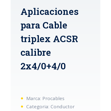
Aplicaciones
para Cable
triplex ACSR
calibre
2x4/0+4/0
Marca: Procables
Categoria: Conductor