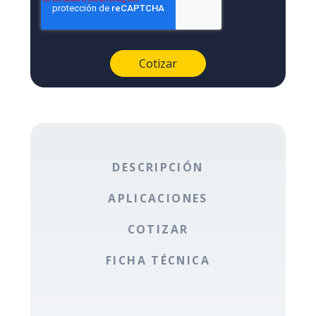
DESCRIPCIÓN
APLICACIONES
COTIZAR
FICHA TÉCNICA