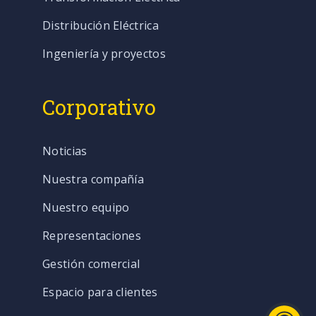
Distribución Eléctrica
Ingeniería y proyectos
Corporativo
Noticias
Nuestra compañía
Nuestro equipo
Representaciones
Gestión comercial
Espacio para clientes