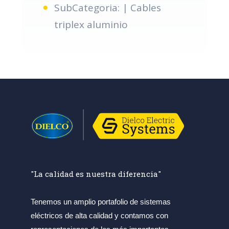
SubCategoria: | Cables
triplex aluminio
"La calidad es nuestra diferencia"
Tenemos un amplio portafolio de sistemas
eléctricos de alta calidad y contamos con