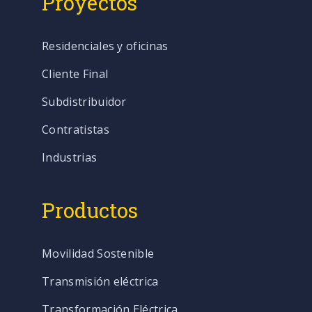
Proyectos
Residenciales y oficinas
Cliente Final
Subdistribuidor
Contratistas
Industrias
Productos
Movilidad Sostenible
Transmisión eléctrica
Transformación Eléctrica