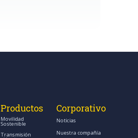
Productos
Corporativo
Movilidad
Noticias
Sostenible
Nuestra compañía
Transmisión