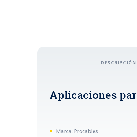
DESCRIPCIÓN
Aplicaciones par
Marca: Procables