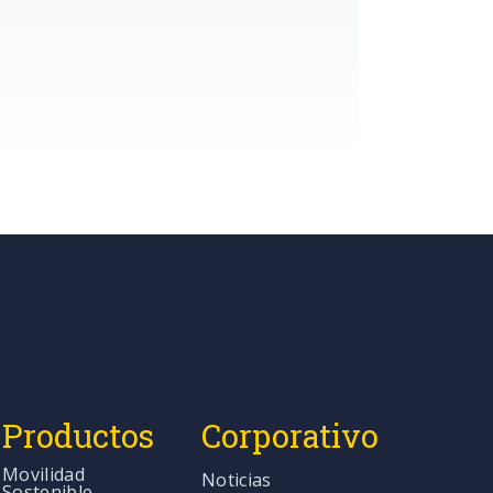
Productos
Corporativo
Movilidad
Noticias
Sostenible