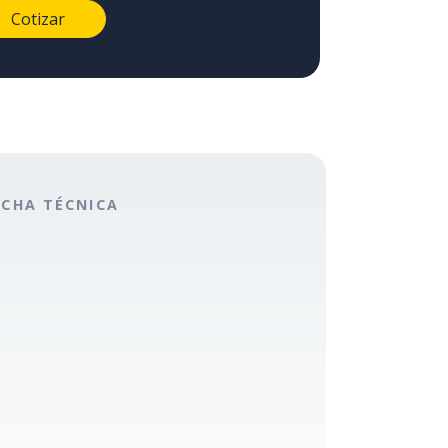
ICHA TÉCNICA