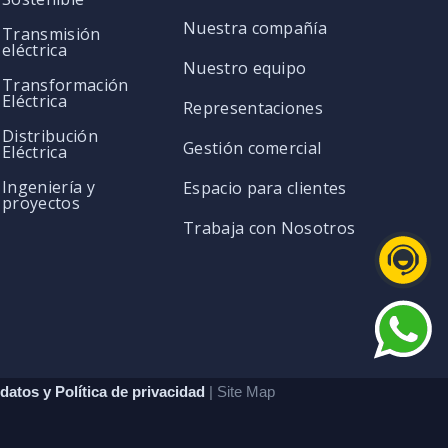
Nuestra compañía
Transmisión
eléctrica
Nuestro equipo
Transformación
Eléctrica
Representaciones
Distribución
Gestión comercial
Eléctrica
Ingeniería y
Espacio para clientes
proyectos
Trabaja con Nosotros
datos y Política de privacidad
| Site Map