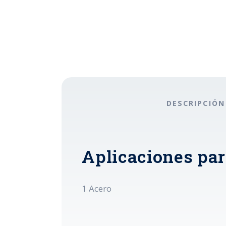
DESCRIPCIÓN
Aplicaciones pa
1 Acero