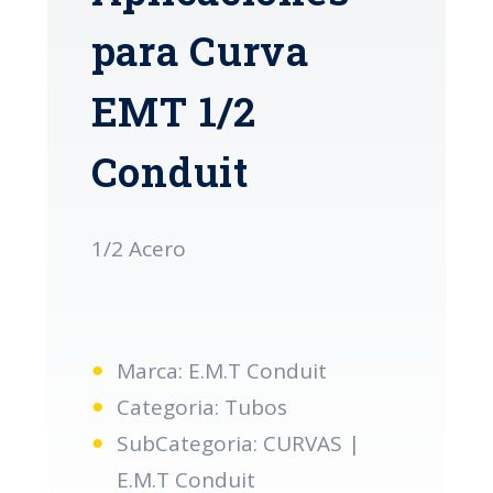
para Curva
EMT 1/2
Conduit
1/2 Acero
Marca: E.M.T Conduit
Categoria: Tubos
SubCategoria: CURVAS |
E.M.T Conduit