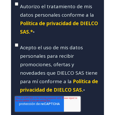
Autorizo el tratamiento de mis
datos personales conforme a la
Política de privacidad de DIELCO
SAS.*
*
Acepto el uso de mis datos
personales para recibir
promociones, ofertas y
novedades que DIELCO SAS tiene
para mí conforme a la
Política de
privacidad de DIELCO SAS.
*