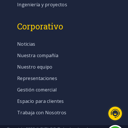
Ingeniería y proyectos
Corporativo
Noticias
Nuestra compañía
Nuestro equipo
Representaciones
Gestión comercial
Espacio para clientes
Trabaja con Nosotros