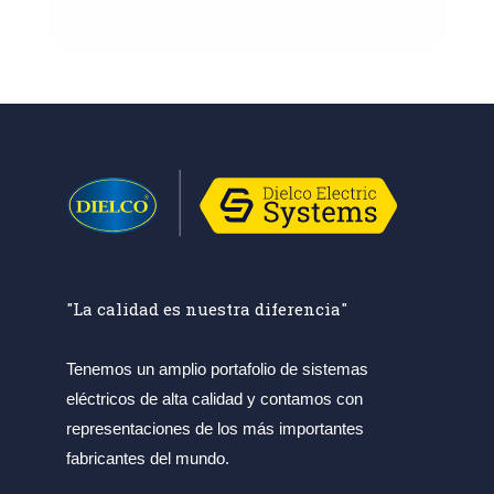
"La calidad es nuestra diferencia"
Tenemos un amplio portafolio de sistemas
eléctricos de alta calidad y contamos con
representaciones de los más importantes
fabricantes del mundo.