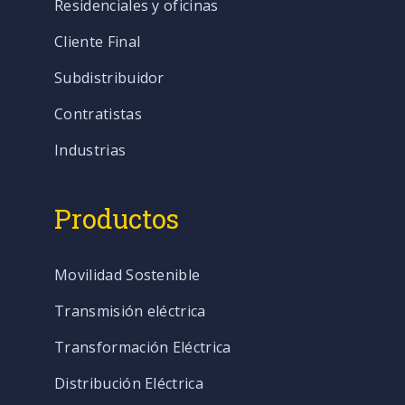
Residenciales y oficinas
Cliente Final
Subdistribuidor
Contratistas
Industrias
Productos
Movilidad Sostenible
Transmisión eléctrica
Transformación Eléctrica
Distribución Eléctrica