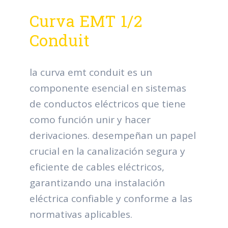
Curva EMT 1/2
Conduit
la curva emt conduit es un
componente esencial en sistemas
de conductos eléctricos que tiene
como función unir y hacer
derivaciones. desempeñan un papel
crucial en la canalización segura y
eficiente de cables eléctricos,
garantizando una instalación
eléctrica confiable y conforme a las
normativas aplicables.