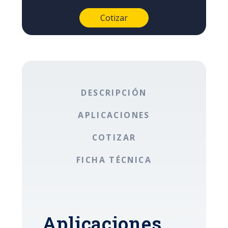
DESCRIPCIÓN
APLICACIONES
COTIZAR
FICHA TÉCNICA
Aplicaciones