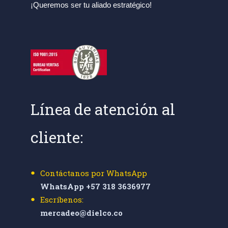
¡Queremos ser tu aliado estratégico!
Línea de atención al
cliente:
Contáctanos por WhatsApp
WhatsApp +57 318 3636977
Escríbenos:
mercadeo@dielco.co