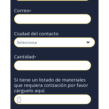
Correo
*
Ciudad del contacto
Cantidad
*
Si tiene un listado de materiales
que requiera cotización por favor
cárguelo aquí.