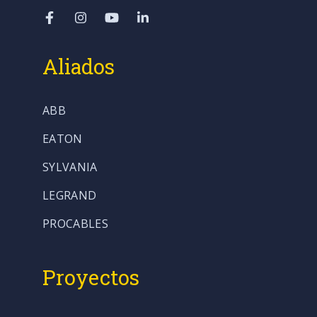
Aliados
ABB
EATON
SYLVANIA
LEGRAND
PROCABLES
Proyectos