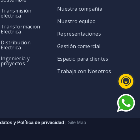
Nuestra compañía
Transmisión
eléctrica
Nuestro equipo
Transformación
Eléctrica
Representaciones
Distribución
Gestión comercial
Eléctrica
Ingeniería y
Espacio para clientes
proyectos
Trabaja con Nosotros
datos y Política de privacidad
| Site Map