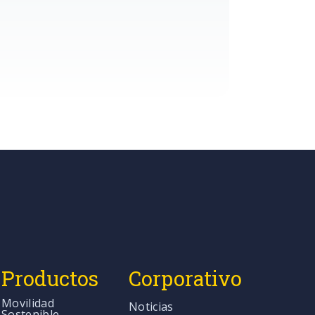
Productos
Corporativo
Movilidad
Noticias
Sostenible