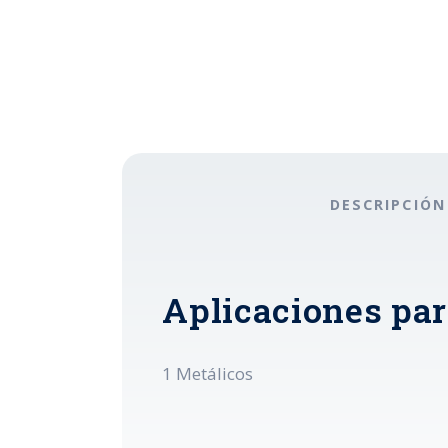
DESCRIPCIÓN
Aplicaciones par
1 Metálicos