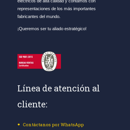
eléctricos de alta calidad y contamos con
representaciones de los más importantes
fabricantes del mundo.
¡Queremos ser tu aliado estratégico!
Línea de atención al
cliente:
Contáctanos por WhatsApp