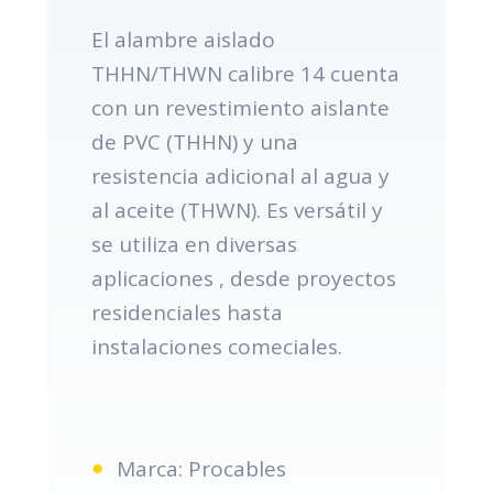
El alambre aislado
THHN/THWN calibre 14 cuenta
con un revestimiento aislante
de PVC (THHN) y una
resistencia adicional al agua y
al aceite (THWN). Es versátil y
se utiliza en diversas
aplicaciones , desde proyectos
residenciales hasta
instalaciones comeciales.
Marca: Procables