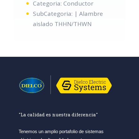
Categoria: Conductor
SubCategoria: | Alambre
aislado THHN/THWN
"La calidad es nuestra diferencia"
Tenemos un amplio portafolio de sistemas