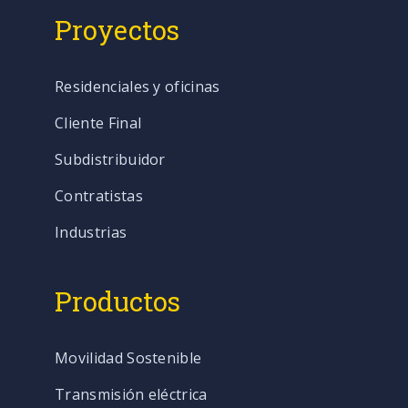
Proyectos
Residenciales y oficinas
Cliente Final
Subdistribuidor
Contratistas
Industrias
Productos
Movilidad Sostenible
Transmisión eléctrica