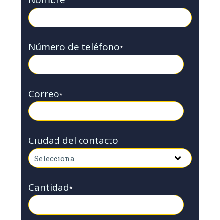
Nombre
Número de teléfono
*
Correo
*
Ciudad del contacto
Cantidad
*