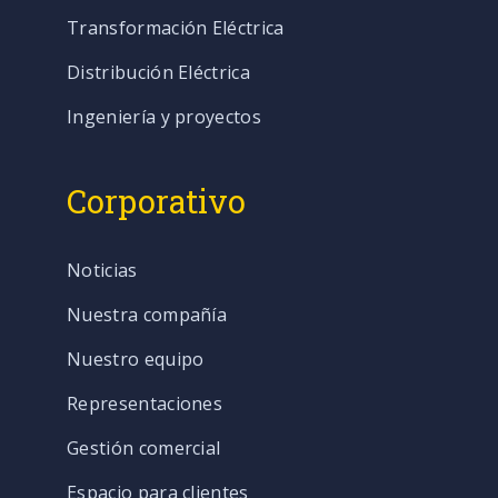
Transformación Eléctrica
Distribución Eléctrica
Ingeniería y proyectos
Corporativo
Noticias
Nuestra compañía
Nuestro equipo
Representaciones
Gestión comercial
Espacio para clientes