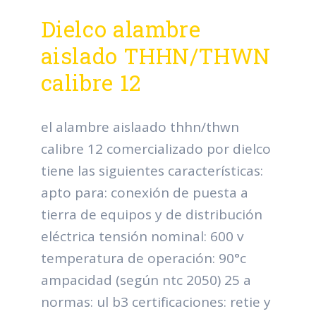
Dielco alambre
aislado THHN/THWN
calibre 12
el alambre aislaado thhn/thwn
calibre 12 comercializado por dielco
tiene las siguientes características:
apto para: conexión de puesta a
tierra de equipos y de distribución
eléctrica tensión nominal: 600 v
temperatura de operación: 90°c
ampacidad (según ntc 2050) 25 a
normas: ul b3 certificaciones: retie y