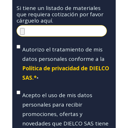
Si tiene un listado de materiales
que requiera cotización por favor
cárguelo aquí.
Autorizo el tratamiento de mis
datos personales conforme a la
Política de privacidad de DIELCO
SAS.*
*
Acepto el uso de mis datos
personales para recibir
promociones, ofertas y
novedades que DIELCO SAS tiene