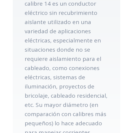
calibre 14 es un conductor
eléctrico sin recubrimiento
aislante utilizado en una
variedad de aplicaciones
eléctricas, especialmente en
situaciones donde no se
requiere aislamiento para el
cableado, como conexiones
eléctricas, sistemas de
iluminación, proyectos de
bricolaje, cableado residencial,
etc. Su mayor diámetro (en
comparación con calibres más
pequeños) lo hace adecuado
para manejar corrientes