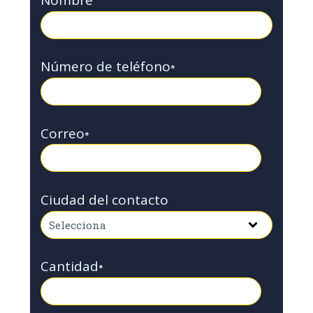
Nombre
Número de teléfono
*
Correo
*
Ciudad del contacto
Cantidad
*