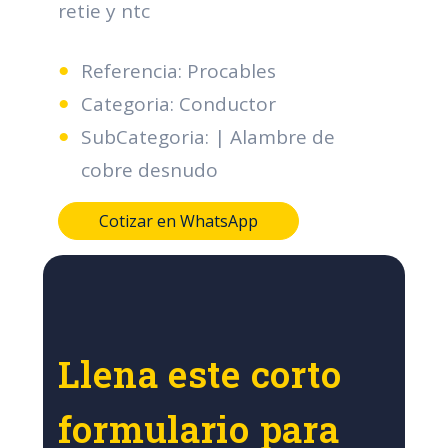
retie y ntc
Referencia: Procables
Categoria: Conductor
SubCategoria: | Alambre de
cobre desnudo
Cotizar en WhatsApp
Llena este corto
formulario para