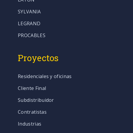
SYLVANIA
LEGRAND
PROCABLES
Proyectos
Residenciales y oficinas
Cliente Final
Subdistribuidor
Contratistas
Industrias