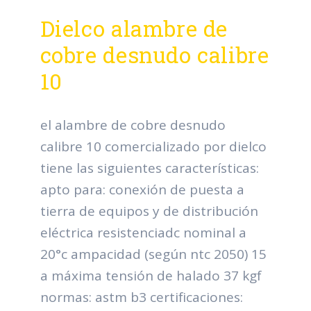
Dielco alambre de
cobre desnudo calibre
10
el alambre de cobre desnudo
calibre 10 comercializado por dielco
tiene las siguientes características:
apto para: conexión de puesta a
tierra de equipos y de distribución
eléctrica resistenciadc nominal a
20°c ampacidad (según ntc 2050) 15
a máxima tensión de halado 37 kgf
normas: astm b3 certificaciones: