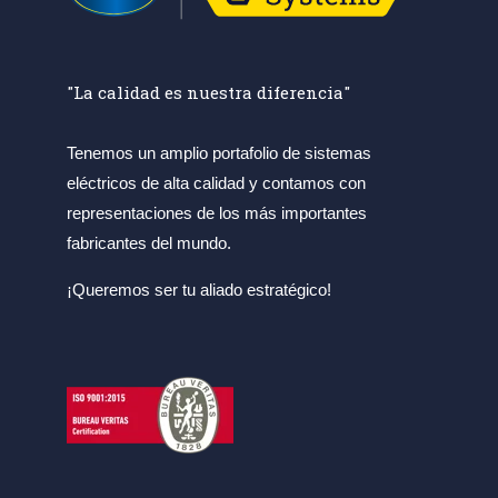
"La calidad es nuestra diferencia"
Tenemos un amplio portafolio de sistemas
eléctricos de alta calidad y contamos con
representaciones de los más importantes
fabricantes del mundo.
¡Queremos ser tu aliado estratégico!