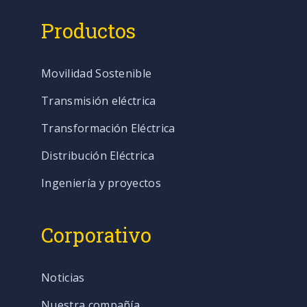
Productos
Movilidad Sostenible
Transmisión eléctrica
Transformación Eléctrica
Distribución Eléctrica
Ingeniería y proyectos
Corporativo
Noticias
Nuestra compañía