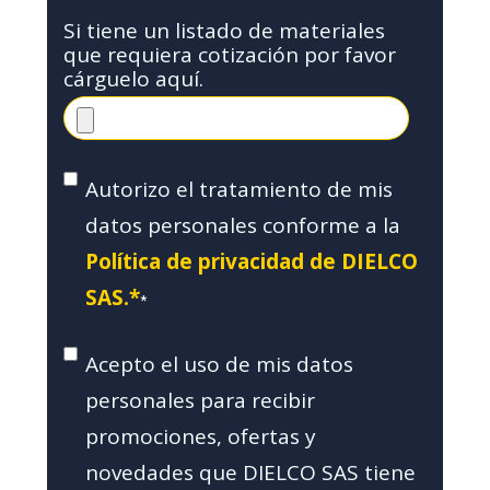
Si tiene un listado de materiales
que requiera cotización por favor
cárguelo aquí.
Autorizo el tratamiento de mis
datos personales conforme a la
Política de privacidad de DIELCO
SAS.*
*
Acepto el uso de mis datos
personales para recibir
promociones, ofertas y
novedades que DIELCO SAS tiene