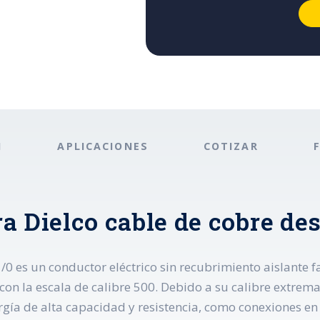
N
APLICACIONES
COTIZAR
a Dielco cable de cobre des
/0 es un conductor eléctrico sin recubrimiento aislante f
con la escala de calibre 500. Debido a su calibre extr
gía de alta capacidad y resistencia, como conexiones en 