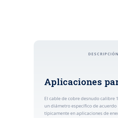
DESCRIPCIÓ
Aplicaciones par
El cable de cobre desnudo calibre 1
un diámetro específico de acuerdo 
típicamente en aplicaciones de ener