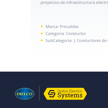
proyectos de infraestructura eléctri
Marca: Procables
Categoria: Conductor
SubCategoria: | Conductores de