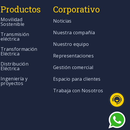
Productos
Corporativo
Movilidad
Noticias
Sostenible
Nuestra compañía
Transmisión
eléctrica
Nuestro equipo
Transformación
Eléctrica
Representaciones
Distribución
Gestión comercial
Eléctrica
Ingeniería y
Espacio para clientes
proyectos
Trabaja con Nosotros