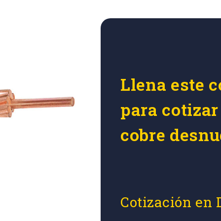
Llena este c
para cotizar
cobre desnu
Cotización en 