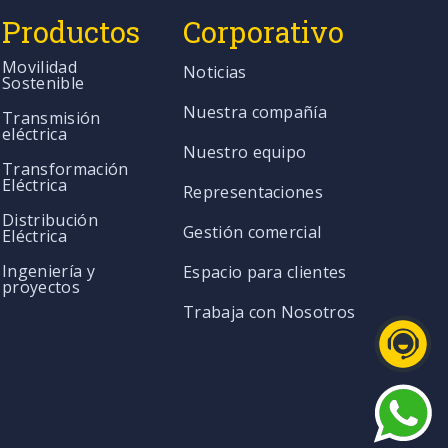
Productos
Corporativo
Movilidad
Noticias
Sostenible
Nuestra compañía
Transmisión
eléctrica
Nuestro equipo
Transformación
Eléctrica
Representaciones
Distribución
Gestión comercial
Eléctrica
Ingeniería y
Espacio para clientes
proyectos
Trabaja con Nosotros