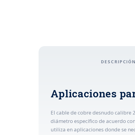
DESCRIPCIÓ
Aplicaciones par
El cable de cobre desnudo calibre 2
diámetro específico de acuerdo con 
utiliza en aplicaciones donde se n