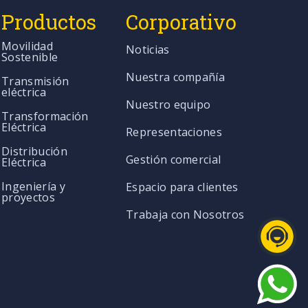
Productos
Corporativo
Movilidad
Noticias
Sostenible
Nuestra compañía
Transmisión
eléctrica
Nuestro equipo
Transformación
Eléctrica
Representaciones
Distribución
Gestión comercial
Eléctrica
Ingeniería y
Espacio para clientes
proyectos
Trabaja con Nosotros