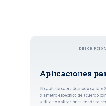
DESCRIPCIÓ
Aplicaciones par
El cable de cobre desnudo calibre 2
diámetro específico de acuerdo con 
utiliza en aplicaciones donde se n