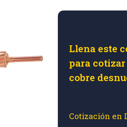
Llena este c
para cotizar
cobre desnu
Cotización en 