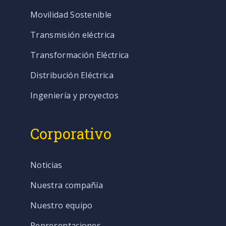
Movilidad Sostenible
Transmisión eléctrica
Transformación Eléctrica
Distribución Eléctrica
Ingeniería y proyectos
Corporativo
Noticias
Nuestra compañía
Nuestro equipo
Representaciones