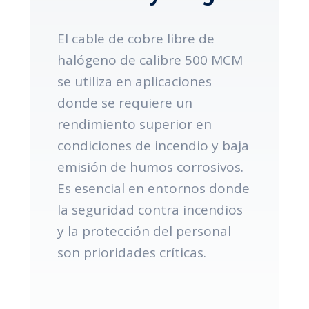
El cable de cobre libre de
halógeno de calibre 500 MCM
se utiliza en aplicaciones
donde se requiere un
rendimiento superior en
condiciones de incendio y baja
emisión de humos corrosivos.
Es esencial en entornos donde
la seguridad contra incendios
y la protección del personal
son prioridades críticas.