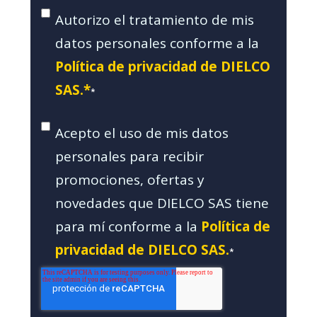
Autorizo el tratamiento de mis
datos personales conforme a la
Política de privacidad de DIELCO
SAS.*
*
Acepto el uso de mis datos
personales para recibir
promociones, ofertas y
novedades que DIELCO SAS tiene
para mí conforme a la
Política de
privacidad de DIELCO SAS.
*