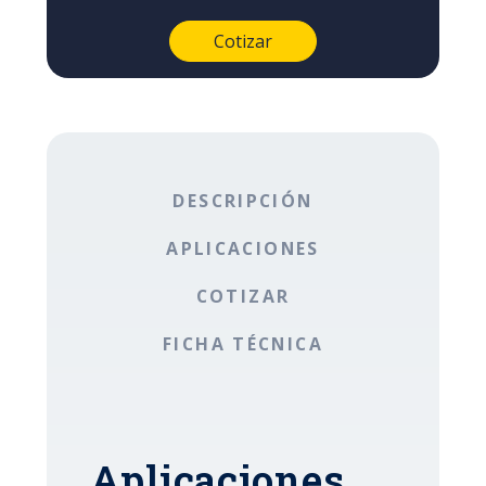
DESCRIPCIÓN
APLICACIONES
COTIZAR
FICHA TÉCNICA
Aplicaciones