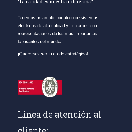
"La calidad es nuestra diferencia"
Tenemos un amplio portafolio de sistemas
eléctricos de alta calidad y contamos con
representaciones de los más importantes
fabricantes del mundo.
¡Queremos ser tu aliado estratégico!
Línea de atención al
cliente: