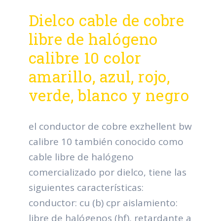
Dielco cable de cobre
libre de halógeno
calibre 10 color
amarillo, azul, rojo,
verde, blanco y negro
el conductor de cobre exzhellent bw
calibre 10 también conocido como
cable libre de halógeno
comercializado por dielco, tiene las
siguientes características:
conductor: cu (b) cpr aislamiento:
libre de halógenos (hf), retardante a