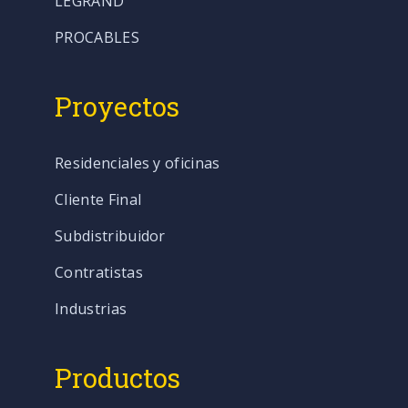
LEGRAND
PROCABLES
Proyectos
Residenciales y oficinas
Cliente Final
Subdistribuidor
Contratistas
Industrias
Productos