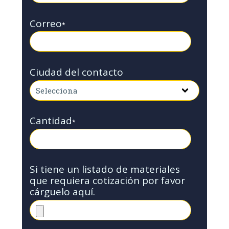
Correo
*
Ciudad del contacto
Cantidad
*
Si tiene un listado de materiales
que requiera cotización por favor
cárguelo aquí.