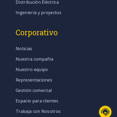
Distribución Eléctrica
Ingeniería y proyectos
Corporativo
Noticias
Nuestra compañía
Nuestro equipo
Representaciones
Gestión comercial
Espacio para clientes
Trabaja con Nosotros