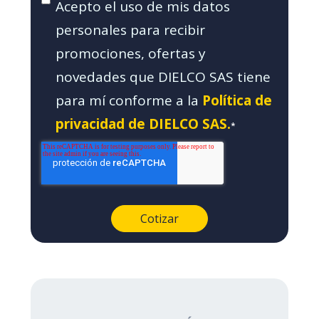
Acepto el uso de mis datos
personales para recibir
promociones, ofertas y
novedades que DIELCO SAS tiene
para mí conforme a la
Política de
privacidad de DIELCO SAS.
*