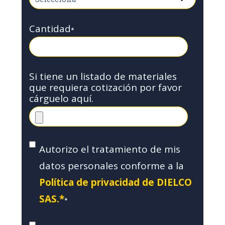
Cantidad
*
Si tiene un listado de materiales
que requiera cotización por favor
cárguelo aquí.
Autorizo el tratamiento de mis
datos personales conforme a la
Política de privacidad de DIELCO
SAS.*
*