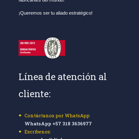
¡Queremos ser tu aliado estratégico!
Línea de atención al
cliente:
Contáctanos por WhatsApp
WhatsApp +57 318 3636977
Escríbenos: