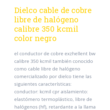
Dielco cable de cobre
libre de halógeno
calibre 350 kcmil
color negro
el conductor de cobre exzhellent bw
calibre 350 kcmil también conocido
como cable libre de halógeno
comercializado por dielco tiene las
siguientes características:
conductor: kcmil cpr aislamiento:
elastómero termoplástico, libre de
halógenos (hf), retardante a la llama