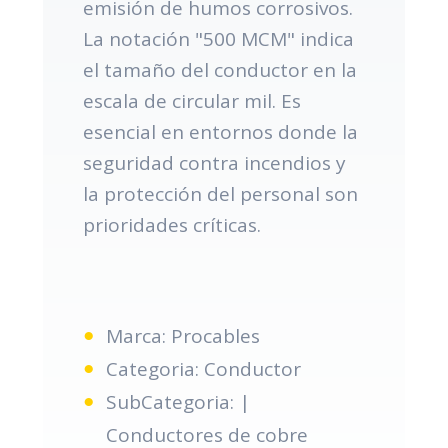
emisión de humos corrosivos.
La notación "500 MCM" indica
el tamaño del conductor en la
escala de circular mil. Es
esencial en entornos donde la
seguridad contra incendios y
la protección del personal son
prioridades críticas.
Marca: Procables
Categoria: Conductor
SubCategoria: |
Conductores de cobre