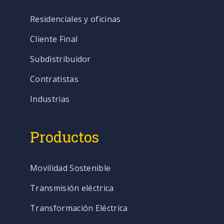
Residenciales y oficinas
Cliente Final
Subdistribuidor
Contratistas
Industrias
Productos
Movilidad Sostenible
Transmisión eléctrica
Transformación Eléctrica