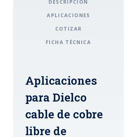
DESCRIPCIÓN
APLICACIONES
COTIZAR
FICHA TÉCNICA
Aplicaciones
para Dielco
cable de cobre
libre de