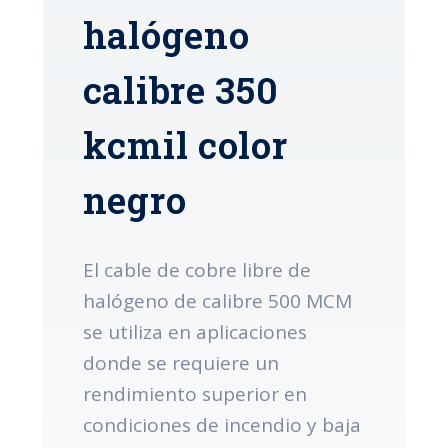
halógeno
calibre 350
kcmil color
negro
El cable de cobre libre de
halógeno de calibre 500 MCM
se utiliza en aplicaciones
donde se requiere un
rendimiento superior en
condiciones de incendio y baja