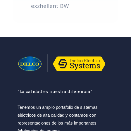
exzhellent BW
"La calidad es nuestra diferencia"
Tenemos un amplio portafolio de sistemas
eléctricos de alta calidad y contamos con
representaciones de los más importantes
fabricantes del mundo.