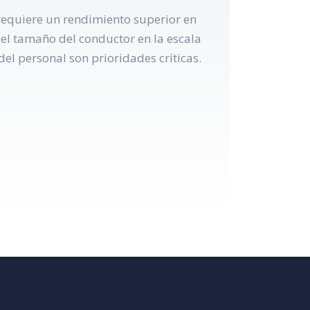
 requiere un rendimiento superior en
el tamaño del conductor en la escala
del personal son prioridades críticas.