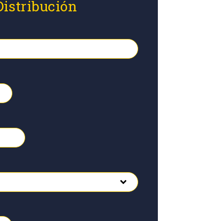
Distribución