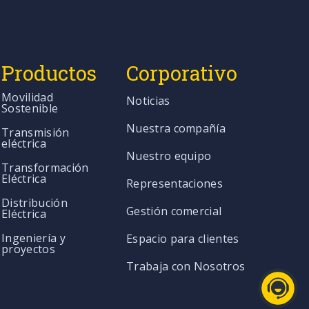
Productos
Corporativo
Movilidad
Noticias
Sostenible
Nuestra compañía
Transmisión
eléctrica
Nuestro equipo
Transformación
Eléctrica
Representaciones
Distribución
Gestión comercial
Eléctrica
Ingeniería y
Espacio para clientes
proyectos
Trabaja con Nosotros