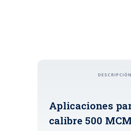
DESCRIPCIÓ
Aplicaciones par
calibre 500 MCM