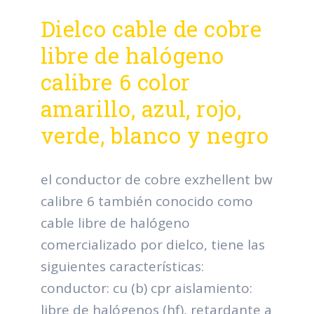
Dielco cable de cobre
libre de halógeno
calibre 6 color
amarillo, azul, rojo,
verde, blanco y negro
el conductor de cobre exzhellent bw
calibre 6 también conocido como
cable libre de halógeno
comercializado por dielco, tiene las
siguientes características:
conductor: cu (b) cpr aislamiento:
libre de halógenos (hf), retardante a