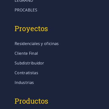
LEGRAND
PROCABLES
Proyectos
Residenciales y oficinas
Cliente Final
Subdistribuidor
Contratistas
Industrias
Productos