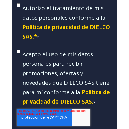
Autorizo el tratamiento de mis
datos personales conforme a la
Política de privacidad de DIELCO
SAS.*
*
Acepto el uso de mis datos
personales para recibir
promociones, ofertas y
novedades que DIELCO SAS tiene
para mí conforme a la
Política de
privacidad de DIELCO SAS.
*