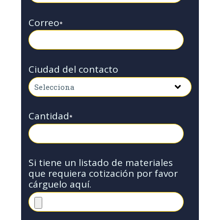
Correo
*
Ciudad del contacto
Cantidad
*
Si tiene un listado de materiales
que requiera cotización por favor
cárguelo aquí.