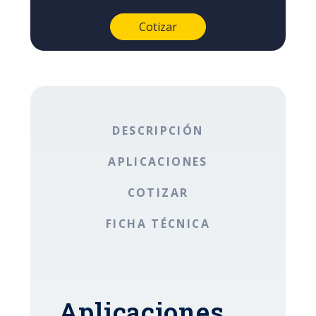
DESCRIPCIÓN
APLICACIONES
COTIZAR
FICHA TÉCNICA
Aplicaciones