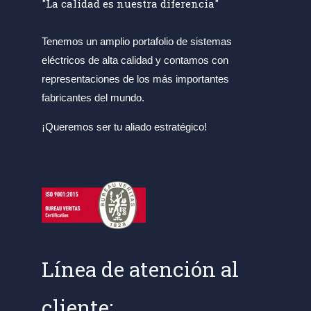
"La calidad es nuestra diferencia"
Tenemos un amplio portafolio de sistemas
eléctricos de alta calidad y contamos con
representaciones de los más importantes
fabricantes del mundo.
¡Queremos ser tu aliado estratégico!
Línea de atención al
cliente: