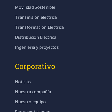
Movilidad Sostenible
Transmisión eléctrica
Transformación Eléctrica
Distribución Eléctrica
Ingeniería y proyectos
Corporativo
Noticias
Nuestra compañía
Nuestro equipo
Representaciones