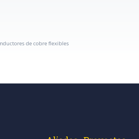
nductores de cobre flexibles