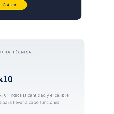
FICHA TÉCNICA
x10
10" indica la cantidad y el calibre
s para llevar a cabo funciones