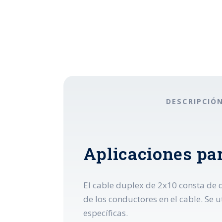
DESCRIPCIÓ
Aplicaciones par
El cable duplex de 2x10 consta de d
de los conductores en el cable. Se 
específicas.