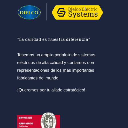
"La calidad es nuestra diferencia"
Tenemos un amplio portafolio de sistemas
eléctricos de alta calidad y contamos con
representaciones de los más importantes
fabricantes del mundo.
¡Queremos ser tu aliado estratégico!