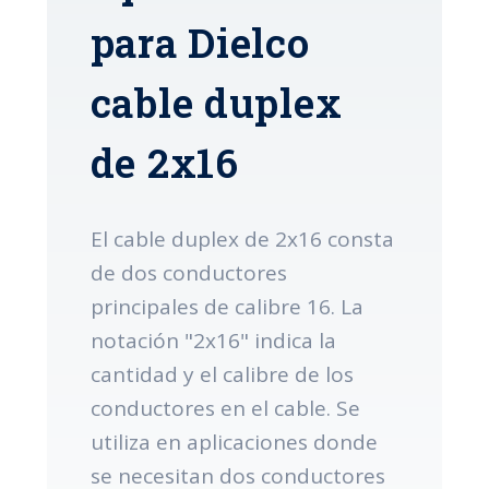
para Dielco
cable duplex
de 2x16
El cable duplex de 2x16 consta
de dos conductores
principales de calibre 16. La
notación "2x16" indica la
cantidad y el calibre de los
conductores en el cable. Se
utiliza en aplicaciones donde
se necesitan dos conductores