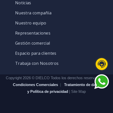
Noticias
Nuestra compañía
Nuestro equipo
Representaciones
Gestión comercial
Espacio para clientes
Trabaja con Nosotros
Copyright 2026 © DIELCO Todos los derechos reservados. |
Condiciones Comerciales
|
Tratamiento de datos
y Política de privacidad
| Site Map