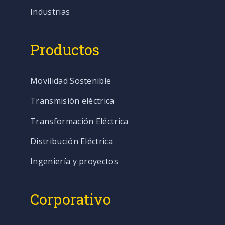
Industrias
Productos
Movilidad Sostenible
Transmisión eléctrica
Transformación Eléctrica
Distribución Eléctrica
Ingeniería y proyectos
Corporativo