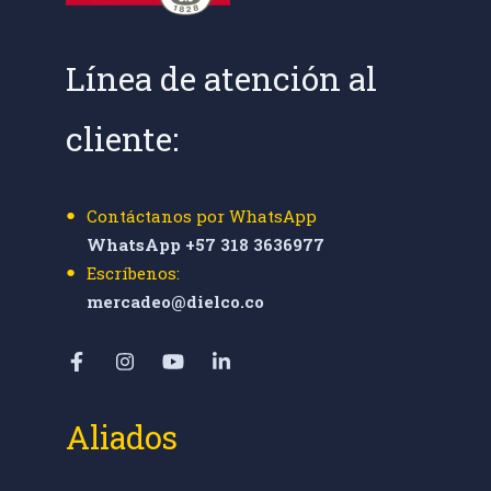
Línea de atención al
cliente:
Contáctanos por WhatsApp
WhatsApp +57 318 3636977
Escríbenos:
mercadeo@dielco.co
Aliados