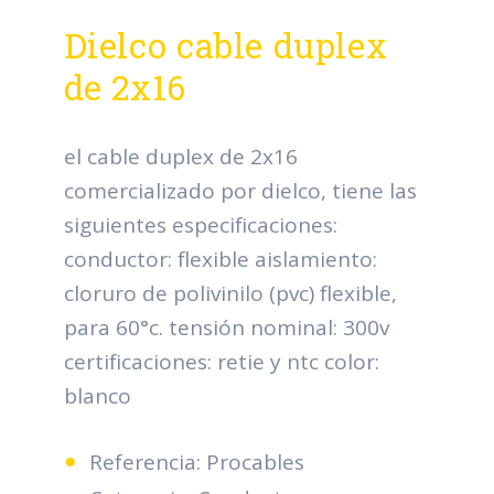
Dielco cable duplex
de 2x16
el cable duplex de 2x16
comercializado por dielco, tiene las
siguientes especificaciones:
conductor: flexible aislamiento:
cloruro de polivinilo (pvc) flexible,
para 60°c. tensión nominal: 300v
certificaciones: retie y ntc color:
blanco
Referencia: Procables