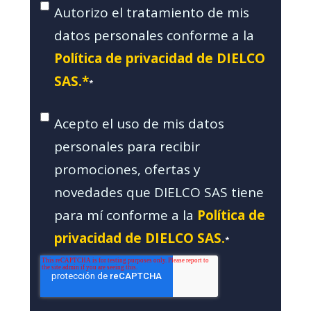
Autorizo el tratamiento de mis
datos personales conforme a la
Política de privacidad de DIELCO
SAS.*
*
Acepto el uso de mis datos
personales para recibir
promociones, ofertas y
novedades que DIELCO SAS tiene
para mí conforme a la
Política de
privacidad de DIELCO SAS.
*