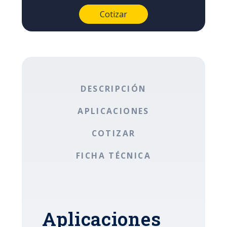
DESCRIPCIÓN
APLICACIONES
COTIZAR
FICHA TÉCNICA
Aplicaciones