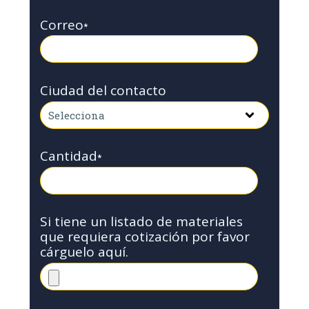
Correo
*
Ciudad del contacto
Cantidad
*
Si tiene un listado de materiales
que requiera cotización por favor
cárguelo aquí.