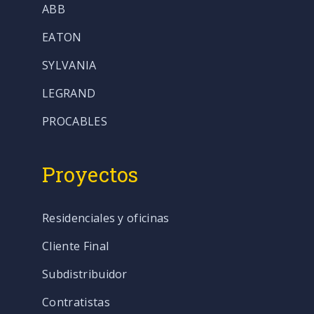
ABB
EATON
SYLVANIA
LEGRAND
PROCABLES
Proyectos
Residenciales y oficinas
Cliente Final
Subdistribuidor
Contratistas