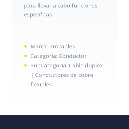
para llevar a cabo funciones
específicas.
Marca: Procables
Categoria: Conductor
SubCategoria: Cable duplex
| Conductores de cobre
flexibles