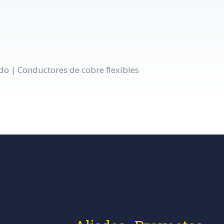
o | Conductores de cobre flexibles