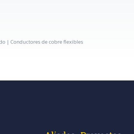
o | Conductores de cobre flexibles