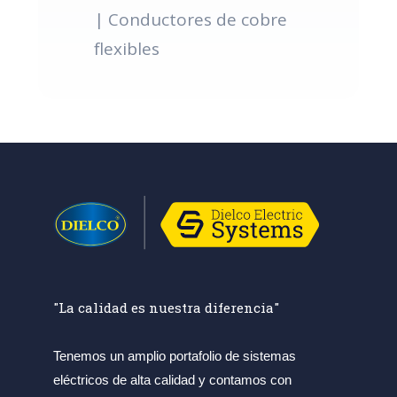
| Conductores de cobre
flexibles
"La calidad es nuestra diferencia"
Tenemos un amplio portafolio de sistemas
eléctricos de alta calidad y contamos con