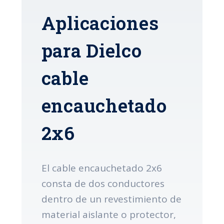
Aplicaciones
para Dielco
cable
encauchetado
2x6
El cable encauchetado 2x6
consta de dos conductores
dentro de un revestimiento de
material aislante o protector,