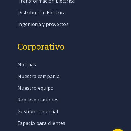
Transformación Eléctrica
Distribución Eléctrica
Ingeniería y proyectos
Corporativo
Noticias
Nuestra compañía
Nuestro equipo
Representaciones
Gestión comercial
Espacio para clientes