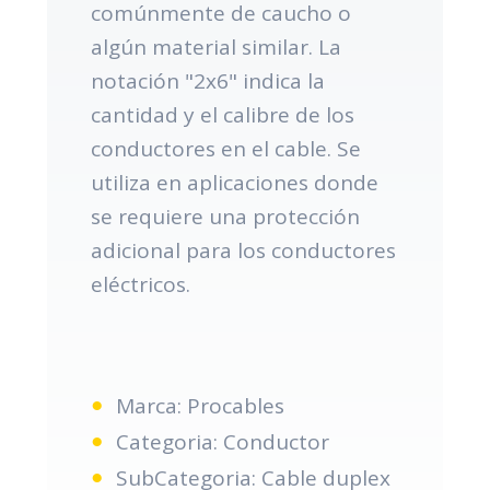
comúnmente de caucho o
algún material similar. La
notación "2x6" indica la
cantidad y el calibre de los
conductores en el cable. Se
utiliza en aplicaciones donde
se requiere una protección
adicional para los conductores
eléctricos.
Marca: Procables
Categoria: Conductor
SubCategoria: Cable duplex