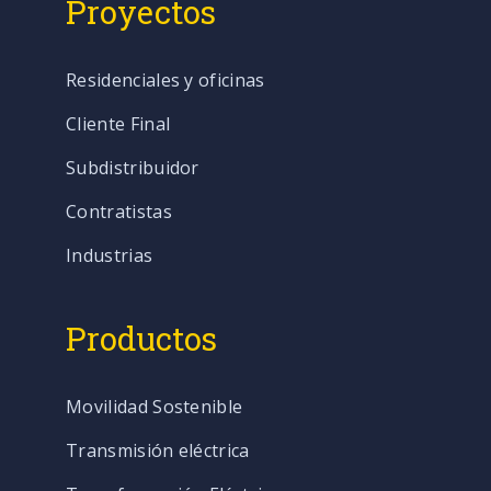
Proyectos
Residenciales y oficinas
Cliente Final
Subdistribuidor
Contratistas
Industrias
Productos
Movilidad Sostenible
Transmisión eléctrica