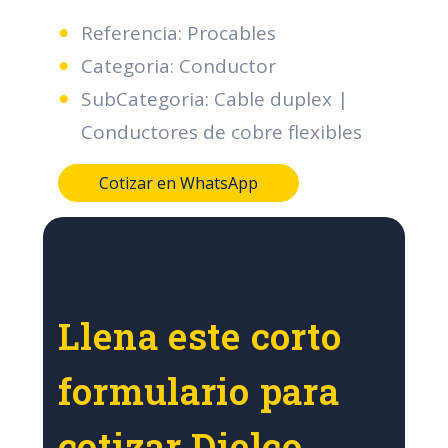
Referencia: Procables
Categoria: Conductor
SubCategoria: Cable duplex |
Conductores de cobre flexibles
Cotizar en WhatsApp
Llena este corto
formulario para
cotizar Dielco