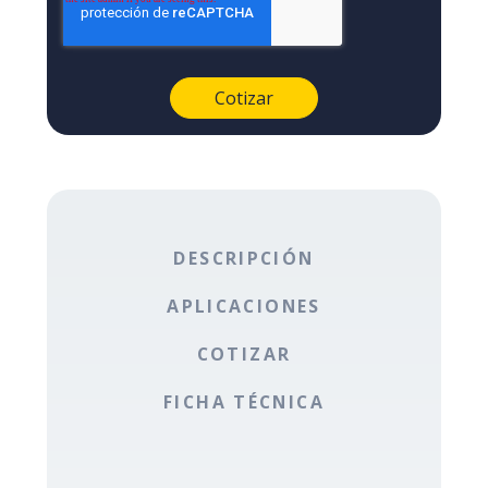
DESCRIPCIÓN
APLICACIONES
COTIZAR
FICHA TÉCNICA