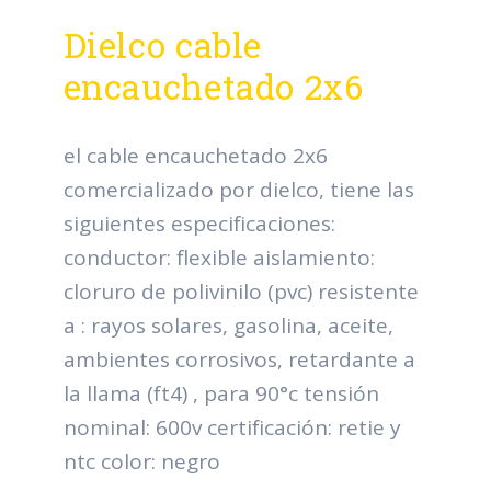
Dielco cable
encauchetado 2x6
el cable encauchetado 2x6
comercializado por dielco, tiene las
siguientes especificaciones:
conductor: flexible aislamiento:
cloruro de polivinilo (pvc) resistente
a : rayos solares, gasolina, aceite,
ambientes corrosivos, retardante a
la llama (ft4) , para 90°c tensión
nominal: 600v certificación: retie y
ntc color: negro