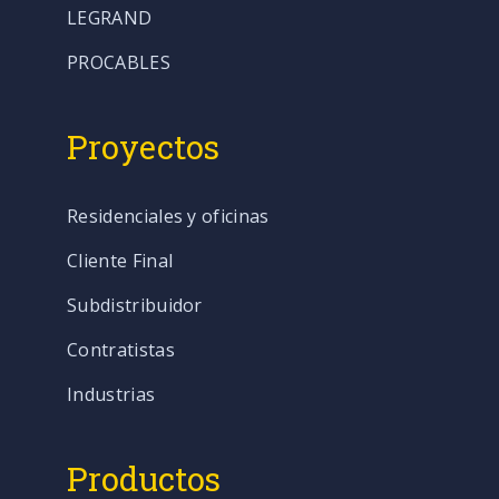
LEGRAND
PROCABLES
Proyectos
Residenciales y oficinas
Cliente Final
Subdistribuidor
Contratistas
Industrias
Productos