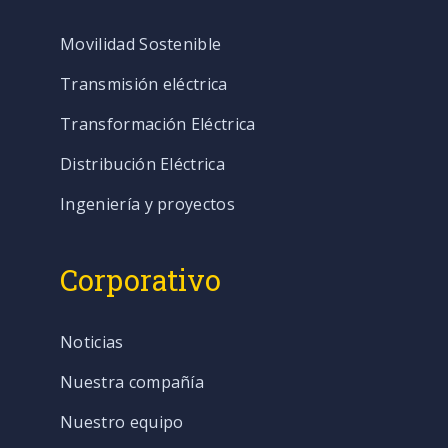
Movilidad Sostenible
Transmisión eléctrica
Transformación Eléctrica
Distribución Eléctrica
Ingeniería y proyectos
Corporativo
Noticias
Nuestra compañía
Nuestro equipo