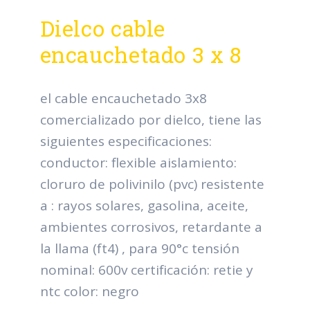
Dielco cable
encauchetado 3 x 8
el cable encauchetado 3x8
comercializado por dielco, tiene las
siguientes especificaciones:
conductor: flexible aislamiento:
cloruro de polivinilo (pvc) resistente
a : rayos solares, gasolina, aceite,
ambientes corrosivos, retardante a
la llama (ft4) , para 90°c tensión
nominal: 600v certificación: retie y
ntc color: negro