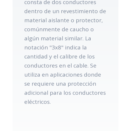
consta de dos conductores
dentro de un revestimiento de
material aislante o protector,
comúnmente de caucho o
algún material similar. La
notación "3x8" indica la
cantidad y el calibre de los
conductores en el cable. Se
utiliza en aplicaciones donde
se requiere una protección
adicional para los conductores
eléctricos.