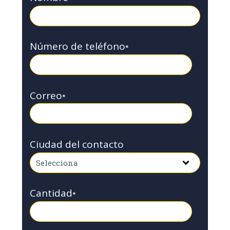
Número de teléfono
*
Correo
*
Ciudad del contacto
Cantidad
*