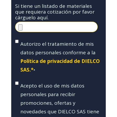
Si tiene un listado de materiales
que requiera cotización por favor
cárguelo aquí.
Autorizo el tratamiento de mis
datos personales conforme a la
Política de privacidad de DIELCO
SAS.*
*
Acepto el uso de mis datos
personales para recibir
promociones, ofertas y
novedades que DIELCO SAS tiene