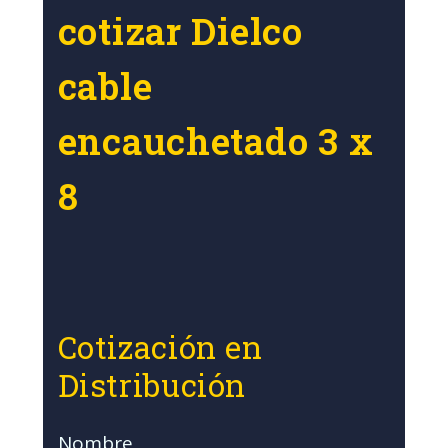
cotizar Dielco
cable
encauchetado 3 x
8
Cotización en
Distribución
Nombre