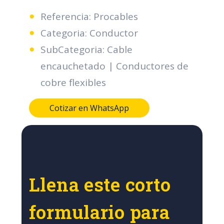
Referencia: Procables
Categoria: Conductor
SubCategoria: Cable
encauchetado | Conductores de
cobre flexibles
Cotizar en WhatsApp
Llena este corto
formulario para