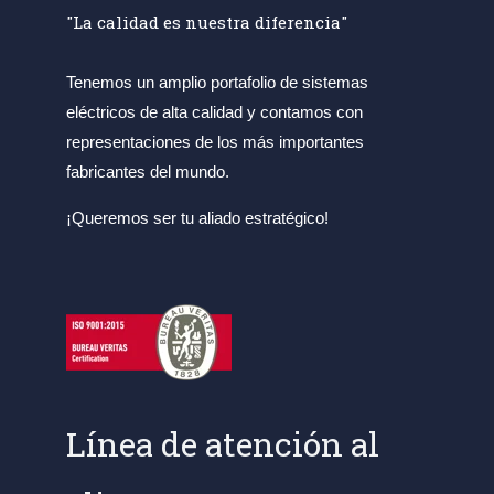
"La calidad es nuestra diferencia"
Tenemos un amplio portafolio de sistemas
eléctricos de alta calidad y contamos con
representaciones de los más importantes
fabricantes del mundo.
¡Queremos ser tu aliado estratégico!
Línea de atención al