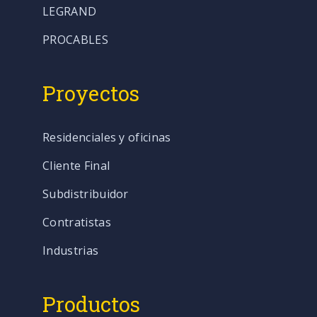
LEGRAND
PROCABLES
Proyectos
Residenciales y oficinas
Cliente Final
Subdistribuidor
Contratistas
Industrias
Productos