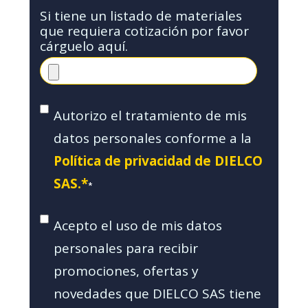
Si tiene un listado de materiales
que requiera cotización por favor
cárguelo aquí.
Autorizo el tratamiento de mis
datos personales conforme a la
Política de privacidad de DIELCO
SAS.*
*
Acepto el uso de mis datos
personales para recibir
promociones, ofertas y
novedades que DIELCO SAS tiene