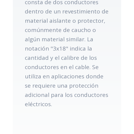
consta de dos conductores
dentro de un revestimiento de
material aislante o protector,
comúnmente de caucho o
algún material similar. La
notación "3x18" indica la
cantidad y el calibre de los
conductores en el cable. Se
utiliza en aplicaciones donde
se requiere una protección
adicional para los conductores
eléctricos.