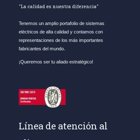
"La calidad es nuestra diferencia"
Tenemos un amplio portafolio de sistemas
eléctricos de alta calidad y contamos con
representaciones de los más importantes
fabricantes del mundo.
¡Queremos ser tu aliado estratégico!
Línea de atención al