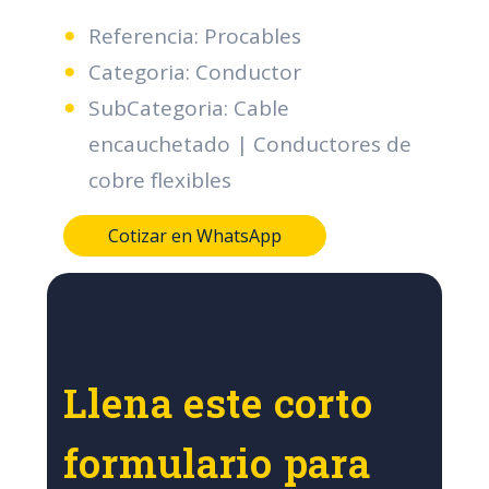
Referencia: Procables
Categoria: Conductor
SubCategoria: Cable
encauchetado | Conductores de
cobre flexibles
Cotizar en WhatsApp
Llena este corto
formulario para