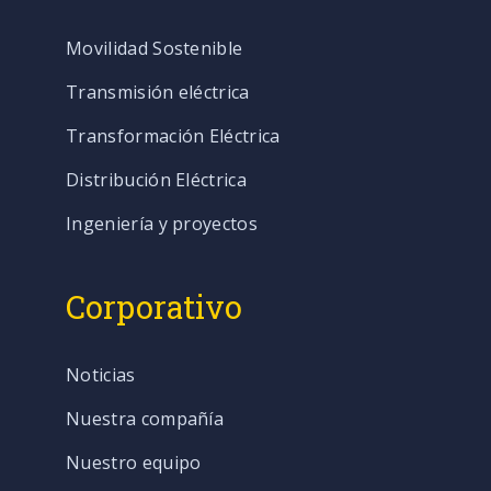
Movilidad Sostenible
Transmisión eléctrica
Transformación Eléctrica
Distribución Eléctrica
Ingeniería y proyectos
Corporativo
Noticias
Nuestra compañía
Nuestro equipo