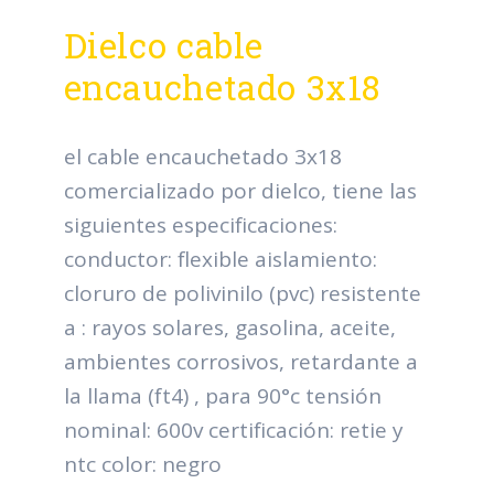
Dielco cable
encauchetado 3x18
el cable encauchetado 3x18
comercializado por dielco, tiene las
siguientes especificaciones:
conductor: flexible aislamiento:
cloruro de polivinilo (pvc) resistente
a : rayos solares, gasolina, aceite,
ambientes corrosivos, retardante a
la llama (ft4) , para 90°c tensión
nominal: 600v certificación: retie y
ntc color: negro