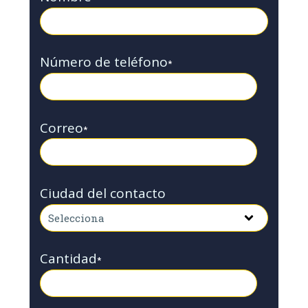
Número de teléfono
*
Correo
*
Ciudad del contacto
Cantidad
*