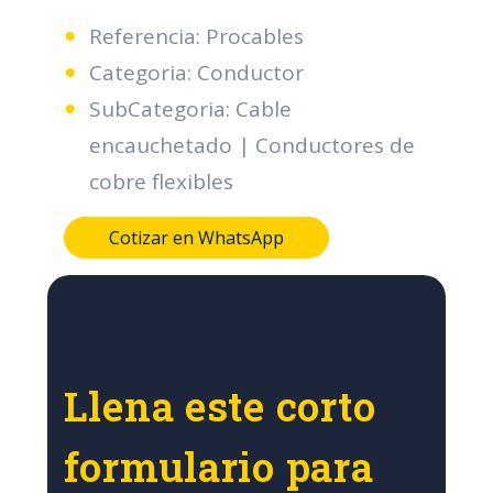
Referencia: Procables
Categoria: Conductor
SubCategoria: Cable
encauchetado | Conductores de
cobre flexibles
Cotizar en WhatsApp
Llena este corto
formulario para