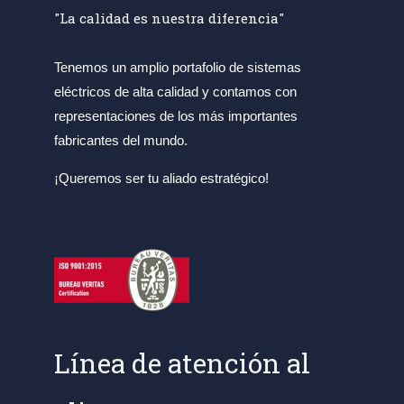
"La calidad es nuestra diferencia"
Tenemos un amplio portafolio de sistemas
eléctricos de alta calidad y contamos con
representaciones de los más importantes
fabricantes del mundo.
¡Queremos ser tu aliado estratégico!
Línea de atención al