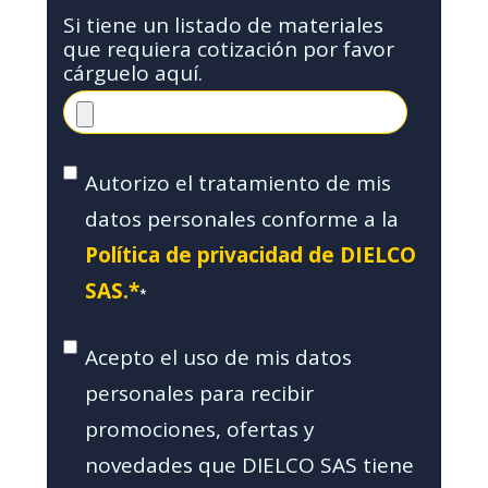
Si tiene un listado de materiales
que requiera cotización por favor
cárguelo aquí.
Autorizo el tratamiento de mis
datos personales conforme a la
Política de privacidad de DIELCO
SAS.*
*
Acepto el uso de mis datos
personales para recibir
promociones, ofertas y
novedades que DIELCO SAS tiene