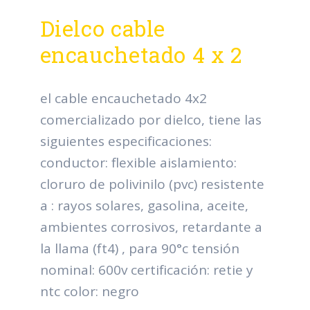
Dielco cable
encauchetado 4 x 2
el cable encauchetado 4x2
comercializado por dielco, tiene las
siguientes especificaciones:
conductor: flexible aislamiento:
cloruro de polivinilo (pvc) resistente
a : rayos solares, gasolina, aceite,
ambientes corrosivos, retardante a
la llama (ft4) , para 90°c tensión
nominal: 600v certificación: retie y
ntc color: negro