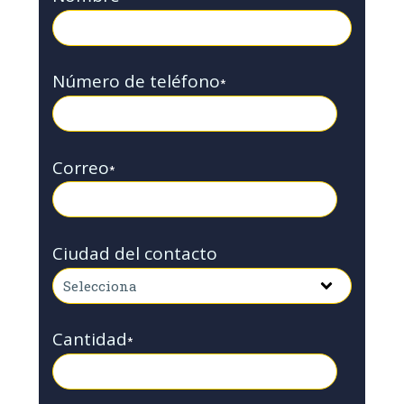
Número de teléfono
*
Correo
*
Ciudad del contacto
Cantidad
*