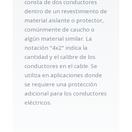
consta de dos conductores
dentro de un revestimiento de
material aislante o protector,
comúnmente de caucho o
algún material similar. La
notación "4x2" indica la
cantidad y el calibre de los
conductores en el cable. Se
utiliza en aplicaciones donde
se requiere una protección
adicional para los conductores
eléctricos.