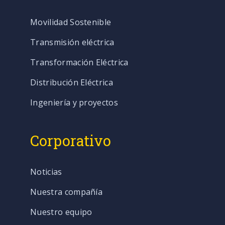
Movilidad Sostenible
Transmisión eléctrica
Transformación Eléctrica
Distribución Eléctrica
Ingeniería y proyectos
Corporativo
Noticias
Nuestra compañía
Nuestro equipo