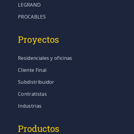
LEGRAND
PROCABLES
Proyectos
Residenciales y oficinas
Cliente Final
Subdistribuidor
Contratistas
Industrias
Productos