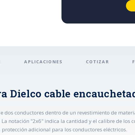
N
APLICACIONES
COTIZAR
ra Dielco cable encaucheta
e dos conductores dentro de un revestimiento de materi
La notación "2x6" indica la cantidad y el calibre de los c
protección adicional para los conductores eléctricos.