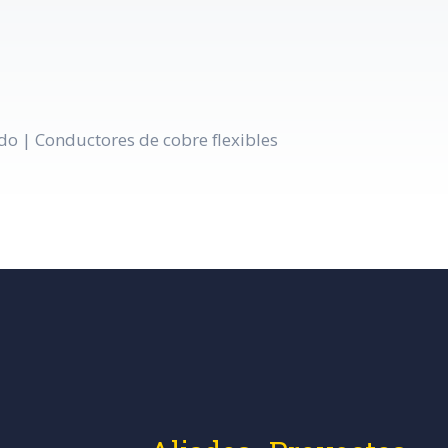
o | Conductores de cobre flexibles