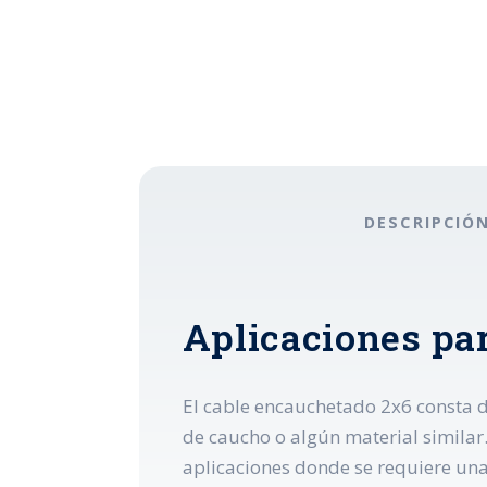
DESCRIPCIÓ
Aplicaciones pa
El cable encauchetado 2x6 consta d
de caucho o algún material similar. 
aplicaciones donde se requiere una 