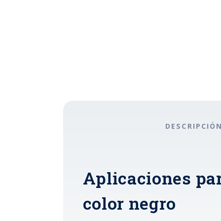
DESCRIPCIÓ
Aplicaciones pa
color negro