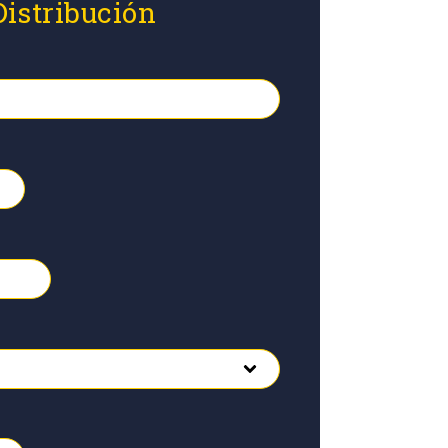
Distribución