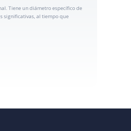
nal. Tiene un diámetro específico de
 significativas, al tiempo que