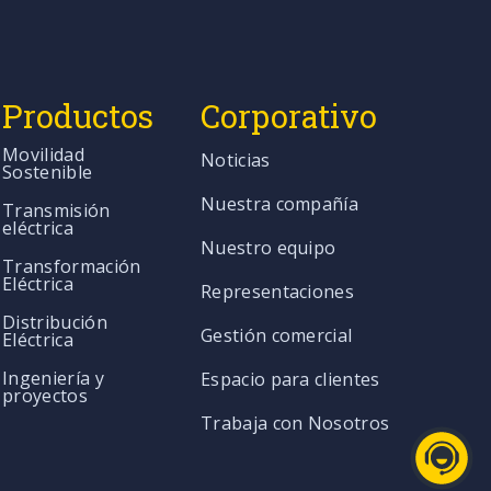
Productos
Corporativo
Movilidad
Noticias
Sostenible
Nuestra compañía
Transmisión
eléctrica
Nuestro equipo
Transformación
Eléctrica
Representaciones
Distribución
Gestión comercial
Eléctrica
Ingeniería y
Espacio para clientes
proyectos
Trabaja con Nosotros