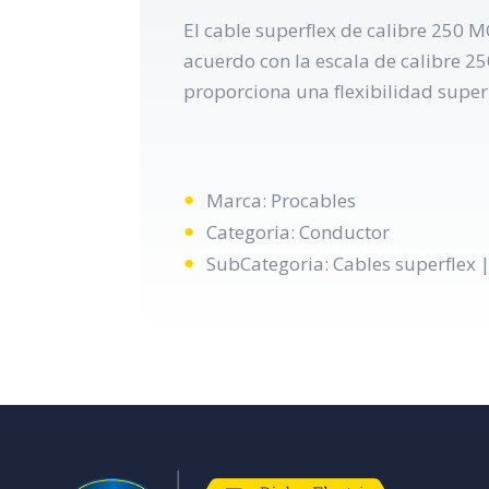
El cable superflex de calibre 250 M
acuerdo con la escala de calibre 25
proporciona una flexibilidad super
Marca: Procables
Categoria: Conductor
SubCategoria: Cables superflex |