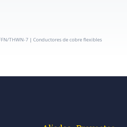
TFFN/THWN-7 | Conductores de cobre flexibles