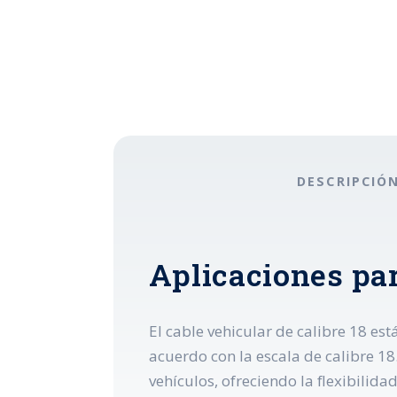
DESCRIPCIÓ
Aplicaciones par
El cable vehicular de calibre 18 es
acuerdo con la escala de calibre 18
vehículos, ofreciendo la flexibilid