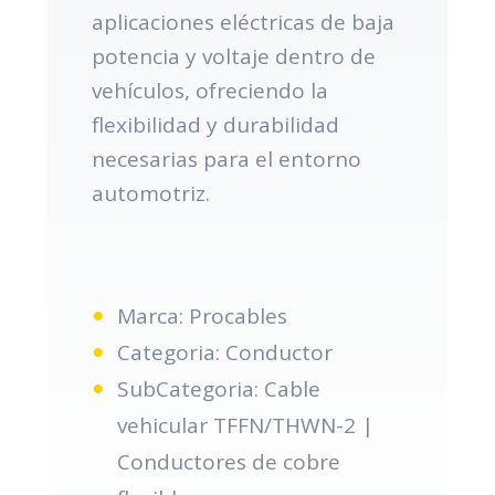
aplicaciones eléctricas de baja
potencia y voltaje dentro de
vehículos, ofreciendo la
flexibilidad y durabilidad
necesarias para el entorno
automotriz.
Marca: Procables
Categoria: Conductor
SubCategoria: Cable
vehicular TFFN/THWN-2 |
Conductores de cobre