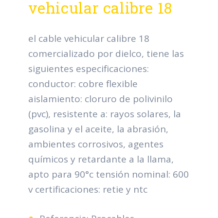
vehicular calibre 18
el cable vehicular calibre 18
comercializado por dielco, tiene las
siguientes especificaciones:
conductor: cobre flexible
aislamiento: cloruro de polivinilo
(pvc), resistente a: rayos solares, la
gasolina y el aceite, la abrasión,
ambientes corrosivos, agentes
químicos y retardante a la llama,
apto para 90°c tensión nominal: 600
v certificaciones: retie y ntc