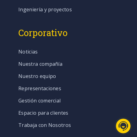
Ingeniería y proyectos
Corporativo
Noticias
Nuestra compañía
Nuestro equipo
Representaciones
Gestión comercial
Espacio para clientes
Trabaja con Nosotros