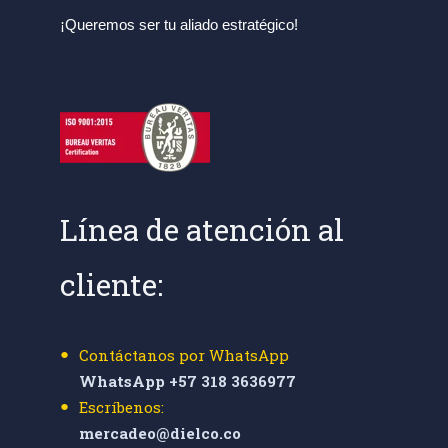
¡Queremos ser tu aliado estratégico!
Línea de atención al
cliente:
Contáctanos por WhatsApp
WhatsApp +57 318 3636977
Escríbenos:
mercadeo@dielco.co