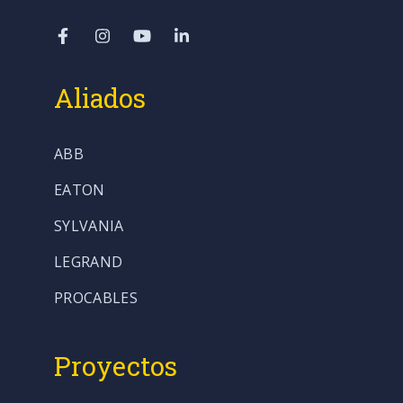
Aliados
ABB
EATON
SYLVANIA
LEGRAND
PROCABLES
Proyectos