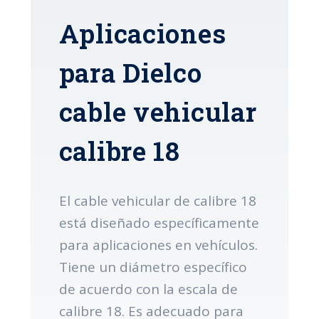
Aplicaciones
para Dielco
cable vehicular
calibre 18
El cable vehicular de calibre 18
está diseñado específicamente
para aplicaciones en vehículos.
Tiene un diámetro específico
de acuerdo con la escala de
calibre 18. Es adecuado para