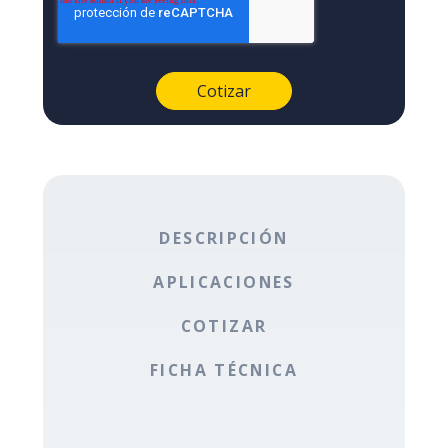
DESCRIPCIÓN
APLICACIONES
COTIZAR
FICHA TÉCNICA