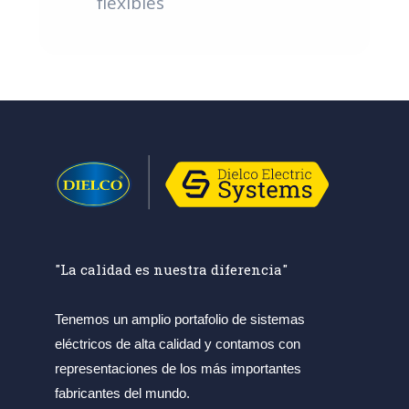
flexibles
"La calidad es nuestra diferencia"
Tenemos un amplio portafolio de sistemas
eléctricos de alta calidad y contamos con
representaciones de los más importantes
fabricantes del mundo.