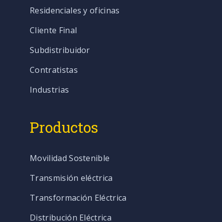
Residenciales y oficinas
Cliente Final
Subdistribuidor
Contratistas
Industrias
Productos
Movilidad Sostenible
Transmisión eléctrica
Transformación Eléctrica
Distribución Eléctrica