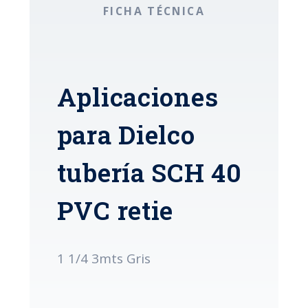
FICHA TÉCNICA
Aplicaciones
para Dielco
tubería SCH 40
PVC retie
1 1/4 3mts Gris