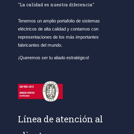
"La calidad es nuestra diferencia"
Tenemos un amplio portafolio de sistemas
eléctricos de alta calidad y contamos con
representaciones de los más importantes
fabricantes del mundo.
¡Queremos ser tu aliado estratégico!
Línea de atención al