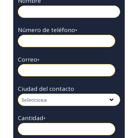
Nombre
Número de teléfono
*
Correo
*
Ciudad del contacto
Cantidad
*