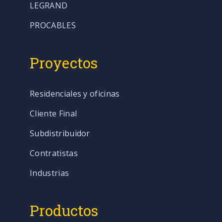
LEGRAND
PROCABLES
Proyectos
Residenciales y oficinas
Cliente Final
Subdistribuidor
Contratistas
Industrias
Productos