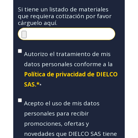
Si tiene un listado de materiales
que requiera cotización por favor
cárguelo aquí.
Autorizo el tratamiento de mis
datos personales conforme a la
Política de privacidad de DIELCO
SAS.*
*
Acepto el uso de mis datos
personales para recibir
promociones, ofertas y
novedades que DIELCO SAS tiene