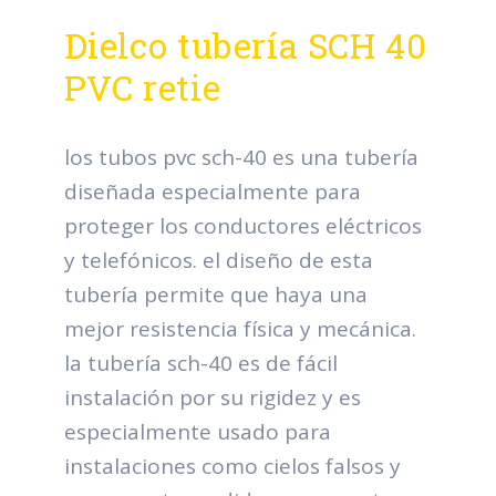
Dielco tubería SCH 40
PVC retie
los tubos pvc sch-40 es una tubería
diseñada especialmente para
proteger los conductores eléctricos
y telefónicos. el diseño de esta
tubería permite que haya una
mejor resistencia física y mecánica.
la tubería sch-40 es de fácil
instalación por su rigidez y es
especialmente usado para
instalaciones como cielos falsos y