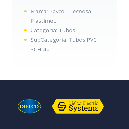
Marca: Pavco - Tecnosa -
Plastimec
Categoria: Tubos
SubCategoria: Tubos PVC |
SCH-40