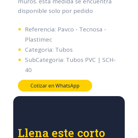
muros. esta medida se encuentra
disponible solo por pedido
Referencia: Pavco - Tecnosa -
Plastimec
Categoria: Tubos
SubCategoria: Tubos PVC | SCH-
40
Cotizar en WhatsApp
Llena este corto