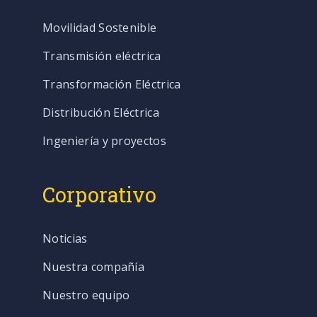
Movilidad Sostenible
Transmisión eléctrica
Transformación Eléctrica
Distribución Eléctrica
Ingeniería y proyectos
Corporativo
Noticias
Nuestra compañía
Nuestro equipo