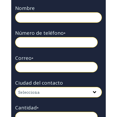
Nombre
Número de teléfono
*
Correo
*
Ciudad del contacto
Cantidad
*