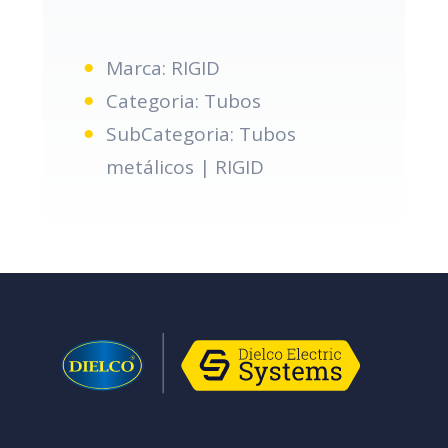
Marca: RIGID
Categoria: Tubos
SubCategoria: Tubos
metálicos | RIGID