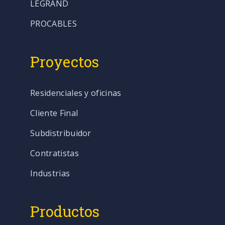
LEGRAND
PROCABLES
Proyectos
Residenciales y oficinas
Cliente Final
Subdistribuidor
Contratistas
Industrias
Productos