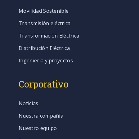
Movilidad Sostenible
Transmisión eléctrica
Transformación Eléctrica
Distribución Eléctrica
Ingeniería y proyectos
Corporativo
Noticias
Nuestra compañía
Nuestro equipo