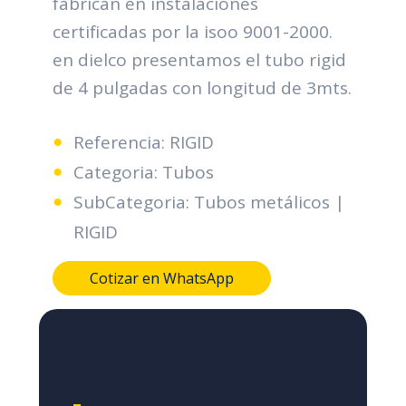
fabrican en instalaciones
certificadas por la isoo 9001-2000.
en dielco presentamos el tubo rigid
de 4 pulgadas con longitud de 3mts.
Referencia: RIGID
Categoria: Tubos
SubCategoria: Tubos metálicos |
RIGID
Cotizar en WhatsApp