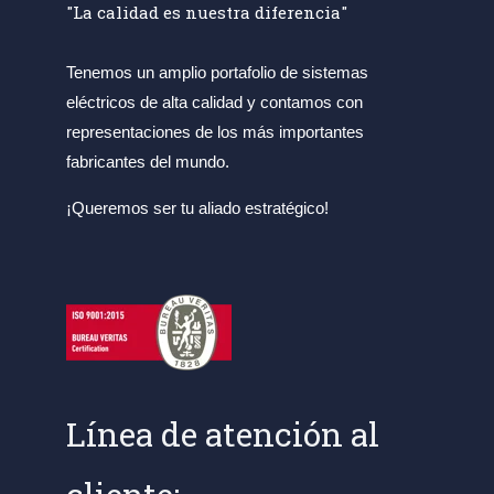
"La calidad es nuestra diferencia"
Tenemos un amplio portafolio de sistemas
eléctricos de alta calidad y contamos con
representaciones de los más importantes
fabricantes del mundo.
¡Queremos ser tu aliado estratégico!
Línea de atención al