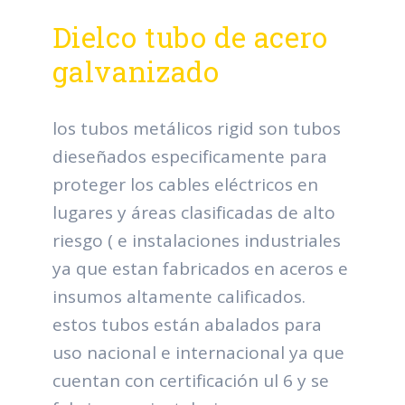
Dielco tubo de acero
galvanizado
los tubos metálicos rigid son tubos
dieseñados especificamente para
proteger los cables eléctricos en
lugares y áreas clasificadas de alto
riesgo ( e instalaciones industriales
ya que estan fabricados en aceros e
insumos altamente calificados.
estos tubos están abalados para
uso nacional e internacional ya que
cuentan con certificación ul 6 y se