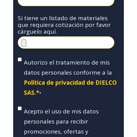
Si tiene un listado de materiales
que requiera cotización por favor
cárguelo aquí.
Autorizo el tratamiento de mis
datos personales conforme a la
Política de privacidad de DIELCO
SAS.*
*
Acepto el uso de mis datos
personales para recibir
promociones, ofertas y