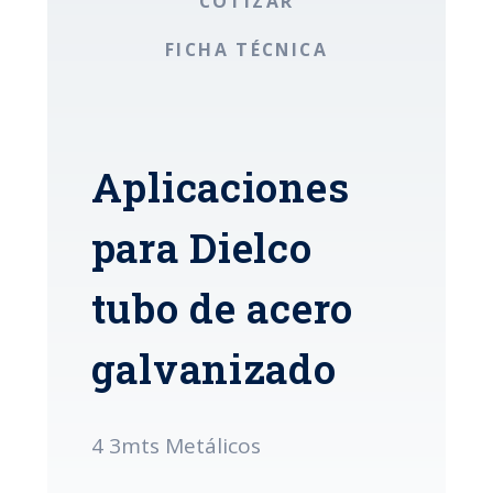
COTIZAR
FICHA TÉCNICA
Aplicaciones
para Dielco
tubo de acero
galvanizado
4 3mts Metálicos