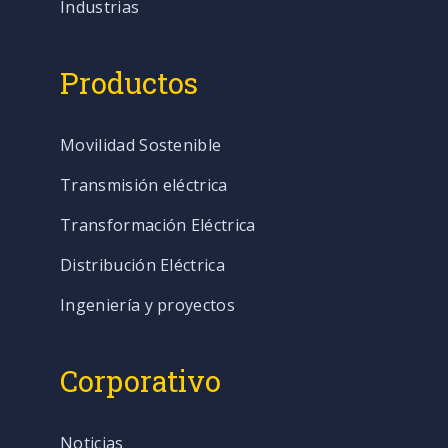
Industrias
Productos
Movilidad Sostenible
Transmisión eléctrica
Transformación Eléctrica
Distribución Eléctrica
Ingeniería y proyectos
Corporativo
Noticias