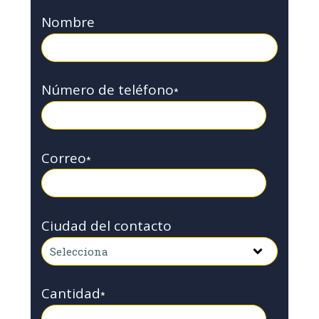
Nombre
Número de teléfono
*
Correo
*
Ciudad del contacto
Cantidad
*