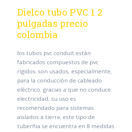
Dielco tubo PVC 1 2
pulgadas precio
colombia
los tubos pvc conduit están
fabricados compuestos de pvc
rigidos. son usados, especialmente,
para la conducción de cableado
eléctrico. gracias a que no conduce
electricidad, su uso es
recomendado para sistemas
aislados a tierra. este tipo de
tuberñia se encuentra en 8 medidas