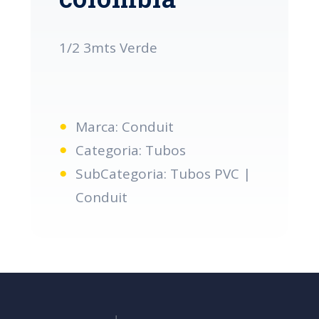
1/2 3mts Verde
Marca: Conduit
Categoria: Tubos
SubCategoria: Tubos PVC |
Conduit