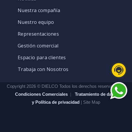
Nuestra compañía
Nuestro equipo
Representaciones
Gestión comercial
Espacio para clientes
Trabaja con Nosotros
Copyright 2026 © DIELCO Todos los derechos reservados. |
Condiciones Comerciales
|
Tratamiento de datos
y Política de privacidad
| Site Map