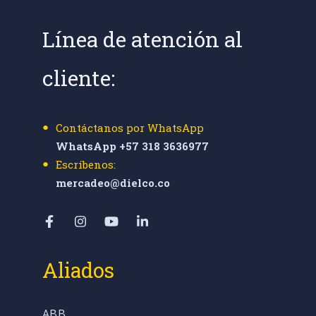
Línea de atención al
cliente:
Contáctanos por WhatsApp
WhatsApp +57 318 3636977
Escríbenos:
mercadeo@dielco.co
Aliados
ABB