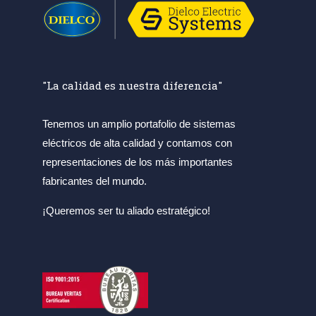
"La calidad es nuestra diferencia"
Tenemos un amplio portafolio de sistemas
eléctricos de alta calidad y contamos con
representaciones de los más importantes
fabricantes del mundo.
¡Queremos ser tu aliado estratégico!