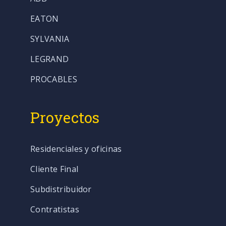
EATON
SYLVANIA
LEGRAND
PROCABLES
Proyectos
Residenciales y oficinas
Cliente Final
Subdistribuidor
Contratistas