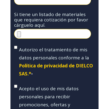
Si tiene un listado de materiales
que requiera cotización por favor
cárguelo aquí.
Autorizo el tratamiento de mis
datos personales conforme a la
Política de privacidad de DIELCO
SAS.*
*
Acepto el uso de mis datos
personales para recibir
promociones, ofertas y