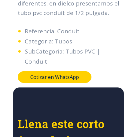
diferentes. en dielco presentamos el
tubo pvc conduit de 1/2 pulgada.
Referencia: Conduit
Categoria: Tubos
SubCategoria: Tubos PVC |
Conduit
Cotizar en WhatsApp
Llena este corto