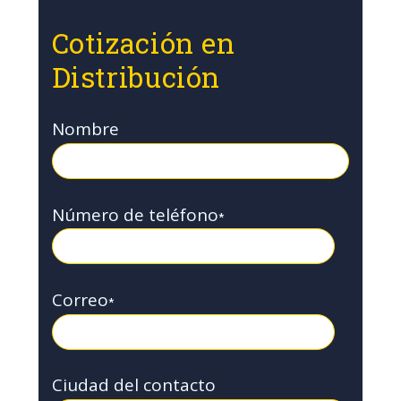
Cotización en
Distribución
Nombre
Número de teléfono
*
Correo
*
Ciudad del contacto