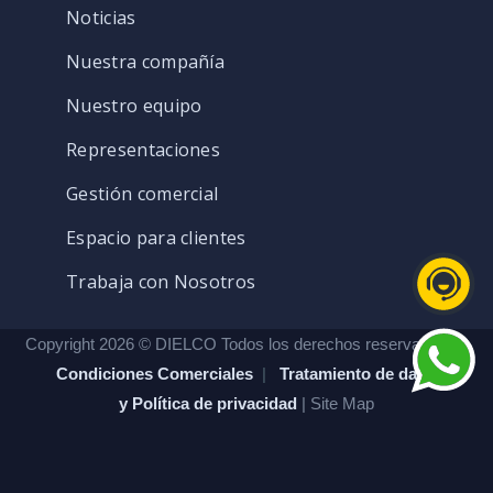
Noticias
Nuestra compañía
Nuestro equipo
Representaciones
Gestión comercial
Espacio para clientes
Trabaja con Nosotros
Copyright 2026 © DIELCO Todos los derechos reservados. |
Condiciones Comerciales
|
Tratamiento de datos
y Política de privacidad
| Site Map