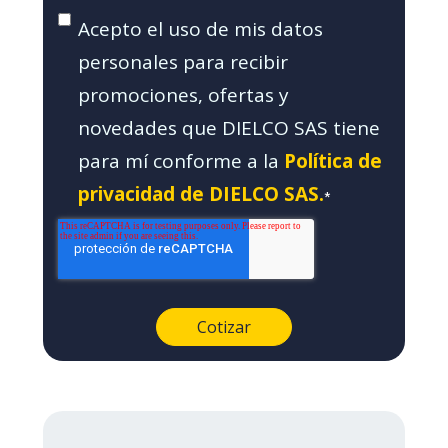
Acepto el uso de mis datos
personales para recibir
promociones, ofertas y
novedades que DIELCO SAS tiene
para mí conforme a la
Política de
privacidad de DIELCO SAS.
*