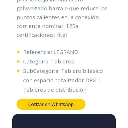
galvanizado barraje que reduce los
puntos calientes en la conexión
corriente nominal: 125a
certificaciones: ritel
Referencia: LEGRAND
Categoria: Tableros
SubCategoria: Tablero bifásico
con espacio totalizador DRX |
Tableros de distribución
Cotizar en WhatsApp