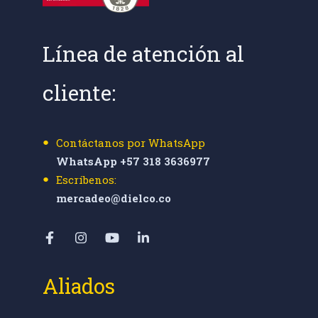
Línea de atención al
cliente:
Contáctanos por WhatsApp
WhatsApp +57 318 3636977
Escríbenos:
mercadeo@dielco.co
Aliados