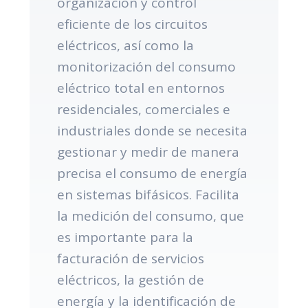
organización y control
eficiente de los circuitos
eléctricos, así como la
monitorización del consumo
eléctrico total en entornos
residenciales, comerciales e
industriales donde se necesita
gestionar y medir de manera
precisa el consumo de energía
en sistemas bifásicos. Facilita
la medición del consumo, que
es importante para la
facturación de servicios
eléctricos, la gestión de
energía y la identificación de