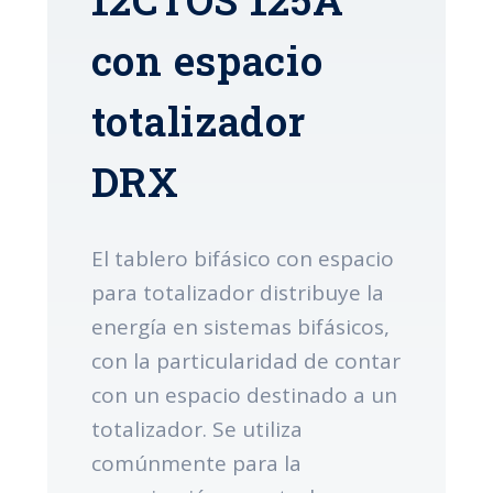
con espacio
totalizador
DRX
El tablero bifásico con espacio
para totalizador distribuye la
energía en sistemas bifásicos,
con la particularidad de contar
con un espacio destinado a un
totalizador. Se utiliza
comúnmente para la