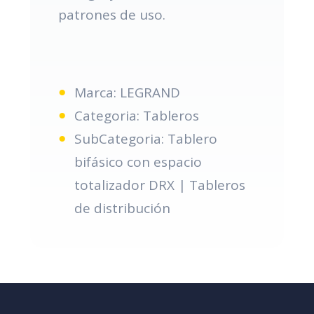
patrones de uso.
Marca: LEGRAND
Categoria: Tableros
SubCategoria: Tablero
bifásico con espacio
totalizador DRX | Tableros
de distribución