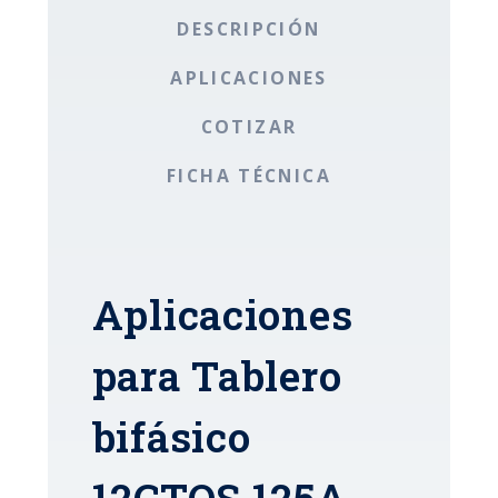
DESCRIPCIÓN
APLICACIONES
COTIZAR
FICHA TÉCNICA
Aplicaciones
para Tablero
bifásico
12CTOS 125A