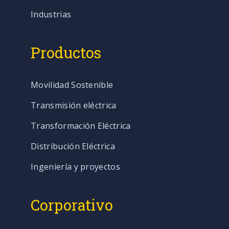
Industrias
Productos
Movilidad Sostenible
Transmisión eléctrica
Transformación Eléctrica
Distribución Eléctrica
Ingeniería y proyectos
Corporativo