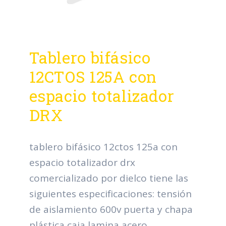
Tablero bifásico
12CTOS 125A con
espacio totalizador
DRX
tablero bifásico 12ctos 125a con
espacio totalizador drx
comercializado por dielco tiene las
siguientes especificaciones: tensión
de aislamiento 600v puerta y chapa
plástica caja lamina acero