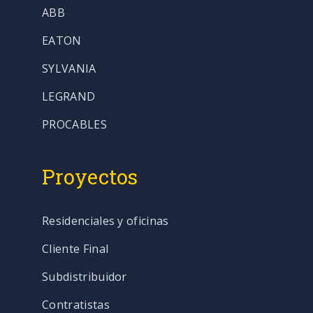
ABB
EATON
SYLVANIA
LEGRAND
PROCABLES
Proyectos
Residenciales y oficinas
Cliente Final
Subdistribuidor
Contratistas