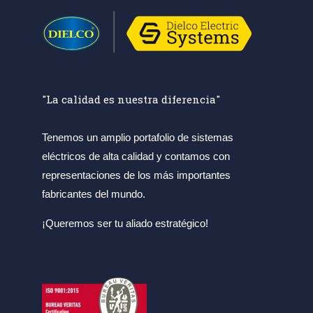
"La calidad es nuestra diferencia"
Tenemos un amplio portafolio de sistemas
eléctricos de alta calidad y contamos con
representaciones de los más importantes
fabricantes del mundo.
¡Queremos ser tu aliado estratégico!