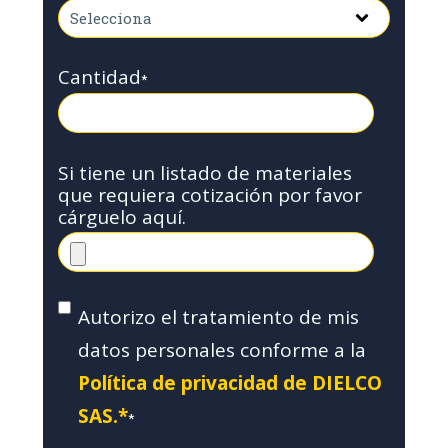
Cantidad
*
Si tiene un listado de materiales
que requiera cotización por favor
cárguelo aquí.
Autorizo el tratamiento de mis
datos personales conforme a la
Política de privacidad de DIELCO
SAS.*
*