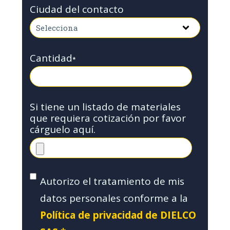
Ciudad del contacto
Cantidad
*
Si tiene un listado de materiales
que requiera cotización por favor
cárguelo aquí.
Autorizo el tratamiento de mis
datos personales conforme a la
Política de privacidad de DIELCO