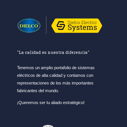
"La calidad es nuestra diferencia"
Tenemos un amplio portafolio de sistemas
eléctricos de alta calidad y contamos con
representaciones de los más importantes
fabricantes del mundo.
¡Queremos ser tu aliado estratégico!