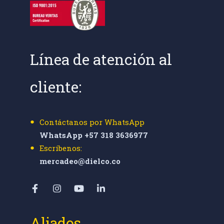
Línea de atención al
cliente:
Contáctanos por WhatsApp
WhatsApp +57 318 3636977
Escríbenos:
mercadeo@dielco.co
Aliados