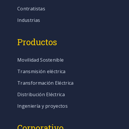
Contratistas
Industrias
Productos
Movilidad Sostenible
Transmisión eléctrica
Transformación Eléctrica
Distribución Eléctrica
Ingeniería y proyectos
Corporativo