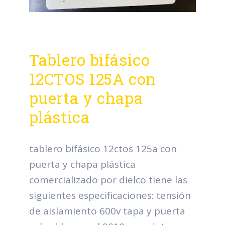
Tablero bifásico
12CTOS 125A con
puerta y chapa
plástica
tablero bifásico 12ctos 125a con
puerta y chapa plástica
comercializado por dielco tiene las
siguientes especificaciones: tensión
de aislamiento 600v tapa y puerta