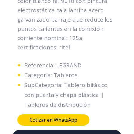
color blanco ral 9010 con pintura
electrostática caja lamina acero
galvanizado barraje que reduce los
puntos calientes en la conexión
corriente nominal: 125a
certificaciones: ritel
Referencia: LEGRAND
Categoria: Tableros
SubCategoria: Tablero bifásico
con puerta y chapa plástica |
Tableros de distribución
Cotizar en WhatsApp