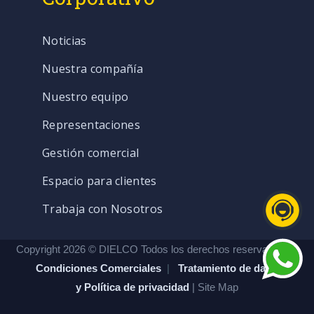
Noticias
Nuestra compañía
Nuestro equipo
Representaciones
Gestión comercial
Espacio para clientes
Trabaja con Nosotros
Copyright 2026 © DIELCO Todos los derechos reservados. |
Condiciones Comerciales
|
Tratamiento de datos
y Política de privacidad
| Site Map