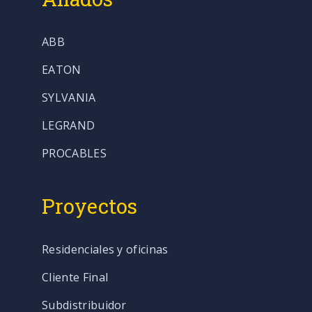
ABB
EATON
SYLVANIA
LEGRAND
PROCABLES
Proyectos
Residenciales y oficinas
Cliente Final
Subdistribuidor