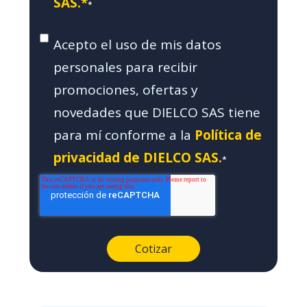
SAS.*
*
Acepto el uso de mis datos
personales para recibir
promociones, ofertas y
novedades que DIELCO SAS tiene
para mí conforme a la
Política de
privacidad de DIELCO SAS.
*