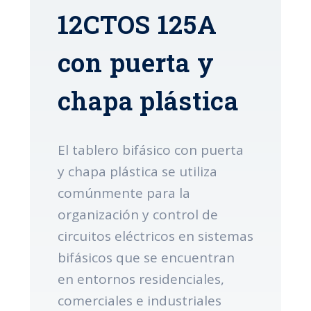
12CTOS 125A
con puerta y
chapa plástica
El tablero bifásico con puerta
y chapa plástica se utiliza
comúnmente para la
organización y control de
circuitos eléctricos en sistemas
bifásicos que se encuentran
en entornos residenciales,
comerciales e industriales