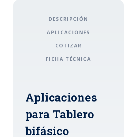
DESCRIPCIÓN
APLICACIONES
COTIZAR
FICHA TÉCNICA
Aplicaciones
para Tablero
bifásico