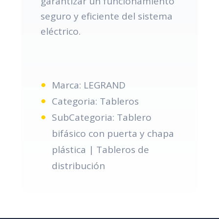
garantizar un funcionamiento
seguro y eficiente del sistema
eléctrico.
Marca: LEGRAND
Categoria: Tableros
SubCategoria: Tablero
bifásico con puerta y chapa
plástica | Tableros de
distribución