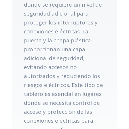
donde se requiere un nivel de
seguridad adicional para
proteger los interruptores y
conexiones eléctricas. La
puerta y la chapa plástica
proporcionan una capa
adicional de seguridad,
evitando accesos no
autorizados y reduciendo los
riesgos eléctricos. Este tipo de
tablero es esencial en lugares
donde se necesita control de
acceso y protección de las
conexiones eléctricas para