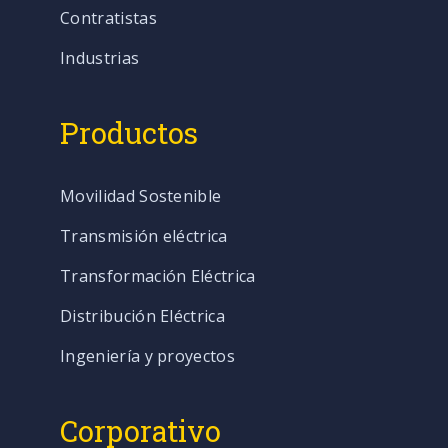
Contratistas
Industrias
Productos
Movilidad Sostenible
Transmisión eléctrica
Transformación Eléctrica
Distribución Eléctrica
Ingeniería y proyectos
Corporativo