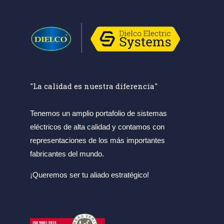
"La calidad es nuestra diferencia"
Tenemos un amplio portafolio de sistemas
eléctricos de alta calidad y contamos con
representaciones de los más importantes
fabricantes del mundo.
¡Queremos ser tu aliado estratégico!