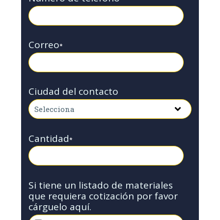
Correo
*
Ciudad del contacto
Cantidad
*
Si tiene un listado de materiales
que requiera cotización por favor
cárguelo aquí.