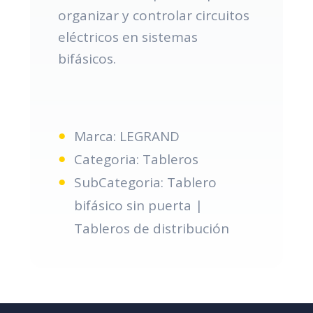
organizar y controlar circuitos
eléctricos en sistemas
bifásicos.
Marca: LEGRAND
Categoria: Tableros
SubCategoria: Tablero
bifásico sin puerta |
Tableros de distribución