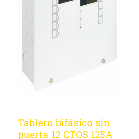
Tablero bifásico sin
puerta 12 CTOS 125A