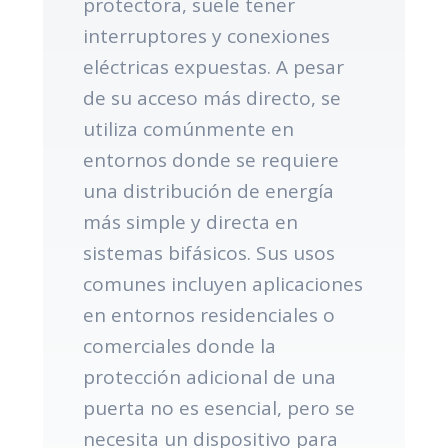
protectora, suele tener
interruptores y conexiones
eléctricas expuestas. A pesar
de su acceso más directo, se
utiliza comúnmente en
entornos donde se requiere
una distribución de energía
más simple y directa en
sistemas bifásicos. Sus usos
comunes incluyen aplicaciones
en entornos residenciales o
comerciales donde la
protección adicional de una
puerta no es esencial, pero se
necesita un dispositivo para