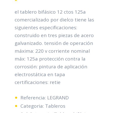
el tablero bifásico 12 ctos 125a
comercializado por dielco tiene las
siguientes especificaciones:
construido en tres piezas de acero
galvanizado. tensión de operación
máxima: 220 v corriente nominal
máx: 125a protección contra la
corrosión: pintura de aplicación
electrostática en tapa
certificaciones: retie
Referencia: LEGRAND
Categoria: Tableros