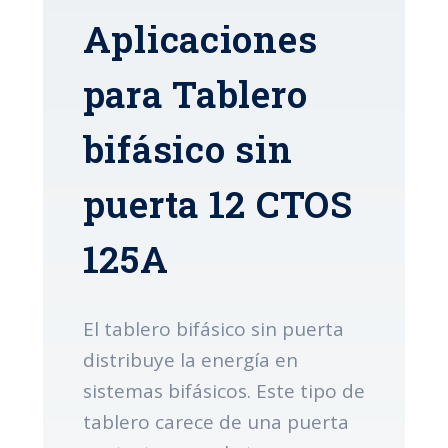
Aplicaciones
para Tablero
bifásico sin
puerta 12 CTOS
125A
El tablero bifásico sin puerta
distribuye la energía en
sistemas bifásicos. Este tipo de
tablero carece de una puerta