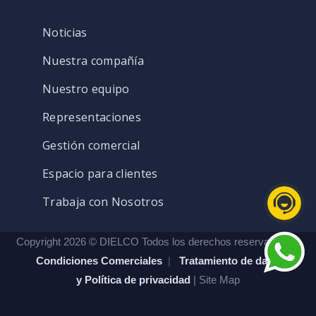
Noticias
Nuestra compañía
Nuestro equipo
Representaciones
Gestión comercial
Espacio para clientes
Trabaja con Nosotros
Copyright 2026 © DIELCO Todos los derechos reservados. |
Condiciones Comerciales
|
Tratamiento de datos
y Política de privacidad
| Site Map