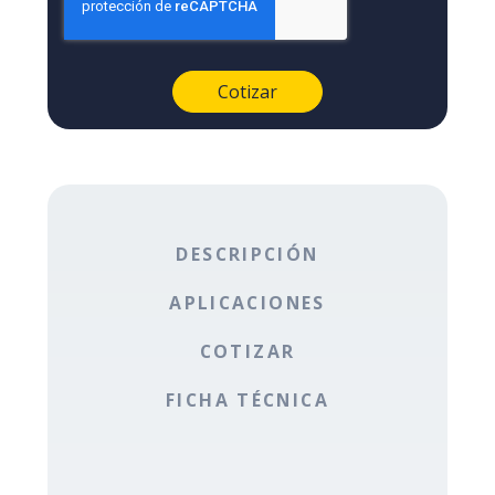
DESCRIPCIÓN
APLICACIONES
COTIZAR
FICHA TÉCNICA