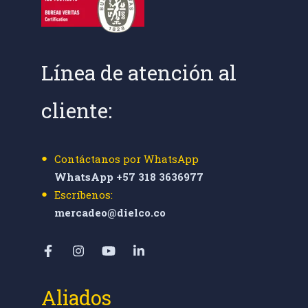
Línea de atención al
cliente:
Contáctanos por WhatsApp
WhatsApp +57 318 3636977
Escríbenos:
mercadeo@dielco.co
Aliados