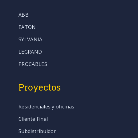
ABB
EATON
SYLVANIA
LEGRAND
PROCABLES
Proyectos
Residenciales y oficinas
Cliente Final
Subdistribuidor