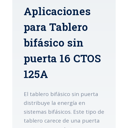
Aplicaciones
para Tablero
bifásico sin
puerta 16 CTOS
125A
El tablero bifásico sin puerta
distribuye la energía en
sistemas bifásicos. Este tipo de
tablero carece de una puerta