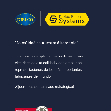
"La calidad es nuestra diferencia"
Tenemos un amplio portafolio de sistemas
eléctricos de alta calidad y contamos con
representaciones de los más importantes
fabricantes del mundo.
¡Queremos ser tu aliado estratégico!