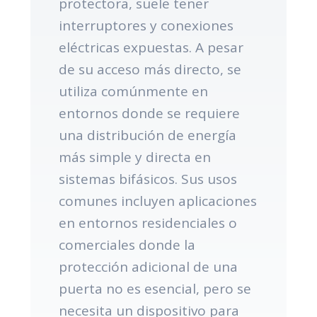
protectora, suele tener
interruptores y conexiones
eléctricas expuestas. A pesar
de su acceso más directo, se
utiliza comúnmente en
entornos donde se requiere
una distribución de energía
más simple y directa en
sistemas bifásicos. Sus usos
comunes incluyen aplicaciones
en entornos residenciales o
comerciales donde la
protección adicional de una
puerta no es esencial, pero se
necesita un dispositivo para