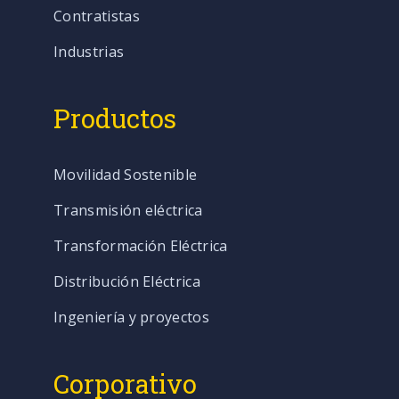
Contratistas
Industrias
Productos
Movilidad Sostenible
Transmisión eléctrica
Transformación Eléctrica
Distribución Eléctrica
Ingeniería y proyectos
Corporativo