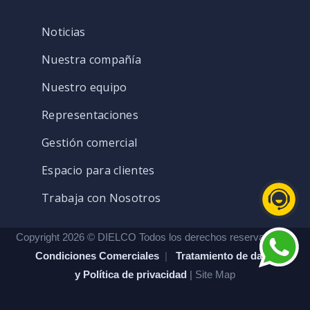
Noticias
Nuestra compañía
Nuestro equipo
Representaciones
Gestión comercial
Espacio para clientes
Trabaja con Nosotros
Copyright 2026 © DIELCO Todos los derechos reservados. |
Condiciones Comerciales
|
Tratamiento de datos
y Política de privacidad
| Site Map