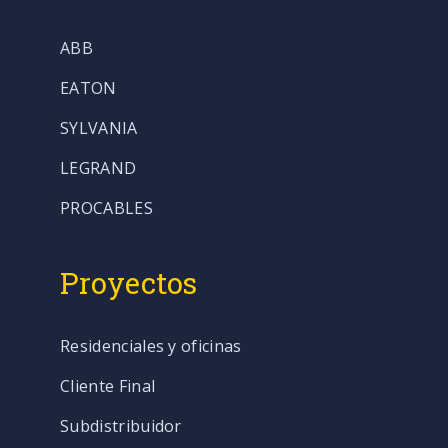
ABB
EATON
SYLVANIA
LEGRAND
PROCABLES
Proyectos
Residenciales y oficinas
Cliente Final
Subdistribuidor