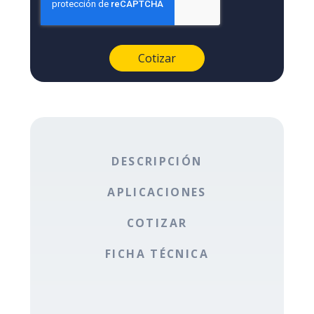
DESCRIPCIÓN
APLICACIONES
COTIZAR
FICHA TÉCNICA