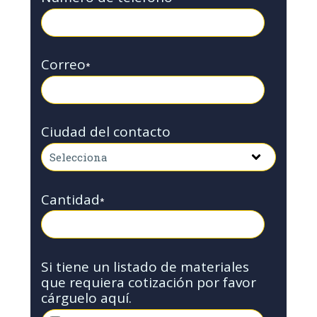
Correo
*
Ciudad del contacto
Cantidad
*
Si tiene un listado de materiales
que requiera cotización por favor
cárguelo aquí.