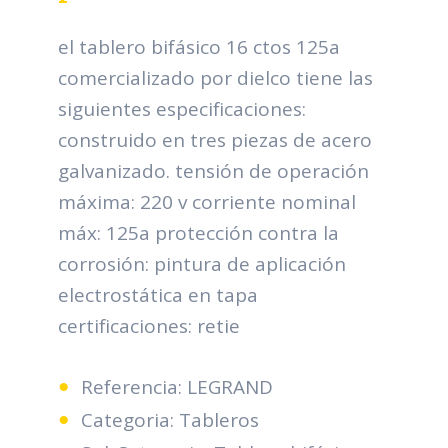
el tablero bifásico 16 ctos 125a
comercializado por dielco tiene las
siguientes especificaciones:
construido en tres piezas de acero
galvanizado. tensión de operación
máxima: 220 v corriente nominal
máx: 125a protección contra la
corrosión: pintura de aplicación
electrostática en tapa
certificaciones: retie
Referencia: LEGRAND
Categoria: Tableros