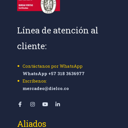
Línea de atención al
cliente:
Contáctanos por WhatsApp
WhatsApp +57 318 3636977
Escríbenos:
mercadeo@dielco.co
Aliados