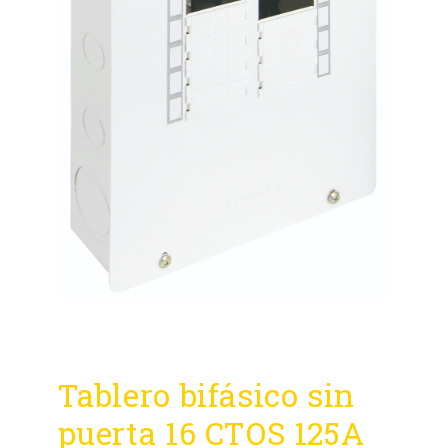
Tablero bifásico sin
puerta 16 CTOS 125A