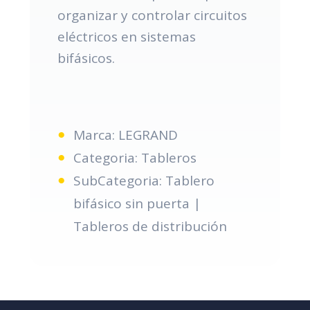
organizar y controlar circuitos
eléctricos en sistemas
bifásicos.
Marca: LEGRAND
Categoria: Tableros
SubCategoria: Tablero
bifásico sin puerta |
Tableros de distribución