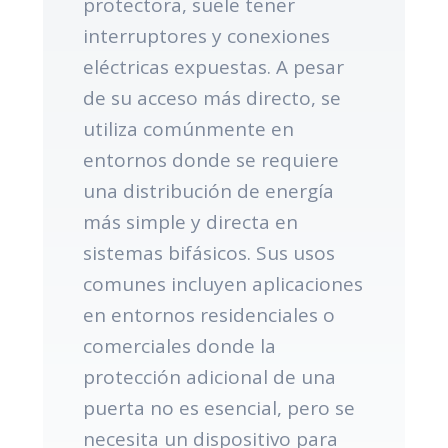
protectora, suele tener
interruptores y conexiones
eléctricas expuestas. A pesar
de su acceso más directo, se
utiliza comúnmente en
entornos donde se requiere
una distribución de energía
más simple y directa en
sistemas bifásicos. Sus usos
comunes incluyen aplicaciones
en entornos residenciales o
comerciales donde la
protección adicional de una
puerta no es esencial, pero se
necesita un dispositivo para