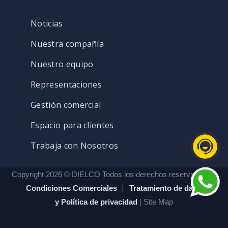
Noticias
Nuestra compañía
Nuestro equipo
Representaciones
Gestión comercial
Espacio para clientes
Trabaja con Nosotros
Copyright 2026 © DIELCO Todos los derechos reservados. |
Condiciones Comerciales
|
Tratamiento de datos
y Política de privacidad
| Site Map