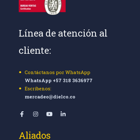
Línea de atención al
cliente:
Contáctanos por WhatsApp
WhatsApp +57 318 3636977
Escríbenos:
mercadeo@dielco.co
Aliados