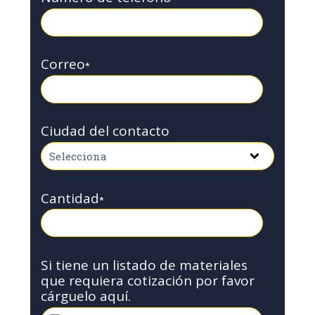
Correo
*
Ciudad del contacto
Cantidad
*
Si tiene un listado de materiales
que requiera cotización por favor
cárguelo aquí.