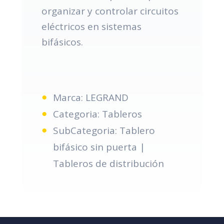
organizar y controlar circuitos
eléctricos en sistemas
bifásicos.
Marca: LEGRAND
Categoria: Tableros
SubCategoria: Tablero
bifásico sin puerta |
Tableros de distribución