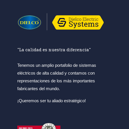
"La calidad es nuestra diferencia"
Tenemos un amplio portafolio de sistemas
eléctricos de alta calidad y contamos con
representaciones de los más importantes
fabricantes del mundo.
¡Queremos ser tu aliado estratégico!