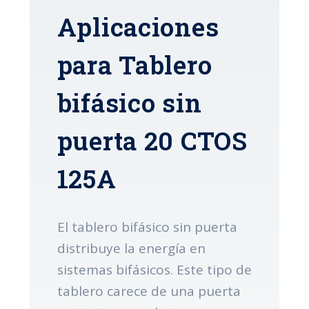
Aplicaciones
para Tablero
bifásico sin
puerta 20 CTOS
125A
El tablero bifásico sin puerta
distribuye la energía en
sistemas bifásicos. Este tipo de
tablero carece de una puerta