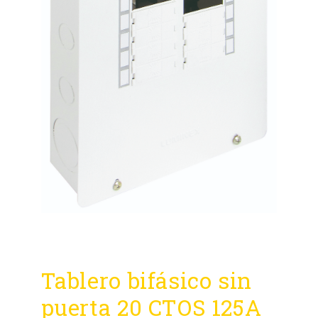
Tablero bifásico sin
puerta 20 CTOS 125A