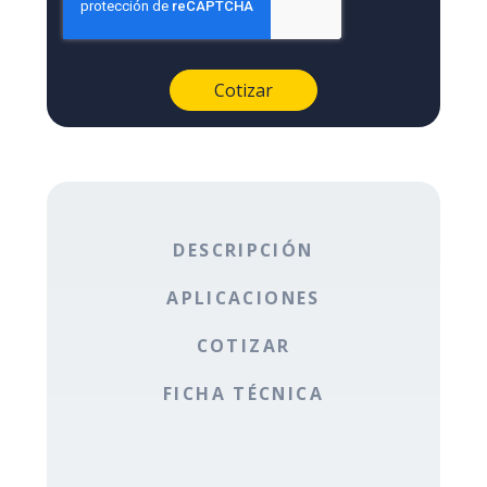
DESCRIPCIÓN
APLICACIONES
COTIZAR
FICHA TÉCNICA