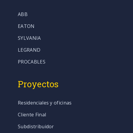
ABB
EATON
SYLVANIA
LEGRAND
PROCABLES
Proyectos
Residenciales y oficinas
Cliente Final
Subdistribuidor