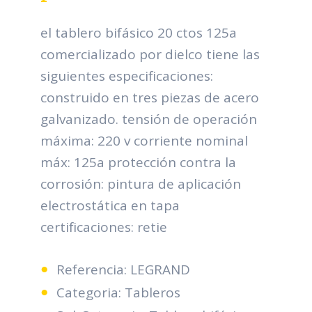
el tablero bifásico 20 ctos 125a
comercializado por dielco tiene las
siguientes especificaciones:
construido en tres piezas de acero
galvanizado. tensión de operación
máxima: 220 v corriente nominal
máx: 125a protección contra la
corrosión: pintura de aplicación
electrostática en tapa
certificaciones: retie
Referencia: LEGRAND
Categoria: Tableros