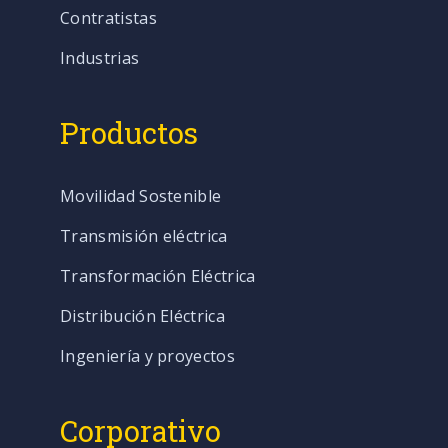
Contratistas
Industrias
Productos
Movilidad Sostenible
Transmisión eléctrica
Transformación Eléctrica
Distribución Eléctrica
Ingeniería y proyectos
Corporativo