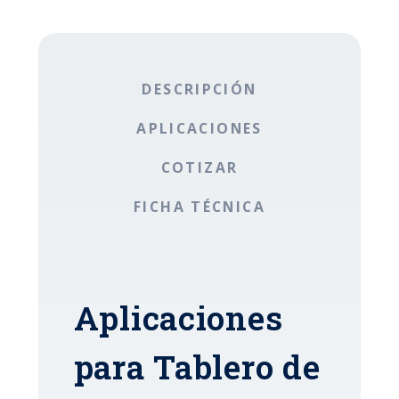
DESCRIPCIÓN
APLICACIONES
COTIZAR
FICHA TÉCNICA
Aplicaciones
para Tablero de