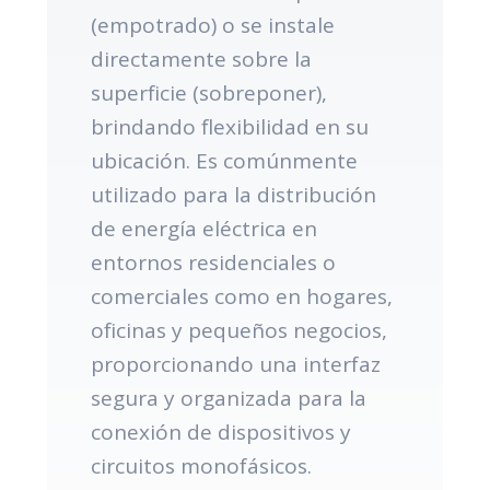
(empotrado) o se instale
directamente sobre la
superficie (sobreponer),
brindando flexibilidad en su
ubicación. Es comúnmente
utilizado para la distribución
de energía eléctrica en
entornos residenciales o
comerciales como en hogares,
oficinas y pequeños negocios,
proporcionando una interfaz
segura y organizada para la
conexión de dispositivos y
circuitos monofásicos.