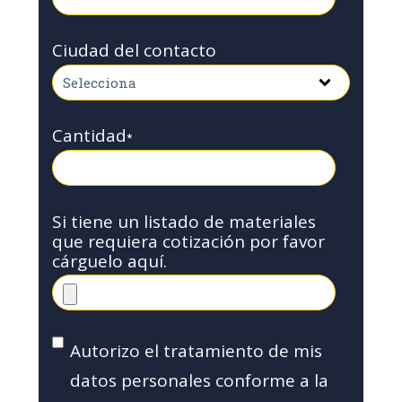
Ciudad del contacto
Cantidad
*
Si tiene un listado de materiales
que requiera cotización por favor
cárguelo aquí.
Autorizo el tratamiento de mis
datos personales conforme a la