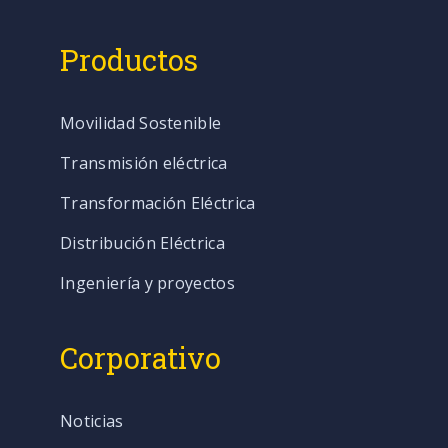
Productos
Movilidad Sostenible
Transmisión eléctrica
Transformación Eléctrica
Distribución Eléctrica
Ingeniería y proyectos
Corporativo
Noticias