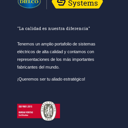
"La calidad es nuestra diferencia"
Tenemos un amplio portafolio de sistemas
eléctricos de alta calidad y contamos con
representaciones de los más importantes
fabricantes del mundo.
¡Queremos ser tu aliado estratégico!