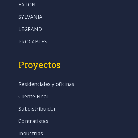
EATON
SYLVANIA
LEGRAND
PROCABLES
Proyectos
Residenciales y oficinas
Cliente Final
Subdistribuidor
Contratistas
Industrias