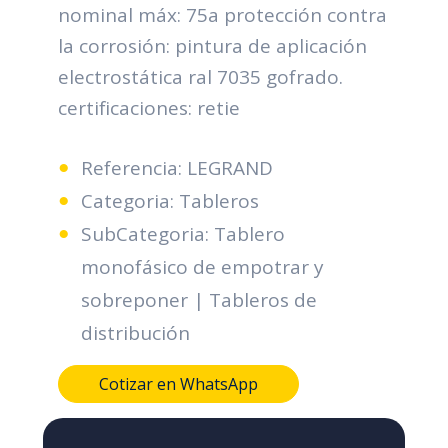
nominal máx: 75a protección contra
la corrosión: pintura de aplicación
electrostática ral 7035 gofrado.
certificaciones: retie
Referencia: LEGRAND
Categoria: Tableros
SubCategoria: Tablero
monofásico de empotrar y
sobreponer | Tableros de
distribución
Cotizar en WhatsApp