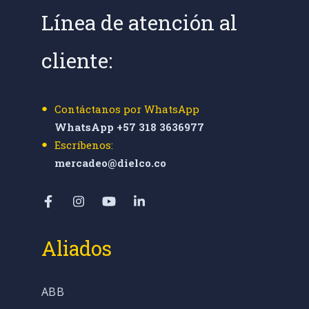
Línea de atención al
cliente:
Contáctanos por WhatsApp
WhatsApp +57 318 3636977
Escríbenos:
mercadeo@dielco.co
Aliados
ABB