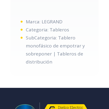
Marca: LEGRAND
Categoria: Tableros
SubCategoria: Tablero
monofásico de empotrar y
sobreponer | Tableros de
distribución