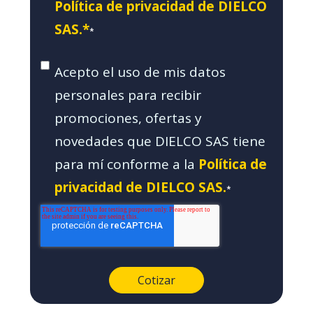
Política de privacidad de DIELCO
SAS.*
*
Acepto el uso de mis datos
personales para recibir
promociones, ofertas y
novedades que DIELCO SAS tiene
para mí conforme a la
Política de
privacidad de DIELCO SAS.
*