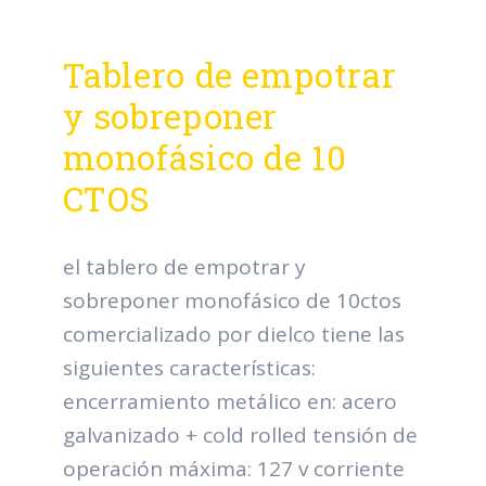
Tablero de empotrar
y sobreponer
monofásico de 10
CTOS
el tablero de empotrar y
sobreponer monofásico de 10ctos
comercializado por dielco tiene las
siguientes características:
encerramiento metálico en: acero
galvanizado + cold rolled tensión de
operación máxima: 127 v corriente