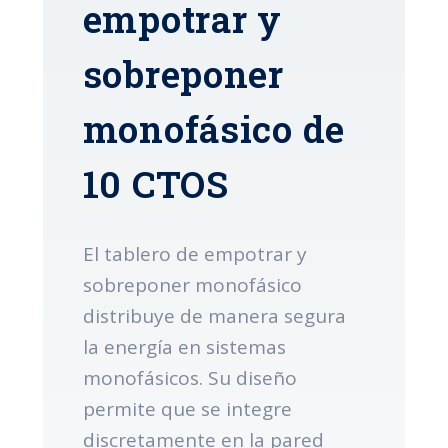
empotrar y
sobreponer
monofásico de
10 CTOS
El tablero de empotrar y
sobreponer monofásico
distribuye de manera segura
la energía en sistemas
monofásicos. Su diseño
permite que se integre
discretamente en la pared