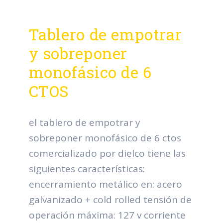
Tablero de empotrar
y sobreponer
monofásico de 6
CTOS
el tablero de empotrar y
sobreponer monofásico de 6 ctos
comercializado por dielco tiene las
siguientes características:
encerramiento metálico en: acero
galvanizado + cold rolled tensión de
operación máxima: 127 v corriente