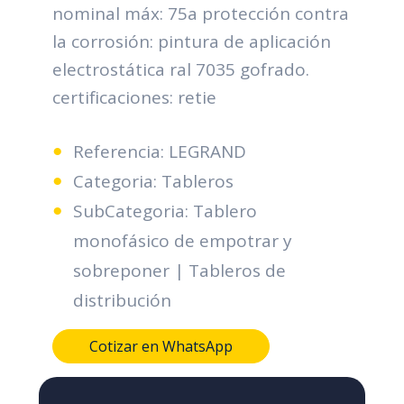
nominal máx: 75a protección contra
la corrosión: pintura de aplicación
electrostática ral 7035 gofrado.
certificaciones: retie
Referencia: LEGRAND
Categoria: Tableros
SubCategoria: Tablero
monofásico de empotrar y
sobreponer | Tableros de
distribución
Cotizar en WhatsApp