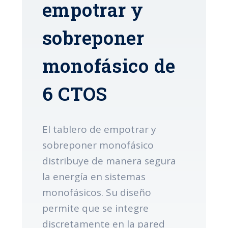
empotrar y
sobreponer
monofásico de
6 CTOS
El tablero de empotrar y
sobreponer monofásico
distribuye de manera segura
la energía en sistemas
monofásicos. Su diseño
permite que se integre
discretamente en la pared