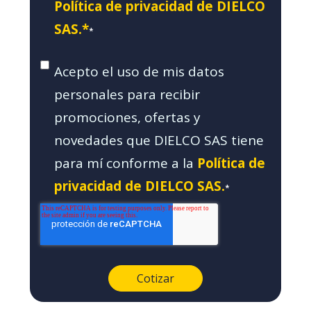
Política de privacidad de DIELCO
SAS.*
*
Acepto el uso de mis datos
personales para recibir
promociones, ofertas y
novedades que DIELCO SAS tiene
para mí conforme a la
Política de
privacidad de DIELCO SAS.
*