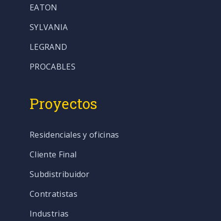
EATON
SYLVANIA
LEGRAND
PROCABLES
Proyectos
Residenciales y oficinas
Cliente Final
Subdistribuidor
Contratistas
Industrias