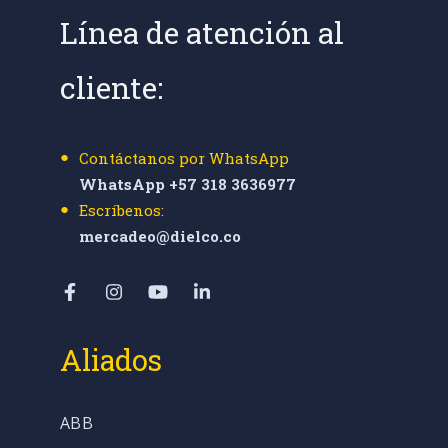
Línea de atención al
cliente:
Contáctanos por WhatsApp
WhatsApp +57 318 3636977
Escríbenos:
mercadeo@dielco.co
Aliados
ABB