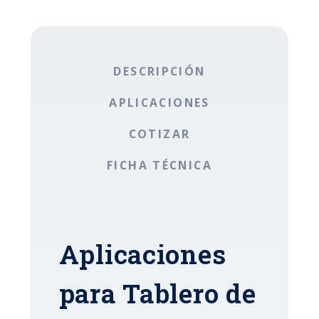
DESCRIPCIÓN
APLICACIONES
COTIZAR
FICHA TÉCNICA
Aplicaciones
para Tablero de