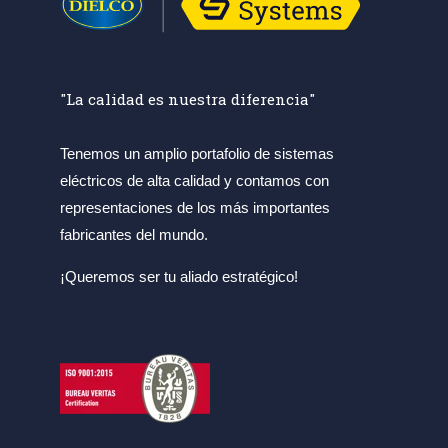
"La calidad es nuestra diferencia"
Tenemos un amplio portafolio de sistemas
eléctricos de alta calidad y contamos con
representaciones de los más importantes
fabricantes del mundo.
¡Queremos ser tu aliado estratégico!