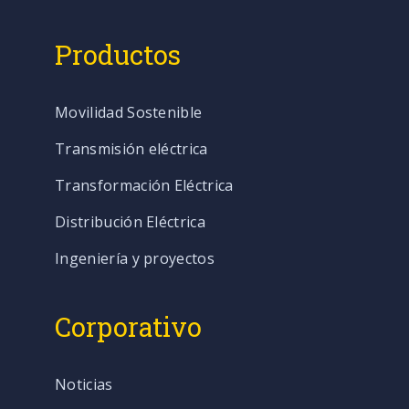
Productos
Movilidad Sostenible
Transmisión eléctrica
Transformación Eléctrica
Distribución Eléctrica
Ingeniería y proyectos
Corporativo
Noticias