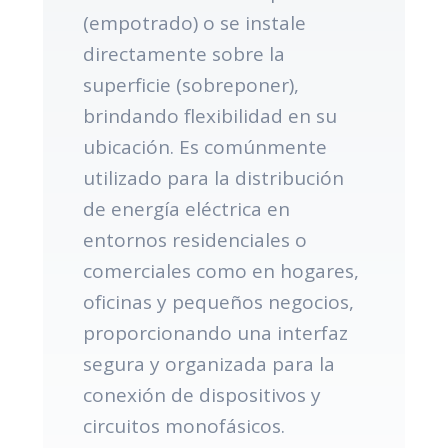
(empotrado) o se instale
directamente sobre la
superficie (sobreponer),
brindando flexibilidad en su
ubicación. Es comúnmente
utilizado para la distribución
de energía eléctrica en
entornos residenciales o
comerciales como en hogares,
oficinas y pequeños negocios,
proporcionando una interfaz
segura y organizada para la
conexión de dispositivos y
circuitos monofásicos.