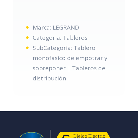
Marca: LEGRAND
Categoria: Tableros
SubCategoria: Tablero
monofásico de empotrar y
sobreponer | Tableros de
distribución