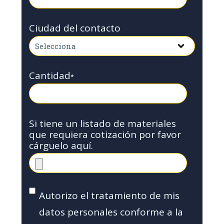
Ciudad del contacto
Cantidad
*
Si tiene un listado de materiales
que requiera cotización por favor
cárguelo aquí.
Autorizo el tratamiento de mis
datos personales conforme a la