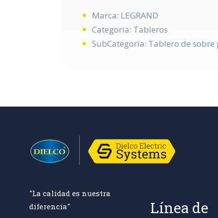
Marca: LEGRAND
Categoria: Tableros
SubCategoria: Tablero de sobre 
"La calidad es nuestra
Línea de
diferencia"