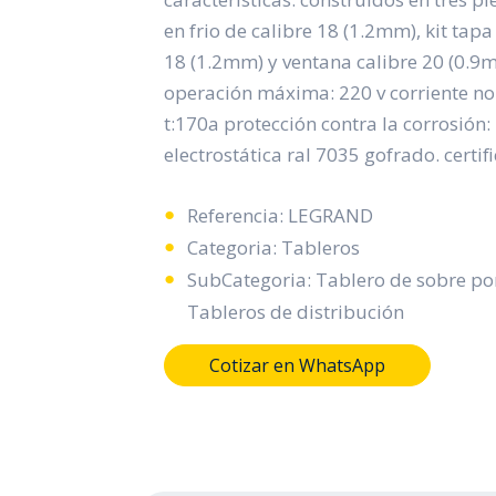
en frio de calibre 18 (1.2mm), kit tapa
18 (1.2mm) y ventana calibre 20 (0.9
operación máxima: 220 v corriente nom
t:170a protección contra la corrosión:
electrostática ral 7035 gofrado. certifi
Referencia: LEGRAND
Categoria: Tableros
SubCategoria: Tablero de sobre po
Tableros de distribución
Cotizar en WhatsApp