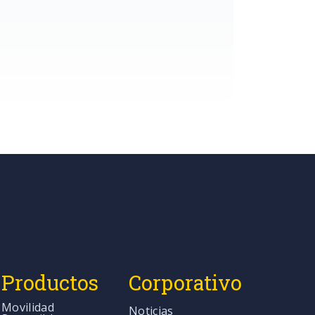
Productos
Corporativo
Movilidad
Noticias