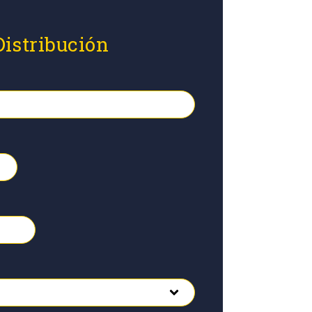
Distribución