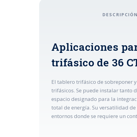
DESCRIPCIÓ
Aplicaciones pa
trifásico de 36 
El tablero trifásico de sobreponer y
trifásicos. Se puede instalar tanto
espacio designado para la integrac
total de energía. Su versatilidad de
entornos donde se requiere un contro