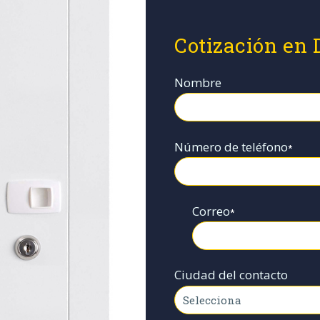
Cotización en 
Nombre
Número de teléfono
*
Correo
*
Ciudad del contacto