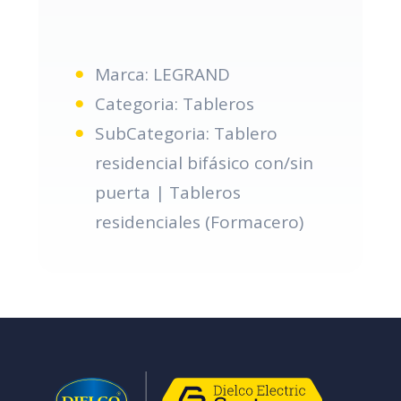
Marca: LEGRAND
Categoria: Tableros
SubCategoria: Tablero
residencial bifásico con/sin
puerta | Tableros
residenciales (Formacero)