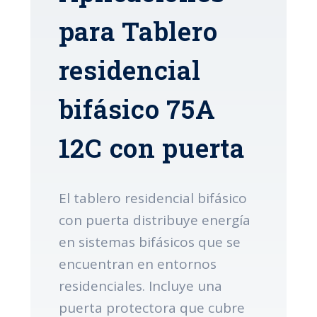
para Tablero
residencial
bifásico 75A
12C con puerta
El tablero residencial bifásico
con puerta distribuye energía
en sistemas bifásicos que se
encuentran en entornos
residenciales. Incluye una
puerta protectora que cubre