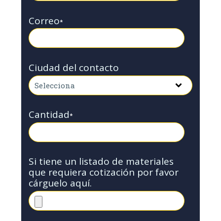
Correo
*
Ciudad del contacto
Cantidad
*
Si tiene un listado de materiales
que requiera cotización por favor
cárguelo aquí.