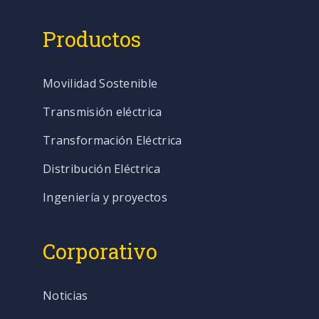
Productos
Movilidad Sostenible
Transmisión eléctrica
Transformación Eléctrica
Distribución Eléctrica
Ingeniería y proyectos
Corporativo
Noticias