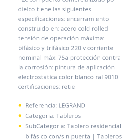
dielco tiene las siguientes
especificaciones: encerramiento
construido en: acero cold rolled
tensión de operación máxima:
bifásico y trifásico 220 v corriente
nominal máx: 75a protección contra
la corrosión: pintura de aplicación
electrostática color blanco ral 9010
certificaciones: retie
Referencia: LEGRAND
Categoria: Tableros
SubCategoria: Tablero residencial
bifásico con/sin puerta | Tableros