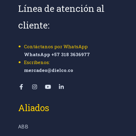
Línea de atención al
cliente:
Contáctanos por WhatsApp
WhatsApp +57 318 3636977
Escríbenos:
mercadeo@dielco.co
Aliados
ABB