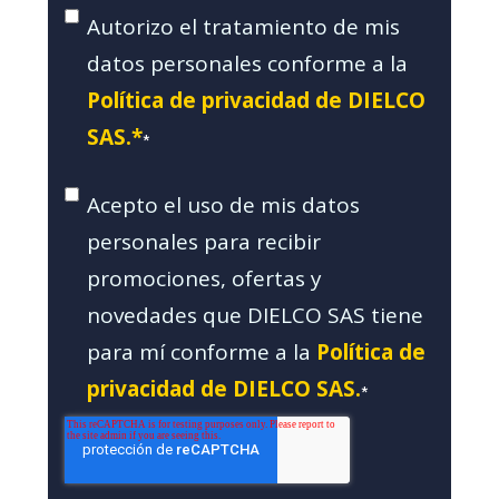
Autorizo el tratamiento de mis
datos personales conforme a la
Política de privacidad de DIELCO
SAS.*
*
Acepto el uso de mis datos
personales para recibir
promociones, ofertas y
novedades que DIELCO SAS tiene
para mí conforme a la
Política de
privacidad de DIELCO SAS.
*