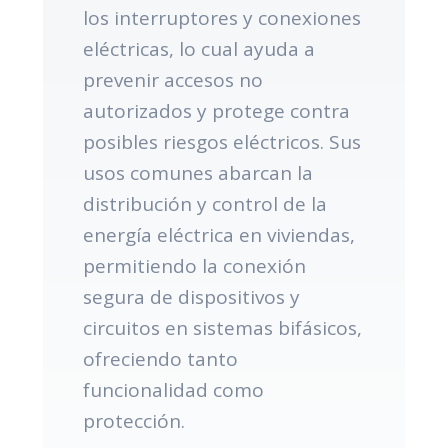
los interruptores y conexiones
eléctricas, lo cual ayuda a
prevenir accesos no
autorizados y protege contra
posibles riesgos eléctricos. Sus
usos comunes abarcan la
distribución y control de la
energía eléctrica en viviendas,
permitiendo la conexión
segura de dispositivos y
circuitos en sistemas bifásicos,
ofreciendo tanto
funcionalidad como
protección.