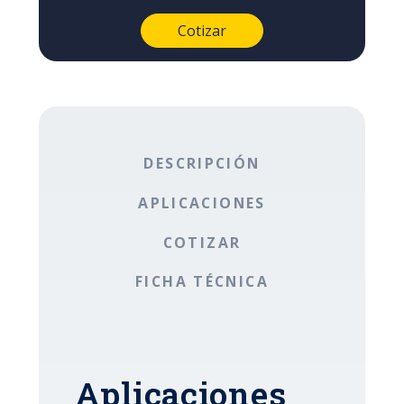
DESCRIPCIÓN
APLICACIONES
COTIZAR
FICHA TÉCNICA
Aplicaciones