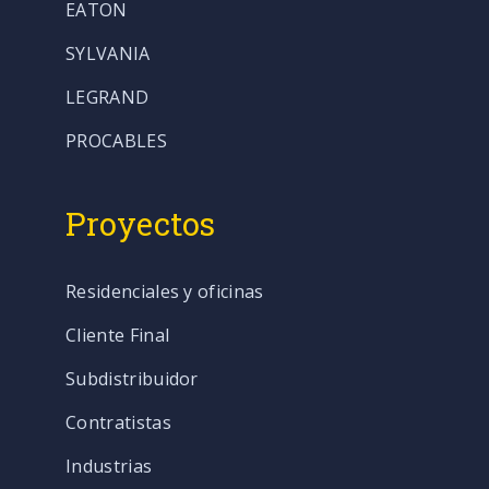
EATON
SYLVANIA
LEGRAND
PROCABLES
Proyectos
Residenciales y oficinas
Cliente Final
Subdistribuidor
Contratistas
Industrias