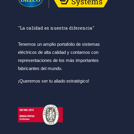
"La calidad es nuestra diferencia"
Tenemos un amplio portafolio de sistemas
eléctricos de alta calidad y contamos con
representaciones de los más importantes
fabricantes del mundo.
¡Queremos ser tu aliado estratégico!