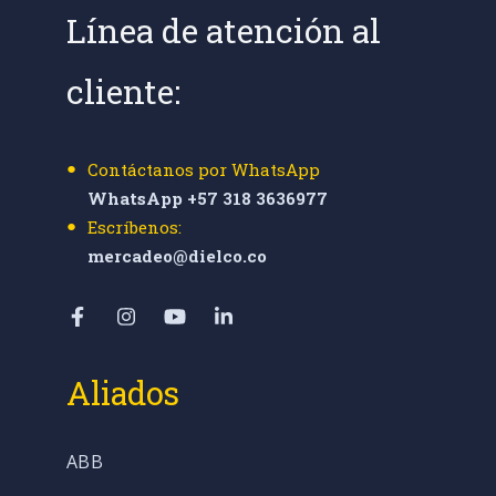
Línea de atención al
cliente:
Contáctanos por WhatsApp
WhatsApp +57 318 3636977
Escríbenos:
mercadeo@dielco.co
Aliados
ABB