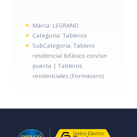
Marca: LEGRAND
Categoria: Tableros
SubCategoria: Tablero
residencial bifásico con/sin
puerta | Tableros
residenciales (Formacero)