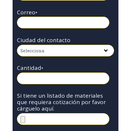
Correo
*
Ciudad del contacto
Cantidad
*
Si tiene un listado de materiales
que requiera cotización por favor
cárguelo aquí.