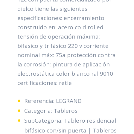
dielco tiene las siguientes
especificaciones: encerramiento
construido en: acero cold rolled
tensión de operación máxima:
bifásico y trifásico 220 v corriente
nominal máx: 75a protección contra
la corrosión: pintura de aplicación
electrostática color blanco ral 9010
certificaciones: retie
Referencia: LEGRAND
Categoria: Tableros
SubCategoria: Tablero residencial
bifásico con/sin puerta | Tableros