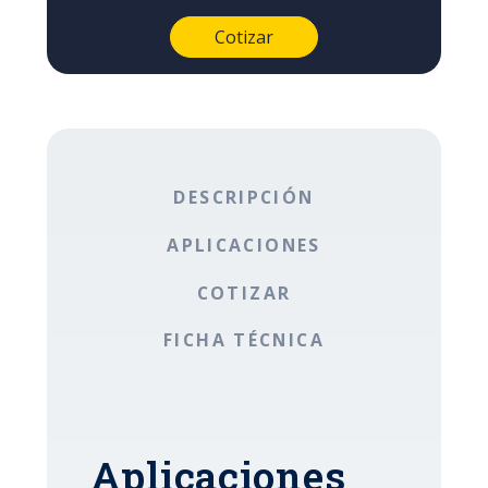
DESCRIPCIÓN
APLICACIONES
COTIZAR
FICHA TÉCNICA
Aplicaciones