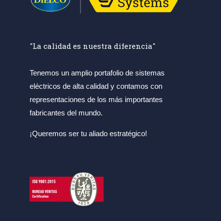
"La calidad es nuestra diferencia"
Tenemos un amplio portafolio de sistemas
eléctricos de alta calidad y contamos con
representaciones de los más importantes
fabricantes del mundo.
¡Queremos ser tu aliado estratégico!