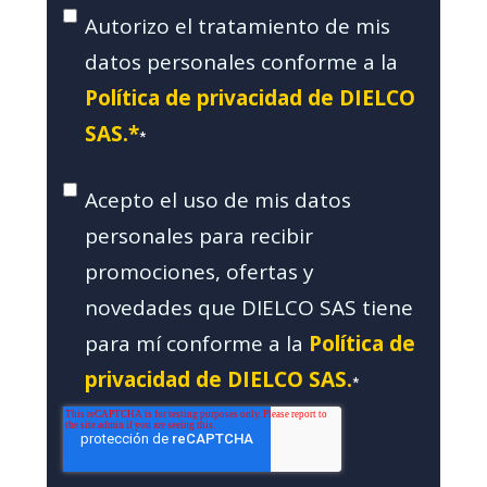
Autorizo el tratamiento de mis
datos personales conforme a la
Política de privacidad de DIELCO
SAS.*
*
Acepto el uso de mis datos
personales para recibir
promociones, ofertas y
novedades que DIELCO SAS tiene
para mí conforme a la
Política de
privacidad de DIELCO SAS.
*