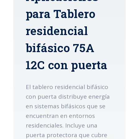
para Tablero
residencial
bifásico 75A
12C con puerta
El tablero residencial bifásico
con puerta distribuye energía
en sistemas bifásicos que se
encuentran en entornos
residenciales. Incluye una
puerta protectora que cubre