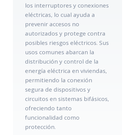
los interruptores y conexiones
eléctricas, lo cual ayuda a
prevenir accesos no
autorizados y protege contra
posibles riesgos eléctricos. Sus
usos comunes abarcan la
distribución y control de la
energía eléctrica en viviendas,
permitiendo la conexión
segura de dispositivos y
circuitos en sistemas bifásicos,
ofreciendo tanto
funcionalidad como
protección.