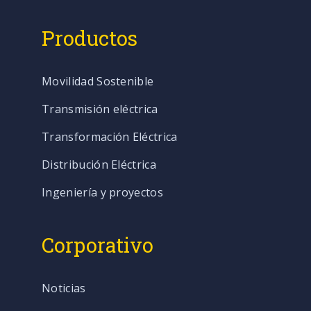
Productos
Movilidad Sostenible
Transmisión eléctrica
Transformación Eléctrica
Distribución Eléctrica
Ingeniería y proyectos
Corporativo
Noticias