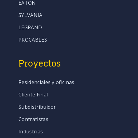
EATON
SYLVANIA
LEGRAND
PROCABLES
Proyectos
Residenciales y oficinas
Cliente Final
Subdistribuidor
Contratistas
Industrias