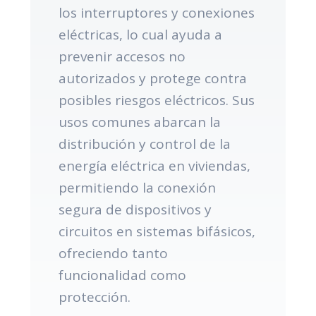
los interruptores y conexiones
eléctricas, lo cual ayuda a
prevenir accesos no
autorizados y protege contra
posibles riesgos eléctricos. Sus
usos comunes abarcan la
distribución y control de la
energía eléctrica en viviendas,
permitiendo la conexión
segura de dispositivos y
circuitos en sistemas bifásicos,
ofreciendo tanto
funcionalidad como
protección.