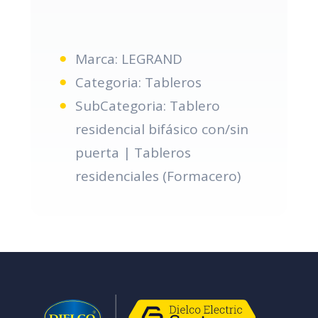
Marca: LEGRAND
Categoria: Tableros
SubCategoria: Tablero
residencial bifásico con/sin
puerta | Tableros
residenciales (Formacero)