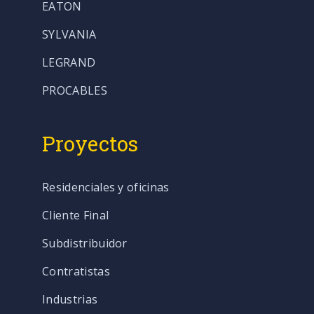
EATON
SYLVANIA
LEGRAND
PROCABLES
Proyectos
Residenciales y oficinas
Cliente Final
Subdistribuidor
Contratistas
Industrias