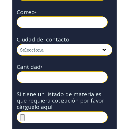
Correo
*
Ciudad del contacto
Cantidad
*
Si tiene un listado de materiales
que requiera cotización por favor
cárguelo aquí.