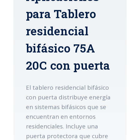
para Tablero
residencial
bifásico 75A
20C con puerta
El tablero residencial bifásico
con puerta distribuye energía
en sistemas bifásicos que se
encuentran en entornos
residenciales. Incluye una
puerta protectora que cubre