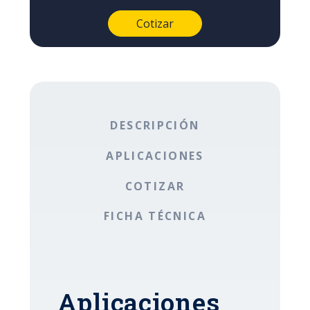
DESCRIPCIÓN
APLICACIONES
COTIZAR
FICHA TÉCNICA
Aplicaciones