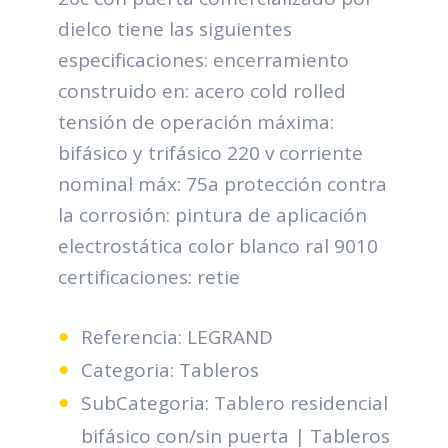
dielco tiene las siguientes
especificaciones: encerramiento
construido en: acero cold rolled
tensión de operación máxima:
bifásico y trifásico 220 v corriente
nominal máx: 75a protección contra
la corrosión: pintura de aplicación
electrostática color blanco ral 9010
certificaciones: retie
Referencia: LEGRAND
Categoria: Tableros
SubCategoria: Tablero residencial
bifásico con/sin puerta | Tableros