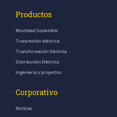
Productos
Movilidad Sostenible
Transmisión eléctrica
Transformación Eléctrica
Distribución Eléctrica
Ingeniería y proyectos
Corporativo
Noticias