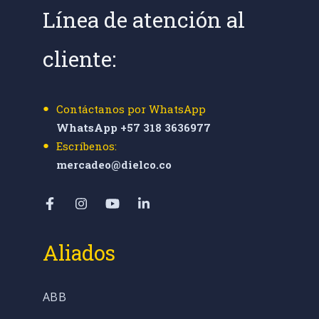
Línea de atención al
cliente:
Contáctanos por WhatsApp
WhatsApp +57 318 3636977
Escríbenos:
mercadeo@dielco.co
Aliados
ABB