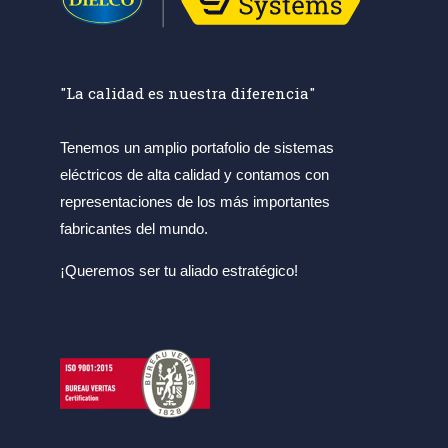
"La calidad es nuestra diferencia"
Tenemos un amplio portafolio de sistemas
eléctricos de alta calidad y contamos con
representaciones de los más importantes
fabricantes del mundo.
¡Queremos ser tu aliado estratégico!