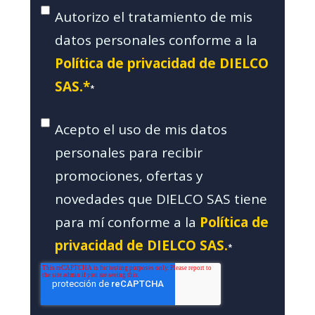
Autorizo el tratamiento de mis
datos personales conforme a la
Política de privacidad de DIELCO
SAS.*
*
Acepto el uso de mis datos
personales para recibir
promociones, ofertas y
novedades que DIELCO SAS tiene
para mí conforme a la
Política de
privacidad de DIELCO SAS.
*