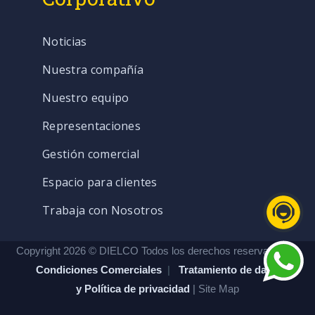
Noticias
Nuestra compañía
Nuestro equipo
Representaciones
Gestión comercial
Espacio para clientes
Trabaja con Nosotros
Copyright 2026 © DIELCO Todos los derechos reservados. |
Condiciones Comerciales
|
Tratamiento de datos
y Política de privacidad
| Site Map