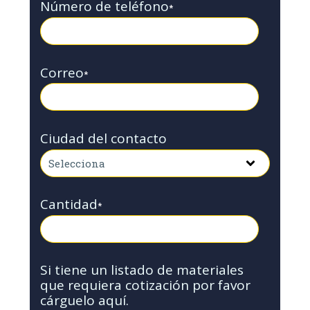
Número de teléfono
*
Correo
*
Ciudad del contacto
Cantidad
*
Si tiene un listado de materiales
que requiera cotización por favor
cárguelo aquí.