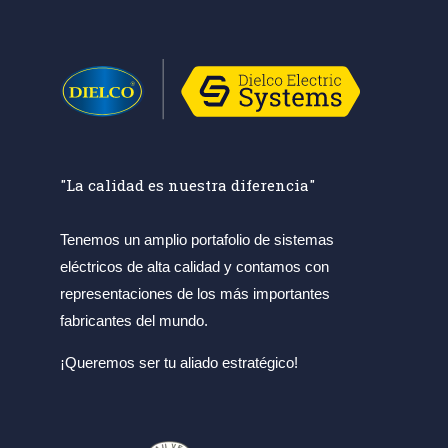
"La calidad es nuestra diferencia"
Tenemos un amplio portafolio de sistemas
eléctricos de alta calidad y contamos con
representaciones de los más importantes
fabricantes del mundo.
¡Queremos ser tu aliado estratégico!