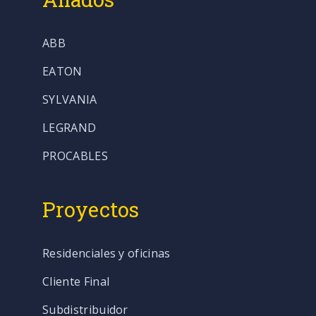
ABB
EATON
SYLVANIA
LEGRAND
PROCABLES
Proyectos
Residenciales y oficinas
Cliente Final
Subdistribuidor