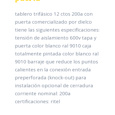
tablero trifásico 12 ctos 200a con
puerta comercializado por dielco
tiene las siguientes especificaciones:
tensión de aislamiento 600v tapa y
puerta color blanco ral 9010 caja
totalmente pintada color blanco ral
9010 barraje que reduce los puntos
calientes en la conexión entrada
preperforada (knock-out) para
instalación opcional de cerradura
corriente nominal: 200a
certificaciones: ritel