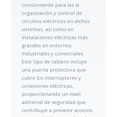
comúnmente para las la
organización y control de
circuitos eléctricos en dichos
sistemas, así como en
instalaciones eléctricas más
grandes en entornos
industriales y comerciales.
Este tipo de tablero incluye
una puerta protectora que
cubre los interruptores y
conexiones eléctricas,
proporcionando un nivel
adicional de seguridad que
contribuye a prevenir accesos