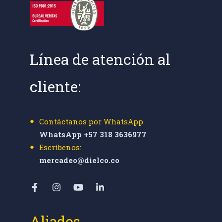
Línea de atención al
cliente:
Contáctanos por WhatsApp
WhatsApp +57 318 3636977
Escríbenos:
mercadeo@dielco.co
Aliados