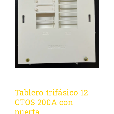
Tablero trifásico 12
CTOS 200A con
puerta