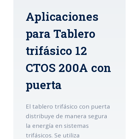
Aplicaciones
para Tablero
trifásico 12
CTOS 200A con
puerta
El tablero trifásico con puerta
distribuye de manera segura
la energía en sistemas
trifásicos. Se utiliza