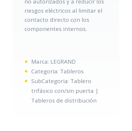
no autorizados y a reducir los
riesgos eléctricos al limitar el
contacto directo con los
componentes internos.
Marca: LEGRAND
Categoria: Tableros
SubCategoria: Tablero
trifásico con/sin puerta |
Tableros de distribución