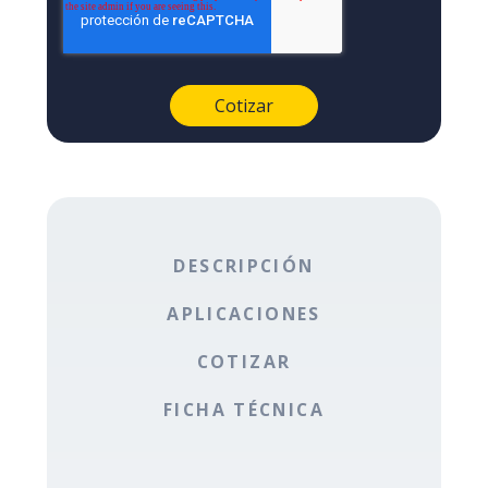
DESCRIPCIÓN
APLICACIONES
COTIZAR
FICHA TÉCNICA