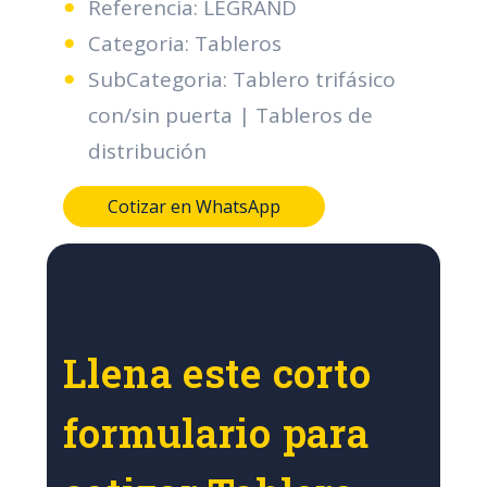
Referencia: LEGRAND
Categoria: Tableros
SubCategoria: Tablero trifásico
con/sin puerta | Tableros de
distribución
Cotizar en WhatsApp
Llena este corto
formulario para