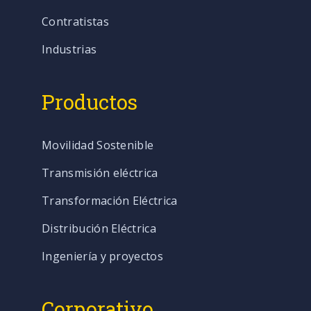
Contratistas
Industrias
Productos
Movilidad Sostenible
Transmisión eléctrica
Transformación Eléctrica
Distribución Eléctrica
Ingeniería y proyectos
Corporativo