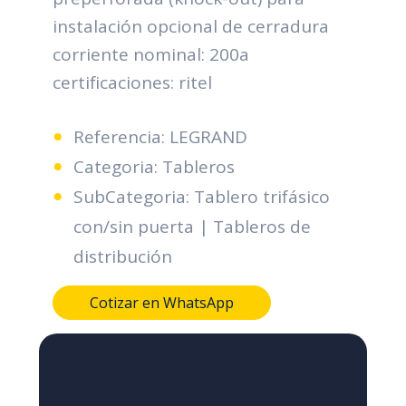
instalación opcional de cerradura
corriente nominal: 200a
certificaciones: ritel
Referencia: LEGRAND
Categoria: Tableros
SubCategoria: Tablero trifásico
con/sin puerta | Tableros de
distribución
Cotizar en WhatsApp