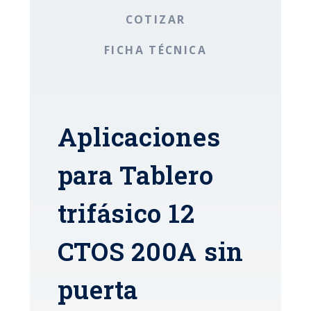
COTIZAR
FICHA TÉCNICA
Aplicaciones
para Tablero
trifásico 12
CTOS 200A sin
puerta