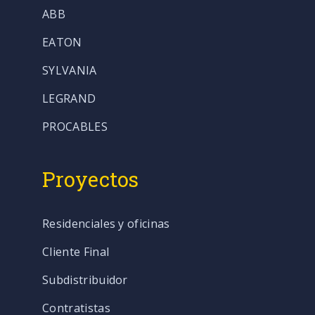
ABB
EATON
SYLVANIA
LEGRAND
PROCABLES
Proyectos
Residenciales y oficinas
Cliente Final
Subdistribuidor
Contratistas