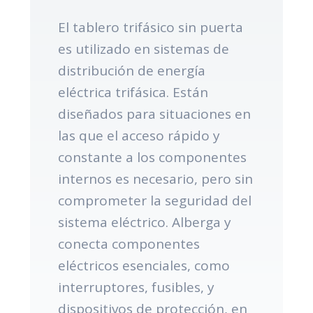
El tablero trifásico sin puerta
es utilizado en sistemas de
distribución de energía
eléctrica trifásica. Están
diseñados para situaciones en
las que el acceso rápido y
constante a los componentes
internos es necesario, pero sin
comprometer la seguridad del
sistema eléctrico. Alberga y
conecta componentes
eléctricos esenciales, como
interruptores, fusibles, y
dispositivos de protección, en