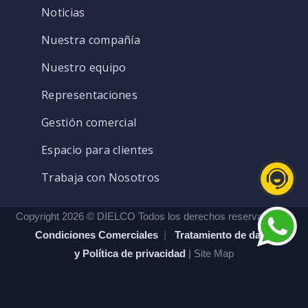
Noticias
Nuestra compañía
Nuestro equipo
Representaciones
Gestión comercial
Espacio para clientes
Trabaja con Nosotros
Copyright 2026 © DIELCO Todos los derechos reservados. |
Condiciones Comerciales
|
Tratamiento de datos
y Política de privacidad
| Site Map