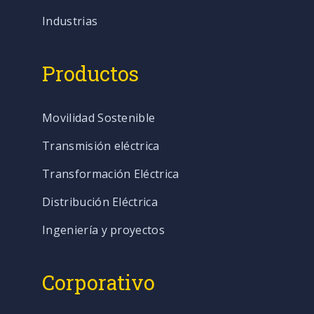
Industrias
Productos
Movilidad Sostenible
Transmisión eléctrica
Transformación Eléctrica
Distribución Eléctrica
Ingeniería y proyectos
Corporativo