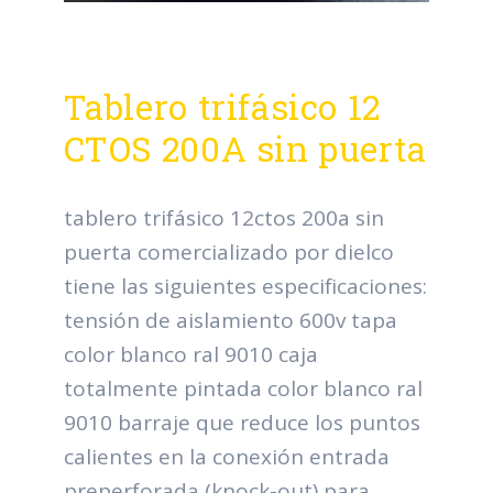
Tablero trifásico 12
CTOS 200A sin puerta
tablero trifásico 12ctos 200a sin
puerta comercializado por dielco
tiene las siguientes especificaciones:
tensión de aislamiento 600v tapa
color blanco ral 9010 caja
totalmente pintada color blanco ral
9010 barraje que reduce los puntos
calientes en la conexión entrada
preperforada (knock-out) para