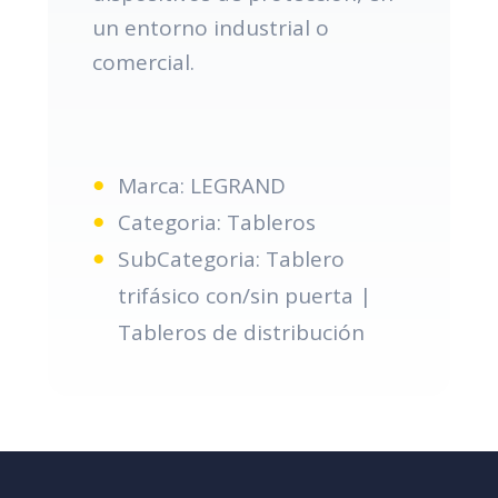
un entorno industrial o
comercial.
Marca: LEGRAND
Categoria: Tableros
SubCategoria: Tablero
trifásico con/sin puerta |
Tableros de distribución