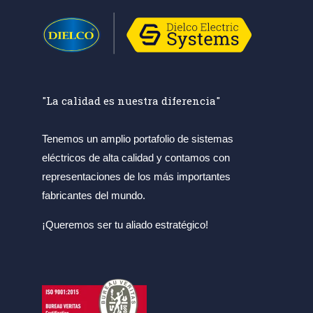
"La calidad es nuestra diferencia"
Tenemos un amplio portafolio de sistemas
eléctricos de alta calidad y contamos con
representaciones de los más importantes
fabricantes del mundo.
¡Queremos ser tu aliado estratégico!