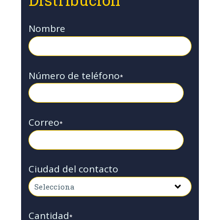
Nombre
Número de teléfono
*
Correo
*
Ciudad del contacto
Cantidad
*