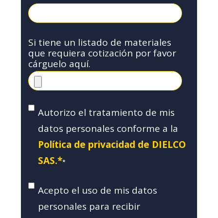
Si tiene un listado de materiales
que requiera cotización por favor
cárguelo aquí.
Autorizo el tratamiento de mis
datos personales conforme a la
Política de privacidad de DIELCO
SAS.*
*
Acepto el uso de mis datos
personales para recibir