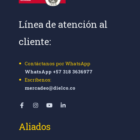
Línea de atención al
cliente:
Contáctanos por WhatsApp
WhatsApp +57 318 3636977
Escríbenos:
mercadeo@dielco.co
Aliados