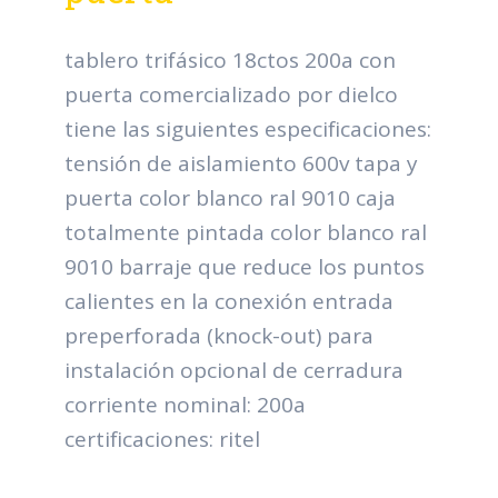
tablero trifásico 18ctos 200a con
puerta comercializado por dielco
tiene las siguientes especificaciones:
tensión de aislamiento 600v tapa y
puerta color blanco ral 9010 caja
totalmente pintada color blanco ral
9010 barraje que reduce los puntos
calientes en la conexión entrada
preperforada (knock-out) para
instalación opcional de cerradura
corriente nominal: 200a
certificaciones: ritel