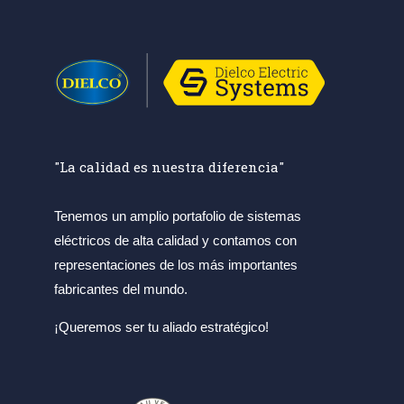
"La calidad es nuestra diferencia"
Tenemos un amplio portafolio de sistemas
eléctricos de alta calidad y contamos con
representaciones de los más importantes
fabricantes del mundo.
¡Queremos ser tu aliado estratégico!