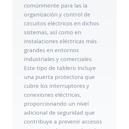
comúnmente para las la
organización y control de
circuitos eléctricos en dichos
sistemas, así como en
instalaciones eléctricas más
grandes en entornos
industriales y comerciales.
Este tipo de tablero incluye
una puerta protectora que
cubre los interruptores y
conexiones eléctricas,
proporcionando un nivel
adicional de seguridad que
contribuye a prevenir accesos