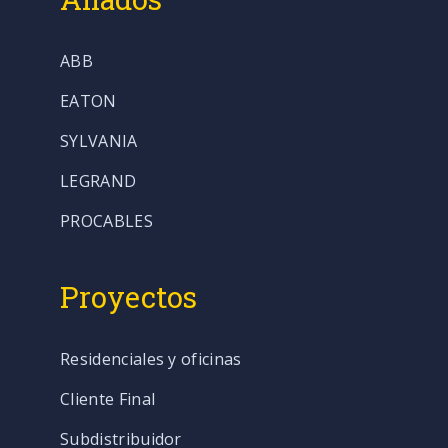
ABB
EATON
SYLVANIA
LEGRAND
PROCABLES
Proyectos
Residenciales y oficinas
Cliente Final
Subdistribuidor