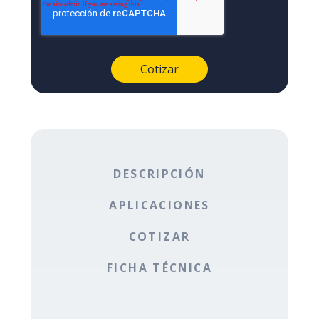
DESCRIPCIÓN
APLICACIONES
COTIZAR
FICHA TÉCNICA