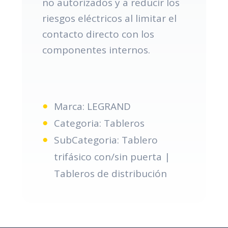
no autorizados y a reducir los
riesgos eléctricos al limitar el
contacto directo con los
componentes internos.
Marca: LEGRAND
Categoria: Tableros
SubCategoria: Tablero
trifásico con/sin puerta |
Tableros de distribución