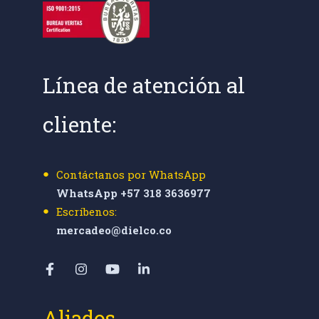
Línea de atención al
cliente:
Contáctanos por WhatsApp
WhatsApp +57 318 3636977
Escríbenos:
mercadeo@dielco.co
Aliados