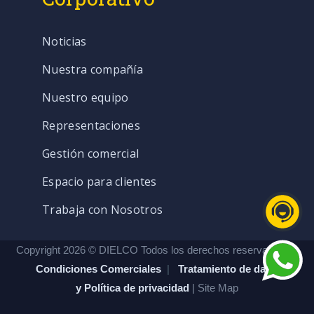
Noticias
Nuestra compañía
Nuestro equipo
Representaciones
Gestión comercial
Espacio para clientes
Trabaja con Nosotros
Copyright 2026 © DIELCO Todos los derechos reservados. |
Condiciones Comerciales
|
Tratamiento de datos
y Política de privacidad
| Site Map