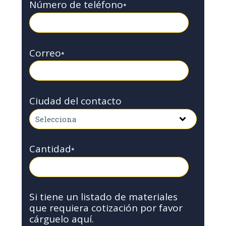
Número de teléfono
*
Correo
*
Ciudad del contacto
Cantidad
*
Si tiene un listado de materiales
que requiera cotización por favor
cárguelo aquí.