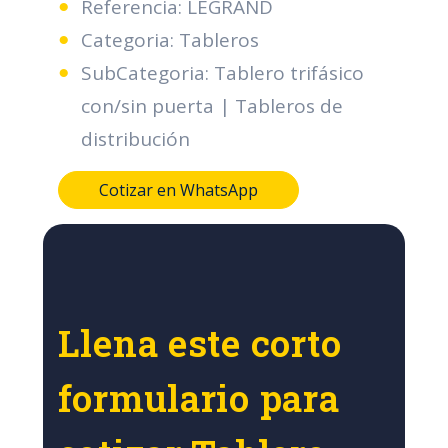
Referencia: LEGRAND
Categoria: Tableros
SubCategoria: Tablero trifásico
con/sin puerta | Tableros de
distribución
Cotizar en WhatsApp
Llena este corto
formulario para