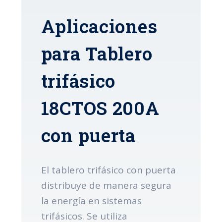
Aplicaciones
para Tablero
trifásico
18CTOS 200A
con puerta
El tablero trifásico con puerta
distribuye de manera segura
la energía en sistemas
trifásicos. Se utiliza