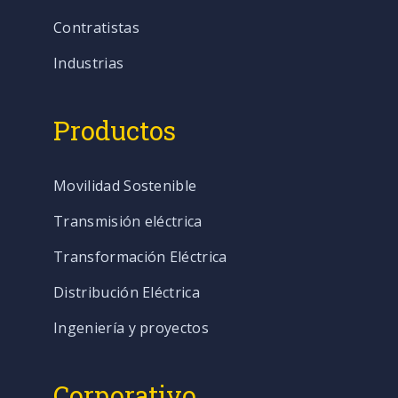
Contratistas
Industrias
Productos
Movilidad Sostenible
Transmisión eléctrica
Transformación Eléctrica
Distribución Eléctrica
Ingeniería y proyectos
Corporativo