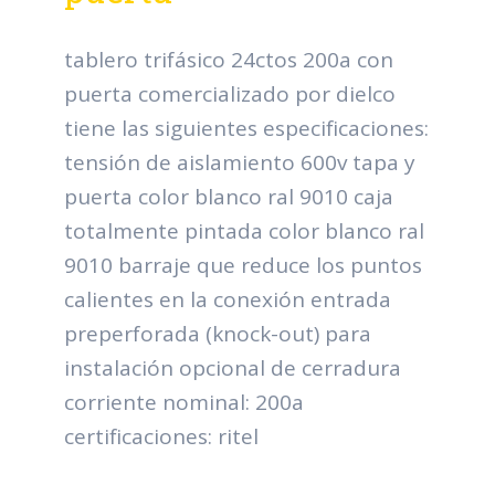
tablero trifásico 24ctos 200a con
puerta comercializado por dielco
tiene las siguientes especificaciones:
tensión de aislamiento 600v tapa y
puerta color blanco ral 9010 caja
totalmente pintada color blanco ral
9010 barraje que reduce los puntos
calientes en la conexión entrada
preperforada (knock-out) para
instalación opcional de cerradura
corriente nominal: 200a
certificaciones: ritel