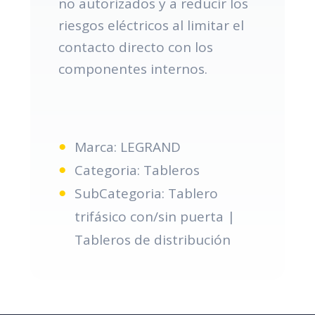
no autorizados y a reducir los
riesgos eléctricos al limitar el
contacto directo con los
componentes internos.
Marca: LEGRAND
Categoria: Tableros
SubCategoria: Tablero
trifásico con/sin puerta |
Tableros de distribución