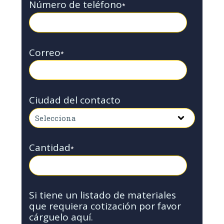
Número de teléfono
*
Correo
*
Ciudad del contacto
Cantidad
*
Si tiene un listado de materiales
que requiera cotización por favor
cárguelo aquí.