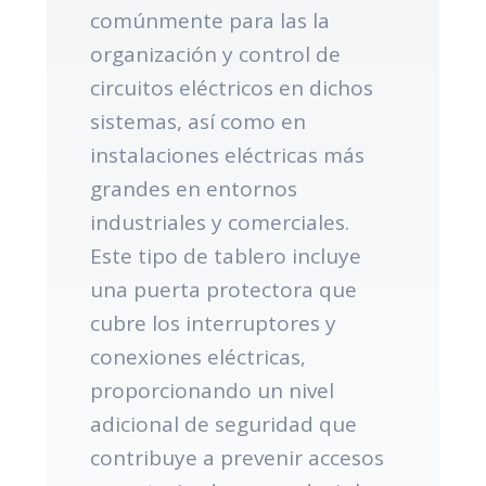
comúnmente para las la
organización y control de
circuitos eléctricos en dichos
sistemas, así como en
instalaciones eléctricas más
grandes en entornos
industriales y comerciales.
Este tipo de tablero incluye
una puerta protectora que
cubre los interruptores y
conexiones eléctricas,
proporcionando un nivel
adicional de seguridad que
contribuye a prevenir accesos