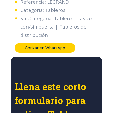
Referencia: LEGRAND
Categoria: Tableros
SubCategoria: Tablero trifásico
con/sin puerta | Tableros de
distribución
Cotizar en WhatsApp
Llena este corto
formulario para