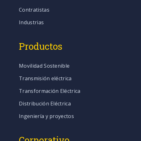
Contratistas
Industrias
Productos
Movilidad Sostenible
Transmisión eléctrica
Transformación Eléctrica
Distribución Eléctrica
Ingeniería y proyectos
Corporativo