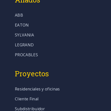
ABB
EATON
SYLVANIA
LEGRAND
PROCABLES
Proyectos
Residenciales y oficinas
Cliente Final
Subdistribuidor