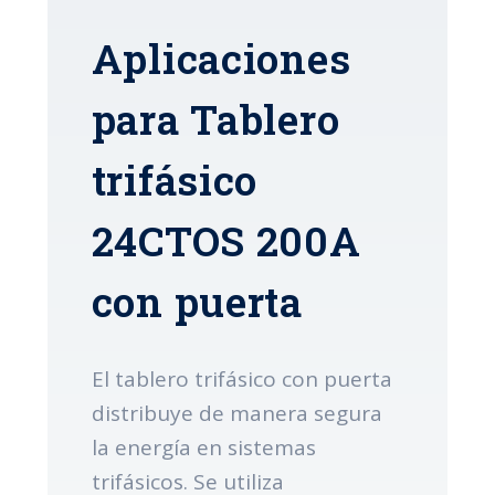
Aplicaciones
para Tablero
trifásico
24CTOS 200A
con puerta
El tablero trifásico con puerta
distribuye de manera segura
la energía en sistemas
trifásicos. Se utiliza