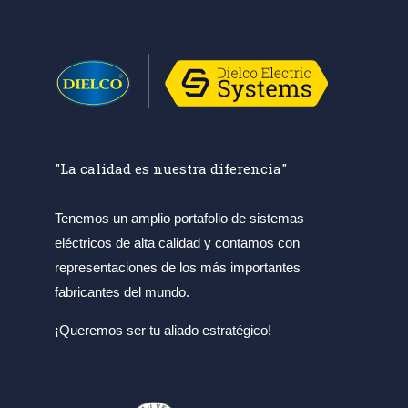
"La calidad es nuestra diferencia"
Tenemos un amplio portafolio de sistemas
eléctricos de alta calidad y contamos con
representaciones de los más importantes
fabricantes del mundo.
¡Queremos ser tu aliado estratégico!