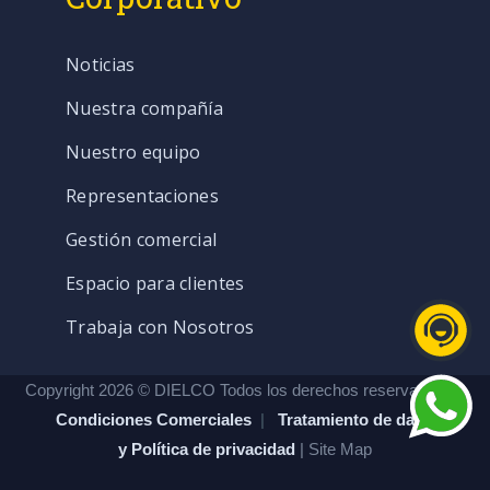
Noticias
Nuestra compañía
Nuestro equipo
Representaciones
Gestión comercial
Espacio para clientes
Trabaja con Nosotros
Copyright 2026 © DIELCO Todos los derechos reservados. |
Condiciones Comerciales
|
Tratamiento de datos
y Política de privacidad
| Site Map