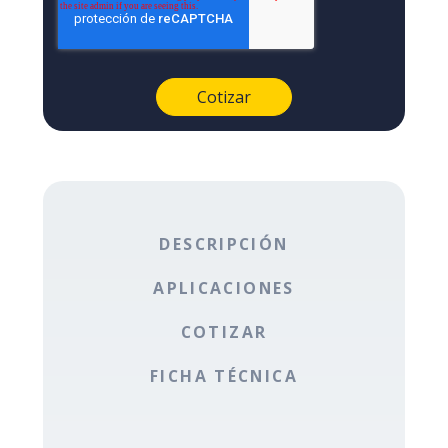
DESCRIPCIÓN
APLICACIONES
COTIZAR
FICHA TÉCNICA