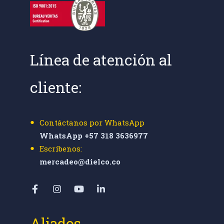
Línea de atención al
cliente:
Contáctanos por WhatsApp
WhatsApp +57 318 3636977
Escríbenos:
mercadeo@dielco.co
Aliados