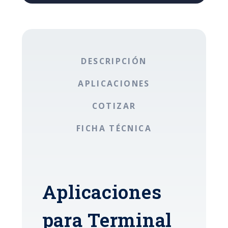
DESCRIPCIÓN
APLICACIONES
COTIZAR
FICHA TÉCNICA
Aplicaciones
para Terminal