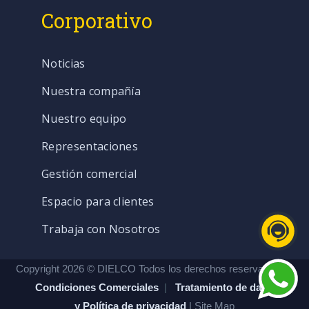
Corporativo
Noticias
Nuestra compañía
Nuestro equipo
Representaciones
Gestión comercial
Espacio para clientes
Trabaja con Nosotros
Copyright 2026 © DIELCO Todos los derechos reservados. |
Condiciones Comerciales
|
Tratamiento de datos
y Política de privacidad
| Site Map