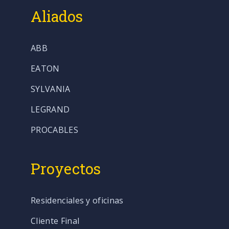
Aliados
ABB
EATON
SYLVANIA
LEGRAND
PROCABLES
Proyectos
Residenciales y oficinas
Cliente Final