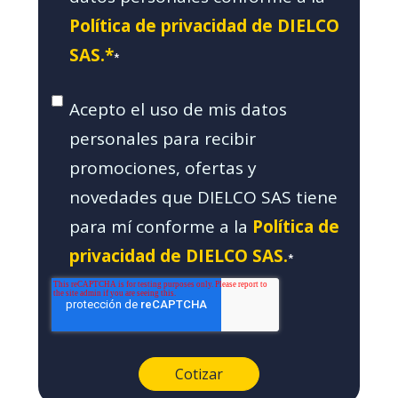
Política de privacidad de DIELCO
SAS.*
*
Acepto el uso de mis datos
personales para recibir
promociones, ofertas y
novedades que DIELCO SAS tiene
para mí conforme a la
Política de
privacidad de DIELCO SAS.
*