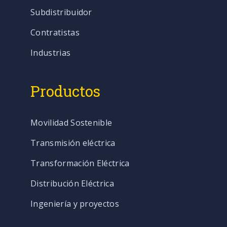
Subdistribuidor
Contratistas
Industrias
Productos
Movilidad Sostenible
Transmisión eléctrica
Transformación Eléctrica
Distribución Eléctrica
Ingeniería y proyectos