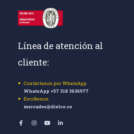
Línea de atención al
cliente:
Contáctanos por WhatsApp
WhatsApp +57 318 3636977
Escríbenos:
mercadeo@dielco.co