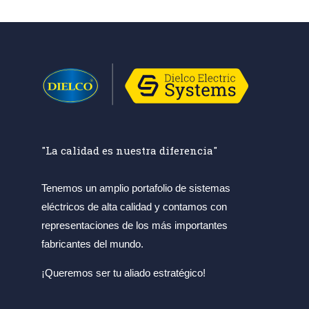
"La calidad es nuestra diferencia"
Tenemos un amplio portafolio de sistemas
eléctricos de alta calidad y contamos con
representaciones de los más importantes
fabricantes del mundo.
¡Queremos ser tu aliado estratégico!