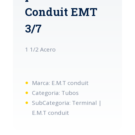
Conduit EMT
3/7
1 1/2 Acero
Marca: E.M.T conduit
Categoria: Tubos
SubCategoria: Terminal |
E.M.T conduit