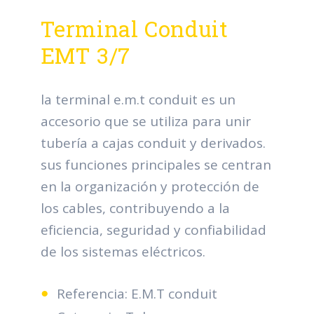
Terminal Conduit
EMT 3/7
la terminal e.m.t conduit es un
accesorio que se utiliza para unir
tubería a cajas conduit y derivados.
sus funciones principales se centran
en la organización y protección de
los cables, contribuyendo a la
eficiencia, seguridad y confiabilidad
de los sistemas eléctricos.
Referencia: E.M.T conduit