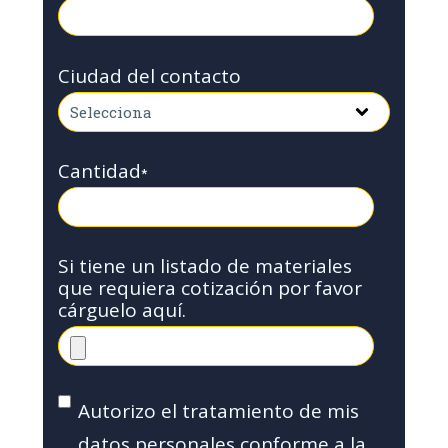
Ciudad del contacto
Cantidad
*
Si tiene un listado de materiales
que requiera cotización por favor
cárguelo aquí.
Autorizo el tratamiento de mis
datos personales conforme a la