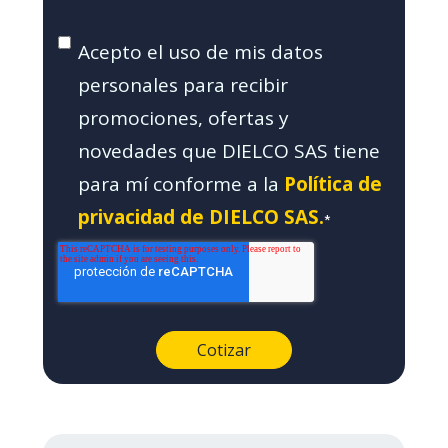
Acepto el uso de mis datos
personales para recibir
promociones, ofertas y
novedades que DIELCO SAS tiene
para mí conforme a la
Política de
privacidad de DIELCO SAS.
*