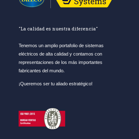
"La calidad es nuestra diferencia"
Tenemos un amplio portafolio de sistemas
eléctricos de alta calidad y contamos con
representaciones de los más importantes
fabricantes del mundo.
¡Queremos ser tu aliado estratégico!