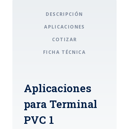
DESCRIPCIÓN
APLICACIONES
COTIZAR
FICHA TÉCNICA
Aplicaciones
para Terminal
PVC 1