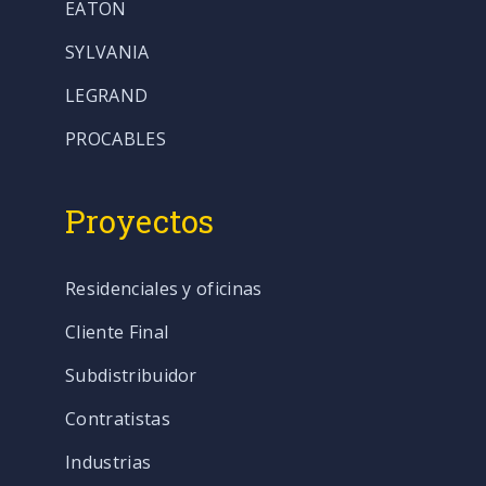
EATON
SYLVANIA
LEGRAND
PROCABLES
Proyectos
Residenciales y oficinas
Cliente Final
Subdistribuidor
Contratistas
Industrias