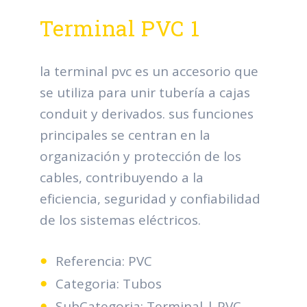
Terminal PVC 1
la terminal pvc es un accesorio que
se utiliza para unir tubería a cajas
conduit y derivados. sus funciones
principales se centran en la
organización y protección de los
cables, contribuyendo a la
eficiencia, seguridad y confiabilidad
de los sistemas eléctricos.
Referencia: PVC
Categoria: Tubos
SubCategoria: Terminal | PVC