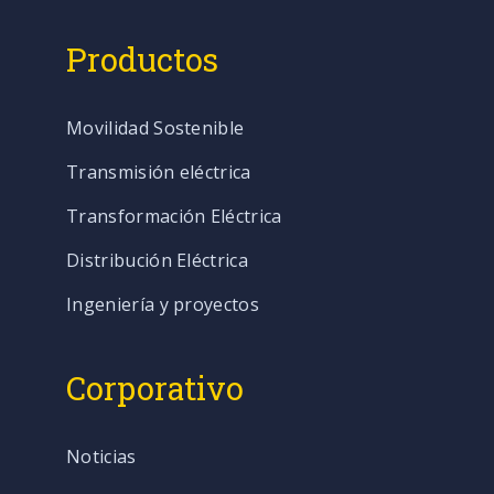
Productos
Movilidad Sostenible
Transmisión eléctrica
Transformación Eléctrica
Distribución Eléctrica
Ingeniería y proyectos
Corporativo
Noticias