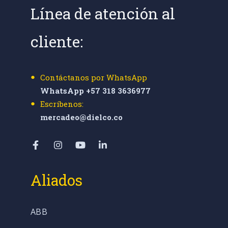
Línea de atención al
cliente:
Contáctanos por WhatsApp
WhatsApp +57 318 3636977
Escríbenos:
mercadeo@dielco.co
Aliados
ABB